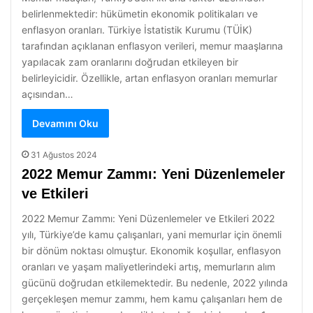
belirlenmektedir: hükümetin ekonomik politikaları ve
enflasyon oranları. Türkiye İstatistik Kurumu (TÜİK)
tarafından açıklanan enflasyon verileri, memur maaşlarına
yapılacak zam oranlarını doğrudan etkileyen bir
belirleyicidir. Özellikle, artan enflasyon oranları memurlar
açısından…
Devamını Oku
31 Ağustos 2024
2022 Memur Zammı: Yeni Düzenlemeler
ve Etkileri
2022 Memur Zammı: Yeni Düzenlemeler ve Etkileri 2022
yılı, Türkiye’de kamu çalışanları, yani memurlar için önemli
bir dönüm noktası olmuştur. Ekonomik koşullar, enflasyon
oranları ve yaşam maliyetlerindeki artış, memurların alım
gücünü doğrudan etkilemektedir. Bu nedenle, 2022 yılında
gerçekleşen memur zammı, hem kamu çalışanları hem de