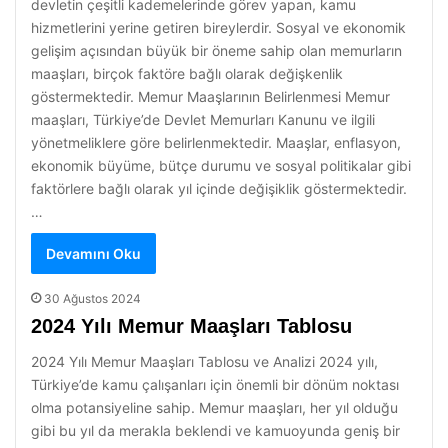
devletin çeşitli kademelerinde görev yapan, kamu
hizmetlerini yerine getiren bireylerdir. Sosyal ve ekonomik
gelişim açısından büyük bir öneme sahip olan memurların
maaşları, birçok faktöre bağlı olarak değişkenlik
göstermektedir. Memur Maaşlarının Belirlenmesi Memur
maaşları, Türkiye’de Devlet Memurları Kanunu ve ilgili
yönetmeliklere göre belirlenmektedir. Maaşlar, enflasyon,
ekonomik büyüme, bütçe durumu ve sosyal politikalar gibi
faktörlere bağlı olarak yıl içinde değişiklik göstermektedir.
…
Devamını Oku
30 Ağustos 2024
2024 Yılı Memur Maaşları Tablosu
2024 Yılı Memur Maaşları Tablosu ve Analizi 2024 yılı,
Türkiye’de kamu çalışanları için önemli bir dönüm noktası
olma potansiyeline sahip. Memur maaşları, her yıl olduğu
gibi bu yıl da merakla beklendi ve kamuoyunda geniş bir