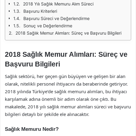
2018 Yılı Sağlık Memuru Alım Süreci
Başvuru Kriterleri
Başvuru Süreci ve Değerlendirme
Sonuç ve Değerlendirme
2018 Sağlık Memur Alımları: Süreç ve Başvuru Bilgileri
2018 Sağlık Memur Alımları: Süreç ve
Başvuru Bilgileri
Sağlık sektörü, her geçen gün büyüyen ve gelişen bir alan
olarak, nitelikli personel ihtiyacını da beraberinde getiriyor.
2018 yılında Türkiye’de sağlık memuru alımları, bu ihtiyacı
karşılamak adına önemli bir adım olarak öne çıktı. Bu
makalede, 2018 yılı sağlık memur alımları süreci ve başvuru
bilgileri detaylı bir şekilde ele alınacaktır.
Sağlık Memuru Nedir?