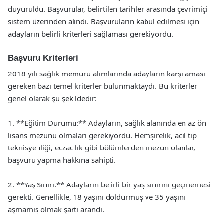
duyuruldu. Başvurular, belirtilen tarihler arasında çevrimiçi
sistem üzerinden alındı. Başvuruların kabul edilmesi için
adayların belirli kriterleri sağlaması gerekiyordu.
Başvuru Kriterleri
2018 yılı sağlık memuru alımlarında adayların karşılaması
gereken bazı temel kriterler bulunmaktaydı. Bu kriterler
genel olarak şu şekildedir:
1. **Eğitim Durumu:** Adayların, sağlık alanında en az ön
lisans mezunu olmaları gerekiyordu. Hemşirelik, acil tıp
teknisyenliği, eczacılık gibi bölümlerden mezun olanlar,
başvuru yapma hakkına sahipti.
2. **Yaş Sınırı:** Adayların belirli bir yaş sınırını geçmemesi
gerekti. Genellikle, 18 yaşını doldurmuş ve 35 yaşını
aşmamış olmak şartı arandı.