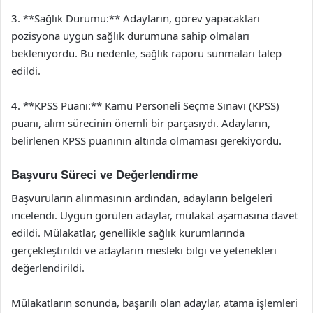
3. **Sağlık Durumu:** Adayların, görev yapacakları
pozisyona uygun sağlık durumuna sahip olmaları
bekleniyordu. Bu nedenle, sağlık raporu sunmaları talep
edildi.
4. **KPSS Puanı:** Kamu Personeli Seçme Sınavı (KPSS)
puanı, alım sürecinin önemli bir parçasıydı. Adayların,
belirlenen KPSS puanının altında olmaması gerekiyordu.
Başvuru Süreci ve Değerlendirme
Başvuruların alınmasının ardından, adayların belgeleri
incelendi. Uygun görülen adaylar, mülakat aşamasına davet
edildi. Mülakatlar, genellikle sağlık kurumlarında
gerçekleştirildi ve adayların mesleki bilgi ve yetenekleri
değerlendirildi.
Mülakatların sonunda, başarılı olan adaylar, atama işlemleri