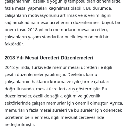
çalışanlarının, özellikle yoğun iş temposu olan dönemlerde,
fazla mesai yapmaları kaçınılmaz olabilir. Bu durumda,
çalışanların motivasyonunu artırmak ve iş verimliliğini
sağlamak adına mesai ücretlerinin düzenlenmesi büyük bir
önem taşır. 2018 yılında memurların mesai ücretleri,
çalışanların yaşam standartlarını etkileyen önemli bir
faktördür.
2018 Yılı Mesai Ücretleri Düzenlemeleri
2018 yılında, Türkiye’de memur mesai ücretleri ile ilgili
çeşitli düzenlemeler yapılmıştır. Devletin, kamu
çalışanlarının haklarını koruma ve iyileştirme çabaları
doğrultusunda, mesai ücretleri artış göstermiştir. Bu
düzenlemeler, özellikle sağlık, eğitim ve güvenlik
sektörlerinde çalışan memurlar için önemli olmuştur. Ayrıca,
memurların fazla mesai süreleri ve bu süreler için ödenecek
ücretlerin belirlenmesi, ilgili mevzuat çerçevesinde
netleştirilmiştir.