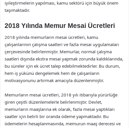
iyileştirmelerin yapılması, kamu sektörü için büyük önem
taşımaktadır.
2018 Yılında Memur Mesai Ücretleri
2018 yılında memurların mesai ücretleri, kamu
çalışanlarının çalışma saatleri ve fazla mesai uygulamaları
çerçevesinde belirlenmiştir. Memurlar, normal çalışma
saatleri dışında ekstra mesai yapmak zorunda kaldıklarında,
bu süreler için ek ücret talep edebilmektedirler. Bu durum,
hem iş yükünü dengelemek hem de çalışanların
motivasyonunu artırmak amacıyla düzenlenmiştir.
Memurların mesai ücretleri, 2018 yılı itibarıyla yürürlüğe
giren çeşitli düzenlemelerle belirlenmiştir. Devlet,
memurların maaşlarına ek olarak, fazla mesai yaptıkları
saatler için belirli bir oranda ödeme yapmaktadır. Bu
ödemelerin hesaplanmasında, memurun maaş derecesi ve