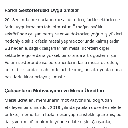
Farklı Sektörlerdeki Uygulamalar
2018 yılında memurların mesai ücretleri, farklı sektörlerde
farklı uygulamalara tabi olmuştur. Örneğin, sağlık
sektöründe çalışan hemşireler ve doktorlar, yoğun iş yükleri
nedeniyle sık sık fazla mesai yapmak zorunda kalmışlardır.
Bu nedenle, sağlık çalışanlarının mesai ücretleri diğer
sektörlere göre daha yüksek bir oranda artış göstermiştir.
Eğitim sektöründe ise öğretmenlerin fazla mesai ücretleri,
belirli bir standart dahilinde belirlenmiş, ancak uygulamada
bazı farklılıklar ortaya çıkmıştır.
Çalışanların Motivasyonu ve Mesai Ücretleri
Mesai ücretleri, memurların motivasyonunu doğrudan
etkileyen bir unsurdur. 2018 yılında yapılan düzenlemelerle
birlikte, memurların fazla mesai yapma istekliliği artmış, bu
da iş verimliliğini olumlu yönde etkilemiştir. Çalışanlar,