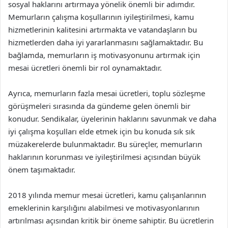
sosyal haklarını artırmaya yönelik önemli bir adımdır.
Memurların çalışma koşullarının iyileştirilmesi, kamu
hizmetlerinin kalitesini artırmakta ve vatandaşların bu
hizmetlerden daha iyi yararlanmasını sağlamaktadır. Bu
bağlamda, memurların iş motivasyonunu artırmak için
mesai ücretleri önemli bir rol oynamaktadır.
Ayrıca, memurların fazla mesai ücretleri, toplu sözleşme
görüşmeleri sırasında da gündeme gelen önemli bir
konudur. Sendikalar, üyelerinin haklarını savunmak ve daha
iyi çalışma koşulları elde etmek için bu konuda sık sık
müzakerelerde bulunmaktadır. Bu süreçler, memurların
haklarının korunması ve iyileştirilmesi açısından büyük
önem taşımaktadır.
2018 yılında memur mesai ücretleri, kamu çalışanlarının
emeklerinin karşılığını alabilmesi ve motivasyonlarının
artırılması açısından kritik bir öneme sahiptir. Bu ücretlerin