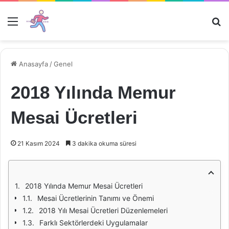
Menü
Ar
Anasayfa
/
Genel
2018 Yılında Memur
Mesai Ücretleri
21 Kasım 2024
3 dakika okuma süresi
2018 Yılında Memur Mesai Ücretleri
Mesai Ücretlerinin Tanımı ve Önemi
2018 Yılı Mesai Ücretleri Düzenlemeleri
Farklı Sektörlerdeki Uygulamalar