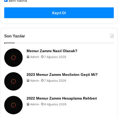
Beni hatırla
Kayıt Ol
Son Yazılar
Memur Zammı Nasıl Olacak?
Admin
7 Ağustos 2026
2023 Memur Zammı Meclisten Geçti Mi?
Admin
7 Ağustos 2026
2022 Memur Zammı Hesaplama Rehberi
Admin
6 Ağustos 2026