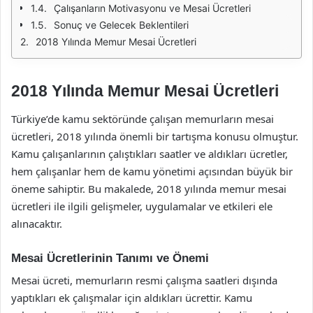
Çalışanların Motivasyonu ve Mesai Ücretleri
Sonuç ve Gelecek Beklentileri
2018 Yılında Memur Mesai Ücretleri
2018 Yılında Memur Mesai Ücretleri
Türkiye’de kamu sektöründe çalışan memurların mesai
ücretleri, 2018 yılında önemli bir tartışma konusu olmuştur.
Kamu çalışanlarının çalıştıkları saatler ve aldıkları ücretler,
hem çalışanlar hem de kamu yönetimi açısından büyük bir
öneme sahiptir. Bu makalede, 2018 yılında memur mesai
ücretleri ile ilgili gelişmeler, uygulamalar ve etkileri ele
alınacaktır.
Mesai Ücretlerinin Tanımı ve Önemi
Mesai ücreti, memurların resmi çalışma saatleri dışında
yaptıkları ek çalışmalar için aldıkları ücrettir. Kamu