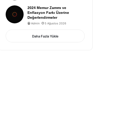
2024 Memur Zammı ve
Enflasyon Farkı Üzerine
Değerlendirmeler
Admin
5 Ağustos 2026
Daha Fazla Yükle