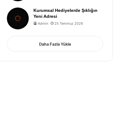
Kurumsal Hediyelerde Şıklığın
Yeni Adresi
Admin
25 Temmuz 2026
Daha Fazla Yükle