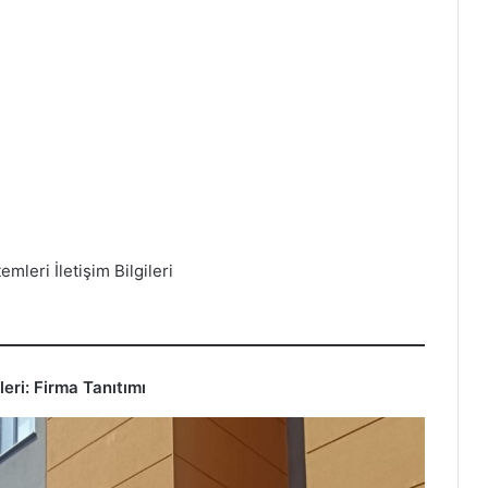
mleri İletişim Bilgileri
eri: Firma Tanıtımı