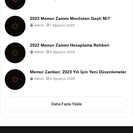
2023 Memur Zammı Meclisten Geçti Mi?
Admin
7 Ağustos 2026
2022 Memur Zammı Hesaplama Rehberi
Admin
6 Ağustos 2026
Memur Zamları: 2023 Yılı İçin Yeni Düzenlemeler
Admin
6 Ağustos 2026
Daha Fazla Yükle