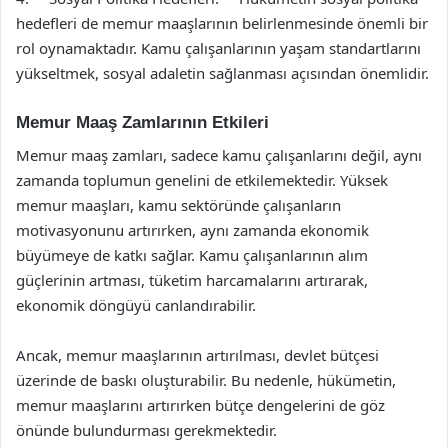
hedefleri de memur maaşlarının belirlenmesinde önemli bir
rol oynamaktadır. Kamu çalışanlarının yaşam standartlarını
yükseltmek, sosyal adaletin sağlanması açısından önemlidir.
Memur Maaş Zamlarının Etkileri
Memur maaş zamları, sadece kamu çalışanlarını değil, aynı
zamanda toplumun genelini de etkilemektedir. Yüksek
memur maaşları, kamu sektöründe çalışanların
motivasyonunu artırırken, aynı zamanda ekonomik
büyümeye de katkı sağlar. Kamu çalışanlarının alım
güçlerinin artması, tüketim harcamalarını artırarak,
ekonomik döngüyü canlandırabilir.
Ancak, memur maaşlarının artırılması, devlet bütçesi
üzerinde de baskı oluşturabilir. Bu nedenle, hükümetin,
memur maaşlarını artırırken bütçe dengelerini de göz
önünde bulundurması gerekmektedir.