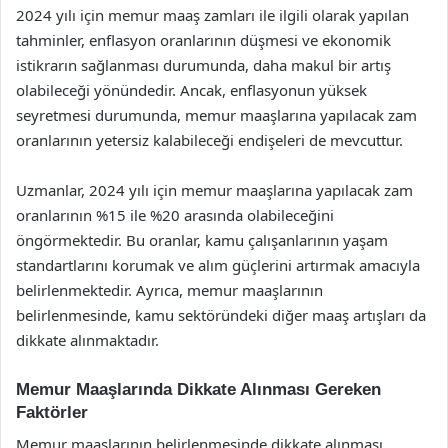
2024 yılı için memur maaş zamları ile ilgili olarak yapılan
tahminler, enflasyon oranlarının düşmesi ve ekonomik
istikrarın sağlanması durumunda, daha makul bir artış
olabileceği yönündedir. Ancak, enflasyonun yüksek
seyretmesi durumunda, memur maaşlarına yapılacak zam
oranlarının yetersiz kalabileceği endişeleri de mevcuttur.
Uzmanlar, 2024 yılı için memur maaşlarına yapılacak zam
oranlarının %15 ile %20 arasında olabileceğini
öngörmektedir. Bu oranlar, kamu çalışanlarının yaşam
standartlarını korumak ve alım güçlerini artırmak amacıyla
belirlenmektedir. Ayrıca, memur maaşlarının
belirlenmesinde, kamu sektöründeki diğer maaş artışları da
dikkate alınmaktadır.
Memur Maaşlarında Dikkate Alınması Gereken
Faktörler
Memur maaşlarının belirlenmesinde dikkate alınması