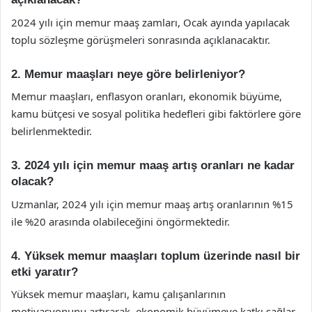
2024 yılı için memur maaş zamları, Ocak ayında yapılacak
toplu sözleşme görüşmeleri sonrasında açıklanacaktır.
2. Memur maaşları neye göre belirleniyor?
Memur maaşları, enflasyon oranları, ekonomik büyüme,
kamu bütçesi ve sosyal politika hedefleri gibi faktörlere göre
belirlenmektedir.
3. 2024 yılı için memur maaş artış oranları ne kadar
olacak?
Uzmanlar, 2024 yılı için memur maaş artış oranlarının %15
ile %20 arasında olabileceğini öngörmektedir.
4. Yüksek memur maaşları toplum üzerinde nasıl bir
etki yaratır?
Yüksek memur maaşları, kamu çalışanlarının
motivasyonunu artırarak, ekonomik büyümeye katkı sağlar