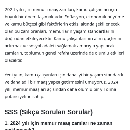
2024 yılı için memur maaş zamları, kamu çalışanları için
büyük bir önem taşımaktadır. Enflasyon, ekonomik büyüme
ve kamu bütçesi gibi faktörlerin etkisi altında şekillenecek
olan bu zam oranları, memurların yaşam standartlarını
doğrudan etkileyecektir. Kamu çalışanlarının alım güçlerini
artırmak ve sosyal adaleti sağlamak amacıyla yapılacak
zamların, toplumun genel refahı üzerinde de olumlu etkileri
olacaktır.
Yeni yılın, kamu çalışanları için daha iyi bir yaşam standardı
ve daha adil bir maaş yapısı getirmesini umuyoruz. 2024
yılı, memur maaşları açısından daha olumlu bir yıl olma
potansiyeline sahip.
SSS (Sıkça Sorulan Sorular)
1. 2024 yılı için memur maaş zamları ne zaman
açıklanacak?