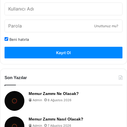
Unuttunuz mu?
Beni hatırla
Kayıt Ol
Son Yazılar
Memur Zammı Ne Olacak?
Admin
8 Ağustos 2026
Memur Zammı Nasıl Olacak?
Admin
7 Ağustos 2026