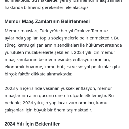
hakkında bilmeniz gerekenleri ele alacağız.
Memur Maaş Zamlarının Belirlenmesi
Memur maaşları, Türkiye’de her yıl Ocak ve Temmuz
aylarında yapılan toplu sözleşmelerle belirlenmektedir. Bu
süreç, kamu çalışanlarının sendikaları ile hükümet arasında
yürütülen müzakerelerle şekillenir. 2024 yılı için memur
maaş zamlarının belirlenmesinde, enflasyon oranları,
ekonomik büyüme, kamu bütçesi ve sosyal politikalar gibi
birçok faktör dikkate alınmaktadır.
2023 yılı içerisinde yaşanan yüksek enflasyon, memur
maaşlarının alım gücünü önemli ölçüde etkilemiştir. Bu
nedenle, 2024 yılı için yapılacak zam oranları, kamu
çalışanları için büyük bir önem taşımaktadır.
2024 Yılı İçin Beklentiler