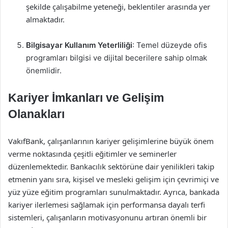
şekilde çalışabilme yeteneği, beklentiler arasında yer
almaktadır.
Bilgisayar Kullanım Yeterliliği
: Temel düzeyde ofis
programları bilgisi ve dijital becerilere sahip olmak
önemlidir.
Kariyer İmkanları ve Gelişim
Olanakları
VakıfBank, çalışanlarının kariyer gelişimlerine büyük önem
verme noktasında çeşitli eğitimler ve seminerler
düzenlemektedir. Bankacılık sektörüne dair yenilikleri takip
etmenin yanı sıra, kişisel ve mesleki gelişim için çevrimiçi ve
yüz yüze eğitim programları sunulmaktadır. Ayrıca, bankada
kariyer ilerlemesi sağlamak için performansa dayalı terfi
sistemleri, çalışanların motivasyonunu artıran önemli bir