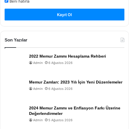
Beni hatırla
Kayıt Ol
Son Yazılar
2022 Memur Zammı Hesaplama Rehberi
Admin
6 Ağustos 2026
Memur Zamları: 2023 Yılı İçin Yeni Düzenlemeler
Admin
6 Ağustos 2026
2024 Memur Zammı ve Enflasyon Farkı Üzerine
Değerlendirmeler
Admin
5 Ağustos 2026