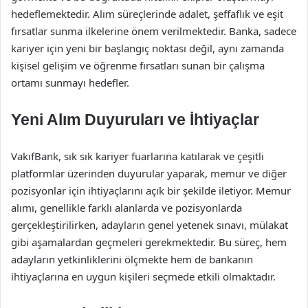
hedeflemektedir. Alım süreçlerinde adalet, şeffaflık ve eşit
fırsatlar sunma ilkelerine önem verilmektedir. Banka, sadece
kariyer için yeni bir başlangıç noktası değil, aynı zamanda
kişisel gelişim ve öğrenme fırsatları sunan bir çalışma
ortamı sunmayı hedefler.
Yeni Alım Duyuruları ve İhtiyaçlar
VakıfBank, sık sık kariyer fuarlarına katılarak ve çeşitli
platformlar üzerinden duyurular yaparak, memur ve diğer
pozisyonlar için ihtiyaçlarını açık bir şekilde iletiyor. Memur
alımı, genellikle farklı alanlarda ve pozisyonlarda
gerçekleştirilirken, adayların genel yetenek sınavı, mülakat
gibi aşamalardan geçmeleri gerekmektedir. Bu süreç, hem
adayların yetkinliklerini ölçmekte hem de bankanın
ihtiyaçlarına en uygun kişileri seçmede etkili olmaktadır.