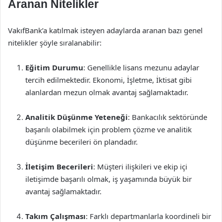
Aranan Nitelikler
VakıfBank’a katılmak isteyen adaylarda aranan bazı genel
nitelikler şöyle sıralanabilir:
Eğitim Durumu
: Genellikle lisans mezunu adaylar
tercih edilmektedir. Ekonomi, İşletme, İktisat gibi
alanlardan mezun olmak avantaj sağlamaktadır.
Analitik Düşünme Yeteneği
: Bankacılık sektöründe
başarılı olabilmek için problem çözme ve analitik
düşünme becerileri ön plandadır.
İletişim Becerileri
: Müşteri ilişkileri ve ekip içi
iletişimde başarılı olmak, iş yaşamında büyük bir
avantaj sağlamaktadır.
Takım Çalışması
: Farklı departmanlarla koordineli bir