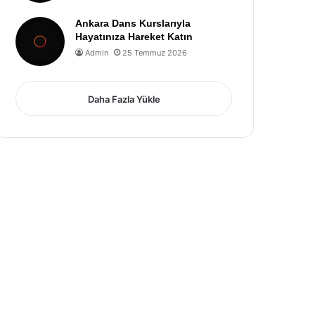
Ankara Dans Kurslarıyla
Hayatınıza Hareket Katın
Admin
25 Temmuz 2026
Daha Fazla Yükle