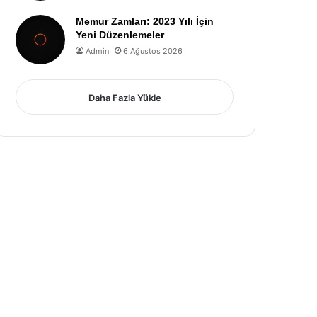
Memur Zamları: 2023 Yılı İçin
Yeni Düzenlemeler
Admin
6 Ağustos 2026
Daha Fazla Yükle