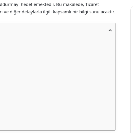
doldurmayı hedeflemektedir. Bu makalede, Ticaret
ve diğer detaylarla ilgili kapsamlı bir bilgi sunulacaktır.