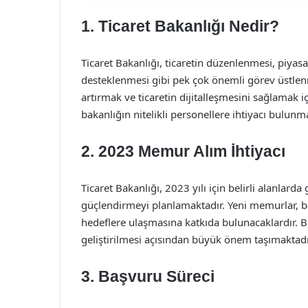
1. Ticaret Bakanlığı Nedir?
Ticaret Bakanlığı, ticaretin düzenlenmesi, piyasa 
desteklenmesi gibi pek çok önemli görev üstlenm
artırmak ve ticaretin dijitalleşmesini sağlamak iç
bakanlığın nitelikli personellere ihtiyacı bulunm
2. 2023 Memur Alım İhtiyacı
Ticaret Bakanlığı, 2023 yılı için belirli alanlar
güçlendirmeyi planlamaktadır. Yeni memurlar, bak
hedeflere ulaşmasına katkıda bulunacaklardır. B
geliştirilmesi açısından büyük önem taşımaktadı
3. Başvuru Süreci