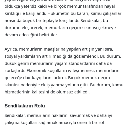
oldukça yetersiz kaldı ve birçok memur tarafından hayal
kırıklığı ile karşılandı. Hükümetin bu kararı, kamu çalışanları
arasında büyük bir tepkiyle karşılandı. Sendikalar, bu
durumu eleştirerek, memurların geçim sıkıntısı çekmeye
devam edeceğini belirttiler.
Ayrıca, memurların maaşlarına yapılan artışın yanı sıra,
sosyal yardımların artırılmadığı da gözlemlendi. Bu durum,
düşük gelirli memurların yaşam standartlarını daha da
zorlaştırdı. Ekonomik koşulların iyileşmemesi, memurların
geleceğe dair kaygılarını artırdı. Birçok memur, geçim
sıkıntısı nedeniyle ek iş yapma yoluna gitti. Bu durum, kamu
hizmetlerinin kalitesini de olumsuz etkiledi.
Sendikaların Rolü
Sendikalar, memurların haklarını savunmak ve daha iyi
çalışma koşulları sağlamak amacıyla önemli bir rol