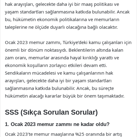
hak arayışları, gelecekte daha iyi bir maaş politikası ve
yaşam standartları sağlanmasına katkıda bulunabilir. Ancak
bu, hükümetin ekonomik politikalarına ve memurların
taleplerine ne ölçüde duyarlı olacağına bağlı olacaktır.
Ocak 2023 memur zammı, Türkiye’deki kamu çalışanları için
önemli bir dönüm noktasıydı. Beklentilerin altında kalan
zam oranı, memurlar arasında hayal kırıklığı yarattı ve
ekonomik koşulların zorlayıcı etkileri devam etti.
Sendikaların mücadelesi ve kamu çalışanlarının hak
arayışları, gelecekte daha iyi bir yaşam standartları
sağlanmasına katkıda bulunabilir. Ancak, bu süreçte
hükümetin alacağı kararlar büyük bir önem taşımaktadır.
SSS (Sıkça Sorulan Sorular)
1. Ocak 2023 memur zammı ne kadar oldu?
Ocak 2023’te memur maaşlarına %25 oranında bir artış