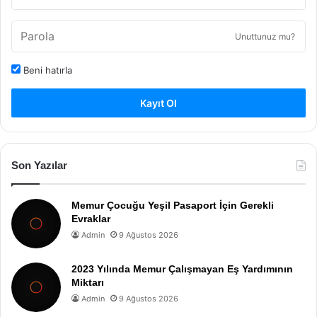
Unuttunuz mu?
Beni hatırla
Kayıt Ol
Son Yazılar
Memur Çocuğu Yeşil Pasaport İçin Gerekli
Evraklar
Admin
9 Ağustos 2026
2023 Yılında Memur Çalışmayan Eş Yardımının
Miktarı
Admin
9 Ağustos 2026