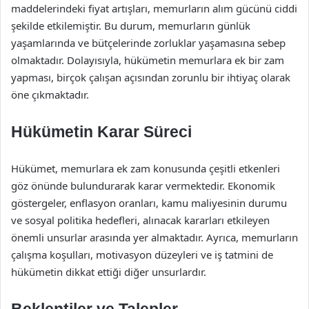
maddelerindeki fiyat artışları, memurların alım gücünü ciddi
şekilde etkilemiştir. Bu durum, memurların günlük
yaşamlarında ve bütçelerinde zorluklar yaşamasına sebep
olmaktadır. Dolayısıyla, hükümetin memurlara ek bir zam
yapması, birçok çalışan açısından zorunlu bir ihtiyaç olarak
öne çıkmaktadır.
Hükümetin Karar Süreci
Hükümet, memurlara ek zam konusunda çeşitli etkenleri
göz önünde bulundurarak karar vermektedir. Ekonomik
göstergeler, enflasyon oranları, kamu maliyesinin durumu
ve sosyal politika hedefleri, alınacak kararları etkileyen
önemli unsurlar arasında yer almaktadır. Ayrıca, memurların
çalışma koşulları, motivasyon düzeyleri ve iş tatmini de
hükümetin dikkat ettiği diğer unsurlardır.