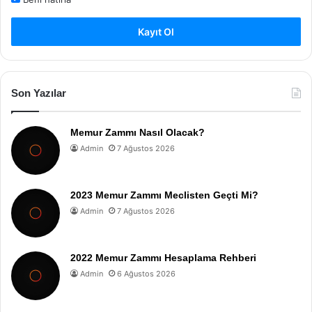
Kayıt Ol
Son Yazılar
Memur Zammı Nasıl Olacak?
Admin
7 Ağustos 2026
2023 Memur Zammı Meclisten Geçti Mi?
Admin
7 Ağustos 2026
2022 Memur Zammı Hesaplama Rehberi
Admin
6 Ağustos 2026