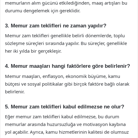
memurların alım gücünü etkilediğinden, maaş artışları bu
durumu dengelemek için gereklidir.
3. Memur zam teklifleri ne zaman yapılır?
Memur zam teklifleri genellikle belirli dönemlerde, toplu
sözleşme süreçleri sırasında yapılır. Bu süreçler, genellikle
her iki yılda bir gerçekleşir.
4. Memur maaşları hangi faktörlere göre belirlenir?
Memur maaşları, enflasyon, ekonomik büyüme, kamu
bütçesi ve sosyal politikalar gibi birçok faktöre bağlı olarak
belirlenir.
5. Memur zam teklifleri kabul edilmezse ne olur?
Eğer memur zam teklifleri kabul edilmezse, bu durum
memurlar arasında huzursuzluğa ve motivasyon kaybına
yol açabilir. Ayrıca, kamu hizmetlerinin kalitesi de olumsuz