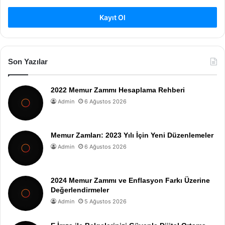
Kayıt Ol
Son Yazılar
2022 Memur Zammı Hesaplama Rehberi
Admin
6 Ağustos 2026
Memur Zamları: 2023 Yılı İçin Yeni Düzenlemeler
Admin
6 Ağustos 2026
2024 Memur Zammı ve Enflasyon Farkı Üzerine
Değerlendirmeler
Admin
5 Ağustos 2026