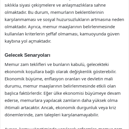
sıklıkla siyasi çekişmelere ve anlaşmazlıklara sahne
olmaktadır. Bu durum, memurların beklentilerinin
karşılanmaması ve sosyal huzursuzlukların artmasına neden
olmaktadır. Ayrıca, memur maaşlarının belirlenmesinde
kullanılan kriterlerin şeffaf olmaması, kamuoyunda güven
kaybına yol açmaktadır.
Gelecek Senaryoları
Memur zam teklifleri ve bunların kabulü, gelecekteki
ekonomik koşullara bağlı olarak değişkenlik gösterebilir.
Ekonomik büyüme, enflasyon oranları ve devletin mali
durumu, memur maaşlarının belirlenmesinde etkili olan
başlıca faktörlerdir. Eğer ülke ekonomisi büyümeye devam
ederse, memurlara yapılacak zamların daha yüksek olma
ihtimali artacaktır. Ancak, ekonomik durgunluk veya kriz
dönemlerinde, zam talepleri karşılanamayabilir.