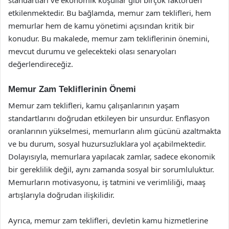
etkilenmektedir. Bu bağlamda, memur zam teklifleri, hem
memurlar hem de kamu yönetimi açısından kritik bir
konudur. Bu makalede, memur zam tekliflerinin önemini,
mevcut durumu ve gelecekteki olası senaryoları
değerlendireceğiz.
Memur Zam Tekliflerinin Önemi
Memur zam teklifleri, kamu çalışanlarının yaşam
standartlarını doğrudan etkileyen bir unsurdur. Enflasyon
oranlarının yükselmesi, memurların alım gücünü azaltmakta
ve bu durum, sosyal huzursuzluklara yol açabilmektedir.
Dolayısıyla, memurlara yapılacak zamlar, sadece ekonomik
bir gereklilik değil, aynı zamanda sosyal bir sorumluluktur.
Memurların motivasyonu, iş tatmini ve verimliliği, maaş
artışlarıyla doğrudan ilişkilidir.
Ayrıca, memur zam teklifleri, devletin kamu hizmetlerine