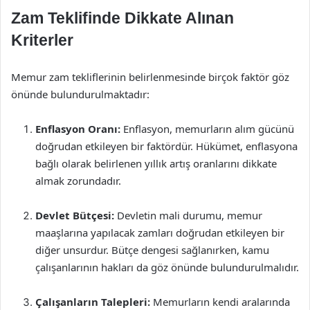
Zam Teklifinde Dikkate Alınan
Kriterler
Memur zam tekliflerinin belirlenmesinde birçok faktör göz
önünde bulundurulmaktadır:
Enflasyon Oranı:
Enflasyon, memurların alım gücünü
doğrudan etkileyen bir faktördür. Hükümet, enflasyona
bağlı olarak belirlenen yıllık artış oranlarını dikkate
almak zorundadır.
Devlet Bütçesi:
Devletin mali durumu, memur
maaşlarına yapılacak zamları doğrudan etkileyen bir
diğer unsurdur. Bütçe dengesi sağlanırken, kamu
çalışanlarının hakları da göz önünde bulundurulmalıdır.
Çalışanların Talepleri:
Memurların kendi aralarında