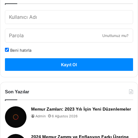
Unuttunuz mu?
Beni hatırla
Kayıt Ol
Son Yazılar
Memur Zamları: 2023 Yılı İçin Yeni Düzenlemeler
Admin
6 Ağustos 2026
2024 Memur Zammı ve Enflasyon Farkı Üzerine