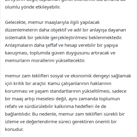
olumlu yönde etkileyebilir.
Gelecekte, memur maaşlarıyla ilgili yapılacak
düzenlemelerin daha objektif ve adil bir anlayışa dayanan
sistematik bir şekilde gerçekleştirilmesi beklenmektedir.
Anlaşmaların daha şeffaf ve hesap verebilir bir yapıya
kavuşması, toplumda güven duygusunu artıracak ve
memurların morallerini yükseltecektir.
memur zam teklifleri sosyal ve ekonomik dengeyi sağlamak
için kritik bir araçtır. Kamu çalışanlarının haklarının
korunması ve yaşam standartlarının yükseltilmesi, sadece
bir maaş artışı meselesi değil, aynı zamanda toplumun
refahı ve sürdürülebilir kalkınma hedefleri ile de
bağlantılıdır. Bu nedenle, memur zam teklifleri sürekli bir
izleme ve değerlendirme süreci gerektiren önemli bir
konudur.