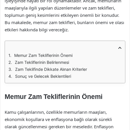
işleyişinde hayati bir rol oynamaktadır. Ancak, memurların
maaşlarıyla ilgili yapılan düzenlemeler ve zam teklifleri,
toplumun geniş kesimlerini etkileyen önemli bir konudur.
Bu makalede, memur zam teklifleri, bunların önemi ve olası
etkileri hakkında bilgi vereceğiz.
Memur Zam Tekliflerinin Önemi
Zam Tekliflerinin Belirlenmesi
Zam Teklifinde Dikkate Alınan Kriterler
Sonuç ve Gelecek Beklentileri
Memur Zam Tekliflerinin Önemi
Kamu çalışanlarının, özellikle memurların maaşları,
ekonomik koşullara ve enflasyona bağlı olarak sürekli
olarak güncellenmesi gereken bir meseledir. Enflasyon