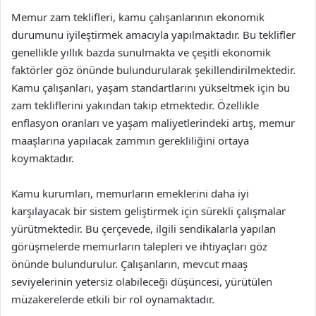
Memur zam teklifleri, kamu çalışanlarının ekonomik
durumunu iyileştirmek amacıyla yapılmaktadır. Bu teklifler
genellikle yıllık bazda sunulmakta ve çeşitli ekonomik
faktörler göz önünde bulundurularak şekillendirilmektedir.
Kamu çalışanları, yaşam standartlarını yükseltmek için bu
zam tekliflerini yakından takip etmektedir. Özellikle
enflasyon oranları ve yaşam maliyetlerindeki artış, memur
maaşlarına yapılacak zammın gerekliliğini ortaya
koymaktadır.
Kamu kurumları, memurların emeklerini daha iyi
karşılayacak bir sistem geliştirmek için sürekli çalışmalar
yürütmektedir. Bu çerçevede, ilgili sendikalarla yapılan
görüşmelerde memurların talepleri ve ihtiyaçları göz
önünde bulundurulur. Çalışanların, mevcut maaş
seviyelerinin yetersiz olabileceği düşüncesi, yürütülen
müzakerelerde etkili bir rol oynamaktadır.