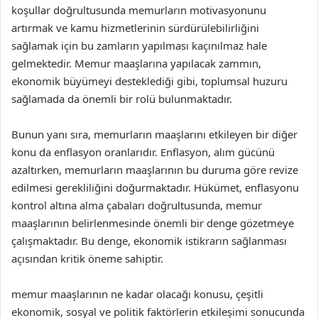
koşullar doğrultusunda memurların motivasyonunu
artırmak ve kamu hizmetlerinin sürdürülebilirliğini
sağlamak için bu zamların yapılması kaçınılmaz hale
gelmektedir. Memur maaşlarına yapılacak zammın,
ekonomik büyümeyi desteklediği gibi, toplumsal huzuru
sağlamada da önemli bir rolü bulunmaktadır.
Bunun yanı sıra, memurların maaşlarını etkileyen bir diğer
konu da enflasyon oranlarıdır. Enflasyon, alım gücünü
azaltırken, memurların maaşlarının bu duruma göre revize
edilmesi gerekliliğini doğurmaktadır. Hükümet, enflasyonu
kontrol altına alma çabaları doğrultusunda, memur
maaşlarının belirlenmesinde önemli bir denge gözetmeye
çalışmaktadır. Bu denge, ekonomik istikrarın sağlanması
açısından kritik öneme sahiptir.
memur maaşlarının ne kadar olacağı konusu, çeşitli
ekonomik, sosyal ve politik faktörlerin etkileşimi sonucunda