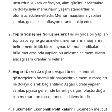
unsurdur. Yüksek enflasyon, alım gücünü azaltmakta
ve dolayısıyla memurların yaşam standartlarını
olumsuz etkilemektedir. Memur maaşlarına yapılan
zamlar, genellikle enflasyon oranını takip eder.
Toplu Sözleşme Görüşmeleri
: Her iki yılda bir yapılan
toplu sözleşme görüşmeleri, memurların maaşlarını
belirlemede kritik bir rol oynar. Memur sendikaları ile
hükümet arasında yapılan bu anlaşmalar, memurların
alacağı zam oranlarını belirler.
Asgari Ücret Artışları
: Asgari ücret, ekonomik
göstergelerin önemli bir parçasıdır ve memur maaşları
ile dolaylı olarak bağlantılıdır. Asgari ücrete yapılan
zamlar, piyasa genelinde bir artış dalgası oluşturduğu
için memurların maaşlarını da etkilemektedir.
Hükümetin Ekonomik Politikaları
: Hükümetin mevcut