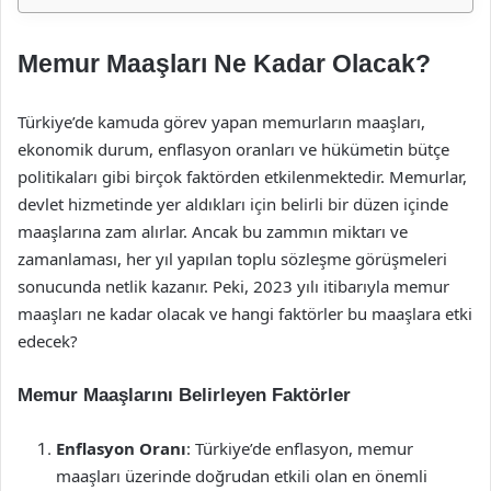
Memur Maaşları Ne Kadar Olacak?
Türkiye’de kamuda görev yapan memurların maaşları,
ekonomik durum, enflasyon oranları ve hükümetin bütçe
politikaları gibi birçok faktörden etkilenmektedir. Memurlar,
devlet hizmetinde yer aldıkları için belirli bir düzen içinde
maaşlarına zam alırlar. Ancak bu zammın miktarı ve
zamanlaması, her yıl yapılan toplu sözleşme görüşmeleri
sonucunda netlik kazanır. Peki, 2023 yılı itibarıyla memur
maaşları ne kadar olacak ve hangi faktörler bu maaşlara etki
edecek?
Memur Maaşlarını Belirleyen Faktörler
Enflasyon Oranı
: Türkiye’de enflasyon, memur
maaşları üzerinde doğrudan etkili olan en önemli