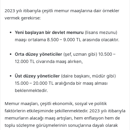
2023 yılı itibarıyla çeşitli memur maaşlarına dair örnekler
vermek gerekirse:
Yeni başlayan bir devlet memuru
(lisans mezunu)
maaşı ortalama 8.500 – 9.000 TL arasında olacaktır.
Orta düzey yöneticiler
(şef, uzman gibi) 10.500 –
12.000 TL civarında maaş alırken,
Üst düzey yöneticiler
(daire başkanı, müdür gibi)
15.000 – 20.000 TL aralığında bir maaş alması
beklenmektedir.
Memur maaşları, çeşitli ekonomik, sosyal ve politik
faktörlerin etkileşiminde şekillenmektedir. 2023 yılı itibarıyla
memurların alacağı maaş artışları, hem enflasyon hem de
toplu sözleşme görüşmelerinin sonuçlarına dayalı olarak