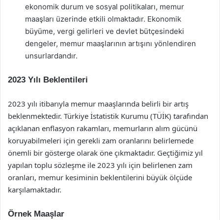
ekonomik durum ve sosyal politikaları, memur
maaşları üzerinde etkili olmaktadır. Ekonomik
büyüme, vergi gelirleri ve devlet bütçesindeki
dengeler, memur maaşlarının artışını yönlendiren
unsurlardandır.
2023 Yılı Beklentileri
2023 yılı itibarıyla memur maaşlarında belirli bir artış
beklenmektedir. Türkiye İstatistik Kurumu (TÜİK) tarafından
açıklanan enflasyon rakamları, memurların alım gücünü
koruyabilmeleri için gerekli zam oranlarını belirlemede
önemli bir gösterge olarak öne çıkmaktadır. Geçtiğimiz yıl
yapılan toplu sözleşme ile 2023 yılı için belirlenen zam
oranları, memur kesiminin beklentilerini büyük ölçüde
karşılamaktadır.
Örnek Maaşlar