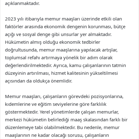
açıklanmaktadır.
2023 yılı itibarıyla memur maaşları üzerinde etkili olan
faktörler arasında ekonomik dengenin korunması, bütçe
açığı ve sosyal denge gibi unsurlar yer almaktadır.
Hükümetin almış olduğu ekonomik tedbirler
doğrultusunda, memur maaşlarına yapılacak artışlar,
toplumsal refahı artırmaya yönelik bir adım olarak
değerlendirilmektedir. Ayrıca, kamu çalışanlarının tatmin
düzeyinin artırılması, hizmet kalitesinin yükseltilmesi
açısından da oldukça önemlidir.
Memur maaşları, çalışanların görevdeki pozisyonlarına,
kıdemlerine ve eğitim seviyelerine göre farklılık
göstermektedir. Yerel yönetimlerde çalışan memurlar,
merkezi hükümetin belirlediği maaş skalasından farklı bir
düzenlemeye tabi olabilmektedir. Bu nedenle, memur
maaşlarının ne kadar olacağı sorusu, çalışanların