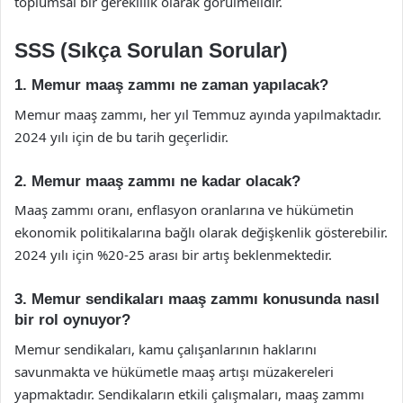
toplumsal bir gereklilik olarak görülmelidir.
SSS (Sıkça Sorulan Sorular)
1. Memur maaş zammı ne zaman yapılacak?
Memur maaş zammı, her yıl Temmuz ayında yapılmaktadır.
2024 yılı için de bu tarih geçerlidir.
2. Memur maaş zammı ne kadar olacak?
Maaş zammı oranı, enflasyon oranlarına ve hükümetin
ekonomik politikalarına bağlı olarak değişkenlik gösterebilir.
2024 yılı için %20-25 arası bir artış beklenmektedir.
3. Memur sendikaları maaş zammı konusunda nasıl
bir rol oynuyor?
Memur sendikaları, kamu çalışanlarının haklarını
savunmakta ve hükümetle maaş artışı müzakereleri
yapmaktadır. Sendikaların etkili çalışmaları, maaş zammı