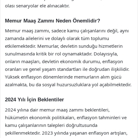
olası senaryolar ele alınacaktır.
Memur Maaş Zammı Neden Önemlidir?
Memur maaş zammı, sadece kamu çalışanlarını değil, aynı
zamanda ailelerini ve dolaylı olarak tüm toplumu
etkilemektedir. Memurlar, devletin sunduğu hizmetlerin
sunulmasında kritik bir rol oynamaktadır. Dolayısıyla,
onların maaşları, devletin ekonomik durumu, enflasyon
oranları ve genel yaşam standartları ile doğrudan ilişkilidir.
Yüksek enflasyon dönemlerinde memurların alım gücü
azalmakta, bu da sosyal huzursuzluklara yol açabilmektedir.
2024 Yılı İçin Beklentiler
2024 yılına dair memur maaş zammı beklentileri,
hükümetin ekonomik politikaları, enflasyon tahminleri ve
kamu çalışanlarının talepleri doğrultusunda
şekillenmektedir. 2023 yılında yaşanan enflasyon artışları,