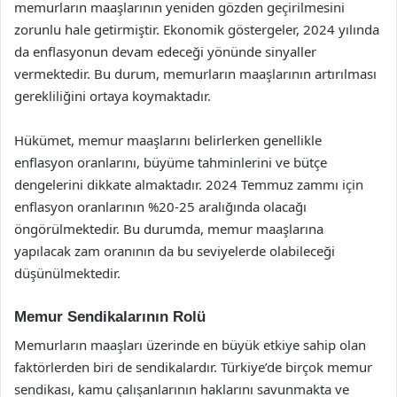
memurların maaşlarının yeniden gözden geçirilmesini
zorunlu hale getirmiştir. Ekonomik göstergeler, 2024 yılında
da enflasyonun devam edeceği yönünde sinyaller
vermektedir. Bu durum, memurların maaşlarının artırılması
gerekliliğini ortaya koymaktadır.
Hükümet, memur maaşlarını belirlerken genellikle
enflasyon oranlarını, büyüme tahminlerini ve bütçe
dengelerini dikkate almaktadır. 2024 Temmuz zammı için
enflasyon oranlarının %20-25 aralığında olacağı
öngörülmektedir. Bu durumda, memur maaşlarına
yapılacak zam oranının da bu seviyelerde olabileceği
düşünülmektedir.
Memur Sendikalarının Rolü
Memurların maaşları üzerinde en büyük etkiye sahip olan
faktörlerden biri de sendikalardır. Türkiye’de birçok memur
sendikası, kamu çalışanlarının haklarını savunmakta ve