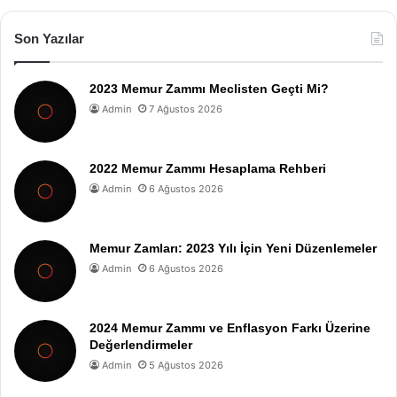
Son Yazılar
2023 Memur Zammı Meclisten Geçti Mi?
Admin
7 Ağustos 2026
2022 Memur Zammı Hesaplama Rehberi
Admin
6 Ağustos 2026
Memur Zamları: 2023 Yılı İçin Yeni Düzenlemeler
Admin
6 Ağustos 2026
2024 Memur Zammı ve Enflasyon Farkı Üzerine
Değerlendirmeler
Admin
5 Ağustos 2026