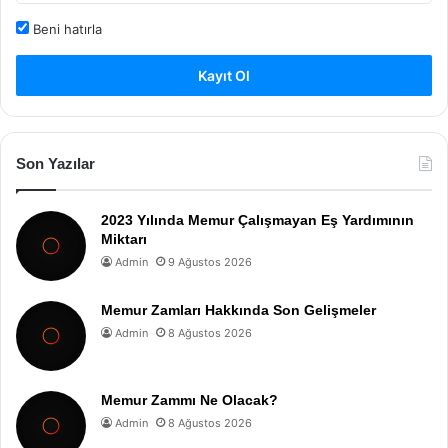
Beni hatırla
Kayıt Ol
Son Yazılar
2023 Yılında Memur Çalışmayan Eş Yardımının
Miktarı
Admin
9 Ağustos 2026
Memur Zamları Hakkında Son Gelişmeler
Admin
8 Ağustos 2026
Memur Zammı Ne Olacak?
Admin
8 Ağustos 2026