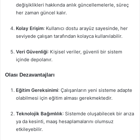
değişiklikleri hakkında anlık güncellemelerle, süreç
her zaman güncel kalır.
Kolay Erişim
: Kullanıcı dostu arayüz sayesinde, her
seviyede çalışan tarafından kolayca kullanılabilir.
Veri Güvenliği
: Kişisel veriler, güvenli bir sistem
içinde depolanır.
Olası Dezavantajları
Eğitim Gereksinimi
: Çalışanların yeni sisteme adapte
olabilmesi için eğitim alması gerekmektedir.
Teknolojik Bağımlılık
: Sistemde oluşabilecek bir arıza
ya da kesinti, maaş hesaplamalarını olumsuz
etkileyebilir.