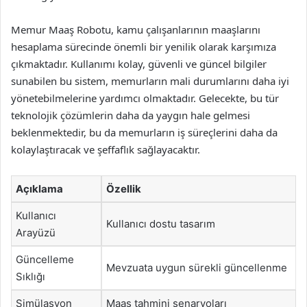
Memur Maaş Robotu, kamu çalışanlarının maaşlarını
hesaplama sürecinde önemli bir yenilik olarak karşımıza
çıkmaktadır. Kullanımı kolay, güvenli ve güncel bilgiler
sunabilen bu sistem, memurların mali durumlarını daha iyi
yönetebilmelerine yardımcı olmaktadır. Gelecekte, bu tür
teknolojik çözümlerin daha da yaygın hale gelmesi
beklenmektedir, bu da memurların iş süreçlerini daha da
kolaylaştıracak ve şeffaflık sağlayacaktır.
Açıklama
Özellik
Kullanıcı
Kullanıcı dostu tasarım
Arayüzü
Güncelleme
Mevzuata uygun sürekli güncellenme
Sıklığı
Simülasyon
Maaş tahmini senaryoları