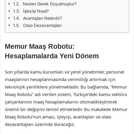
Neden Gerek Duyulmuştur?
İşleyişi Nasıl?
Avantajları Nelerdir?
Olası Dezavantajları
Memur Maaş Robotu:
Hesaplamalarda Yeni Dönem
Son yıllarda kamu kurumları ve yerel yönetimler, personel
maaşlarının hesaplanmasında verimliliği artırmak için
teknolojik yeniliklere yönelmektedir. Bu bağlamda, “Memur
Maaş Robotu” adı verilen sistem, Türkiye’deki kamu sektörü
çalışanlarının maaş hesaplamalarını otomatikleştirerek
önemli bir değişimi temsil etmektedir. Bu makalede Memur
Maaş Robotu’nun amacı, işleyişi, avantajları ve olası
dezavantajları üzerinde duracağız.