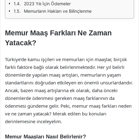
2023 Yılı İçin Ödemeler
Memurların Hakları ve Bilinçlenme
Memur Maaş Farkları Ne Zaman
Yatacak?
Türkiye’de kamu işçileri ve memurları için maaşlar, birçok
farklı faktöre bağlı olarak belirlenmektedir. Her yıl belirli
dönemlerde yapılan maaş artışları, memurların yaşam
standartlarını doğrudan etkileyen en önemli unsurlardandır.
Ancak, bazen maaş artışlarına ek olarak, daha önceki
dönemlerde ödenmesi gereken maaş farklarının da
ödenmesi gündeme gelir. Peki, memur maaş farkları neden
ve ne zaman yatacak? Merak edilen bu konuları
derinlemesine inceleyelim.
Memur Maaşları Nasıl Belirlenir?