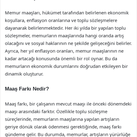
Memur maaşları, hükümet tarafından belirlenen ekonomik
koşullara, enflasyon oranlarına ve toplu sözleşmelere
dayanarak belirlenmektedir. Her iki yılda bir yapılan toplu
sözleşmeler, memurların maaşlarında hangi oranda artış
olacağını ve sosyal haklarının ne şekilde gelişeceğini belirler.
Ayrıca, her yıl enflasyon oranları, memur maaşlarının ne
kadar artacağı konusunda önemli bir rol oynar. Bu da
memurların ekonomik durumlarını doğrudan etkileyen bir
dinamik oluşturur.
Maaş Farkı Nedir?
Maaş farkı, bir çalışanın mevcut maaşı ile önceki dönemdeki
maaşı arasındaki farktır. Özellikle toplu sözleşme
süreçlerinde, memurların maaşlarına yapılan artışların
geriye dönük olarak ödenmesi gerektiğinde, maaş farkı
gündeme gelir. Bu durumda, memurlar, artışların yürürlüğe