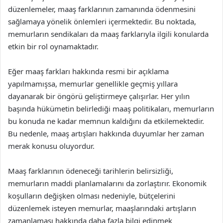
düzenlemeler, maaş farklarının zamanında ödenmesini
sağlamaya yönelik önlemleri içermektedir. Bu noktada,
memurların sendikaları da maaş farklarıyla ilgili konularda
etkin bir rol oynamaktadır.
Eğer maaş farkları hakkında resmi bir açıklama
yapılmamışsa, memurlar genellikle geçmiş yıllara
dayanarak bir öngörü geliştirmeye çalışırlar. Her yılın
başında hükümetin belirlediği maaş politikaları, memurların
bu konuda ne kadar memnun kaldığını da etkilemektedir.
Bu nedenle, maaş artışları hakkında duyumlar her zaman
merak konusu oluyordur.
Maaş farklarının ödeneceği tarihlerin belirsizliği,
memurların maddi planlamalarını da zorlaştırır. Ekonomik
koşulların değişken olması nedeniyle, bütçelerini
düzenlemek isteyen memurlar, maaşlarındaki artışların
zamanlaması hakkında daha fazla bilgi edinmek