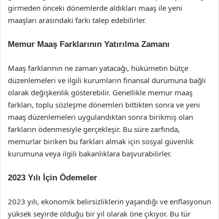
girmeden önceki dönemlerde aldıkları maaş ile yeni
maaşları arasındaki farkı talep edebilirler.
Memur Maaş Farklarının Yatırılma Zamanı
Maaş farklarının ne zaman yatacağı, hükümetin bütçe
düzenlemeleri ve ilgili kurumların finansal durumuna bağlı
olarak değişkenlik gösterebilir. Genellikle memur maaş
farkları, toplu sözleşme dönemleri bittikten sonra ve yeni
maaş düzenlemeleri uygulandıktan sonra birikmiş olan
farkların ödenmesiyle gerçekleşir. Bu süre zarfında,
memurlar biriken bu farkları almak için sosyal güvenlik
kurumuna veya ilgili bakanlıklara başvurabilirler.
2023 Yılı İçin Ödemeler
2023 yılı, ekonomik belirsizliklerin yaşandığı ve enflasyonun
yüksek seyirde olduğu bir yıl olarak öne çıkıyor. Bu tür