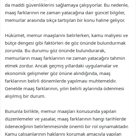
da maddi güvenliklerini sağlamaya çalışıyorlar. Bu nedenle,
maaş farklarının ne zaman yatacağına dair güncel bilgiler,
memurlar arasında sıkça tartışılan bir konu haline geliyor.
Hükümet, memur maaşlarını belirlerken, kamu maliyesi ve
bütçe dengesi gibi faktörleri de göz önünde bulundurmak
zorunda. Bu durumu göz önünde bulundurarak,
memurların maaş farklarının ne zaman yatacağını tahmin
etmek zordur. Ancak geçmiş yıllardaki uygulamalar ve
ekonomik gelişmeler göz önüne alındığında, maaş
farklarının belirli dönemlerde yapılması muhtemeldir.
Genelde maaş farklarının, yılın belirli aylarında ödenmesi
alışılmış bir durum.
Bununla birlikte, memur maaşları konusunda yapılan
düzenlemeler ve yasalar, maaş farklarının hangi tarihlerde
ödeneceğinin belirlenmesinde önemli bir rol oynamaktadır.
Kamu çalışanlarının haklarını korumak amacıyla yapılan