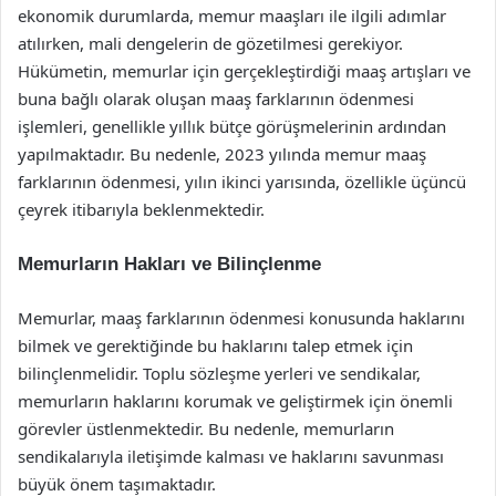
ekonomik durumlarda, memur maaşları ile ilgili adımlar
atılırken, mali dengelerin de gözetilmesi gerekiyor.
Hükümetin, memurlar için gerçekleştirdiği maaş artışları ve
buna bağlı olarak oluşan maaş farklarının ödenmesi
işlemleri, genellikle yıllık bütçe görüşmelerinin ardından
yapılmaktadır. Bu nedenle, 2023 yılında memur maaş
farklarının ödenmesi, yılın ikinci yarısında, özellikle üçüncü
çeyrek itibarıyla beklenmektedir.
Memurların Hakları ve Bilinçlenme
Memurlar, maaş farklarının ödenmesi konusunda haklarını
bilmek ve gerektiğinde bu haklarını talep etmek için
bilinçlenmelidir. Toplu sözleşme yerleri ve sendikalar,
memurların haklarını korumak ve geliştirmek için önemli
görevler üstlenmektedir. Bu nedenle, memurların
sendikalarıyla iletişimde kalması ve haklarını savunması
büyük önem taşımaktadır.