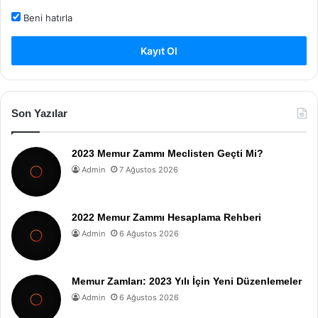
Beni hatırla
Kayıt Ol
Son Yazılar
2023 Memur Zammı Meclisten Geçti Mi?
Admin
7 Ağustos 2026
2022 Memur Zammı Hesaplama Rehberi
Admin
6 Ağustos 2026
Memur Zamları: 2023 Yılı İçin Yeni Düzenlemeler
Admin
6 Ağustos 2026