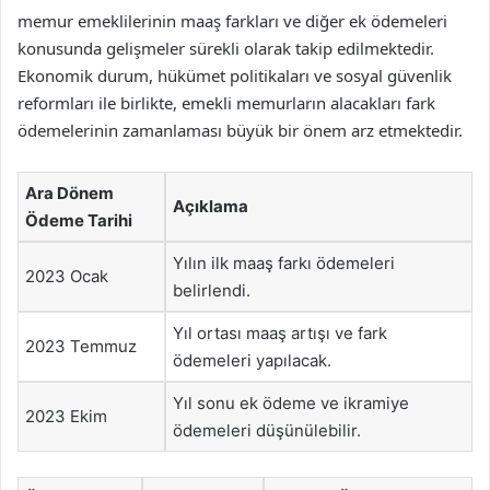
memur emeklilerinin maaş farkları ve diğer ek ödemeleri
konusunda gelişmeler sürekli olarak takip edilmektedir.
Ekonomik durum, hükümet politikaları ve sosyal güvenlik
reformları ile birlikte, emekli memurların alacakları fark
ödemelerinin zamanlaması büyük bir önem arz etmektedir.
Ara Dönem
Açıklama
Ödeme Tarihi
Yılın ilk maaş farkı ödemeleri
2023 Ocak
belirlendi.
Yıl ortası maaş artışı ve fark
2023 Temmuz
ödemeleri yapılacak.
Yıl sonu ek ödeme ve ikramiye
2023 Ekim
ödemeleri düşünülebilir.