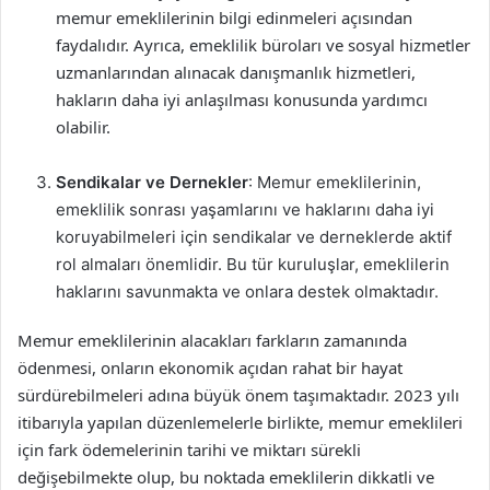
memur emeklilerinin bilgi edinmeleri açısından
faydalıdır. Ayrıca, emeklilik büroları ve sosyal hizmetler
uzmanlarından alınacak danışmanlık hizmetleri,
hakların daha iyi anlaşılması konusunda yardımcı
olabilir.
Sendikalar ve Dernekler
: Memur emeklilerinin,
emeklilik sonrası yaşamlarını ve haklarını daha iyi
koruyabilmeleri için sendikalar ve derneklerde aktif
rol almaları önemlidir. Bu tür kuruluşlar, emeklilerin
haklarını savunmakta ve onlara destek olmaktadır.
Memur emeklilerinin alacakları farkların zamanında
ödenmesi, onların ekonomik açıdan rahat bir hayat
sürdürebilmeleri adına büyük önem taşımaktadır. 2023 yılı
itibarıyla yapılan düzenlemelerle birlikte, memur emeklileri
için fark ödemelerinin tarihi ve miktarı sürekli
değişebilmekte olup, bu noktada emeklilerin dikkatli ve