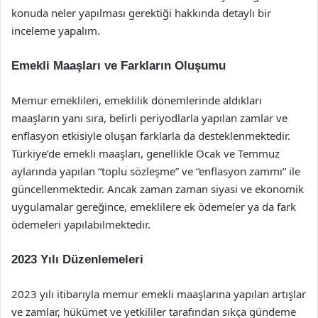
konuda neler yapılması gerektiği hakkında detaylı bir
inceleme yapalım.
Emekli Maaşları ve Farkların Oluşumu
Memur emeklileri, emeklilik dönemlerinde aldıkları
maaşların yanı sıra, belirli periyodlarla yapılan zamlar ve
enflasyon etkisiyle oluşan farklarla da desteklenmektedir.
Türkiye’de emekli maaşları, genellikle Ocak ve Temmuz
aylarında yapılan “toplu sözleşme” ve “enflasyon zammı” ile
güncellenmektedir. Ancak zaman zaman siyasi ve ekonomik
uygulamalar gereğince, emeklilere ek ödemeler ya da fark
ödemeleri yapılabilmektedir.
2023 Yılı Düzenlemeleri
2023 yılı itibarıyla memur emekli maaşlarına yapılan artışlar
ve zamlar, hükümet ve yetkililer tarafından sıkça gündeme