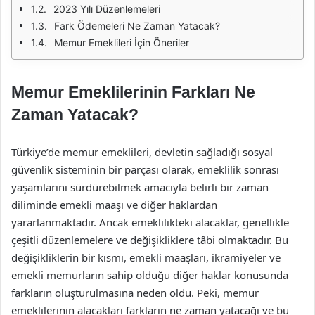
2023 Yılı Düzenlemeleri
Fark Ödemeleri Ne Zaman Yatacak?
Memur Emeklileri İçin Öneriler
Memur Emeklilerinin Farkları Ne
Zaman Yatacak?
Türkiye’de memur emeklileri, devletin sağladığı sosyal
güvenlik sisteminin bir parçası olarak, emeklilik sonrası
yaşamlarını sürdürebilmek amacıyla belirli bir zaman
diliminde emekli maaşı ve diğer haklardan
yararlanmaktadır. Ancak emeklilikteki alacaklar, genellikle
çeşitli düzenlemelere ve değişikliklere tâbi olmaktadır. Bu
değişikliklerin bir kısmı, emekli maaşları, ikramiyeler ve
emekli memurların sahip olduğu diğer haklar konusunda
farkların oluşturulmasına neden oldu. Peki, memur
emeklilerinin alacakları farkların ne zaman yatacağı ve bu