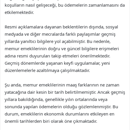
koşulların nasıl gelişeceği, bu ödemelerin zamanlamasını da
etkilemektedir.
Resmi açıklamalara dayanan beklentilerin dışında, sosyal
medyada ve diğer mecralarda farklı paylaşımlar geçmiş
yıllarda yanıltıcı bilgilere yol açabilmiştir. Bu nedenle,
memur emeklilerinin doğru ve güncel bilgilere erişmeleri
adına resmi duyuruları takip etmeleri önerilmektedir.
Geçmiş dönemlerde yaşanan keyfi uygulamalar, yeni
düzenlemelerle azaltılmaya çalışılmaktadır.
Şu anda, memur emeklilerinin maaş farklarının ne zaman
yatacağına dair kesin bir tarih belirtilmemiştir. Ancak geçmiş
yıllara bakıldığında, genellikle yılın ortalarında veya
sonunda yapılan ödemelerin olduğu gözlemlenmiştir. Bu
durum, emeklilerin ekonomik durumlarını etkileyen en
önemli tarihlerden biri olarak öne çıkmaktadır.