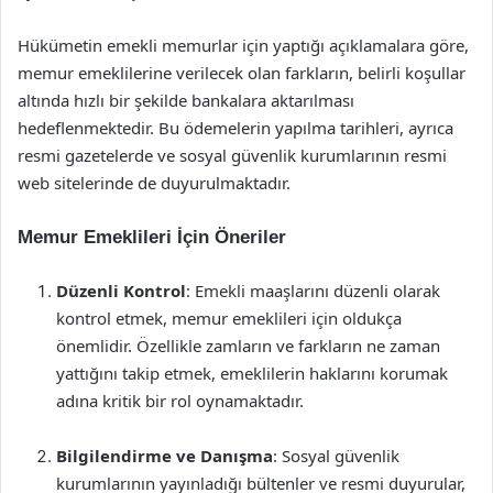
Hükümetin emekli memurlar için yaptığı açıklamalara göre,
memur emeklilerine verilecek olan farkların, belirli koşullar
altında hızlı bir şekilde bankalara aktarılması
hedeflenmektedir. Bu ödemelerin yapılma tarihleri, ayrıca
resmi gazetelerde ve sosyal güvenlik kurumlarının resmi
web sitelerinde de duyurulmaktadır.
Memur Emeklileri İçin Öneriler
Düzenli Kontrol
: Emekli maaşlarını düzenli olarak
kontrol etmek, memur emeklileri için oldukça
önemlidir. Özellikle zamların ve farkların ne zaman
yattığını takip etmek, emeklilerin haklarını korumak
adına kritik bir rol oynamaktadır.
Bilgilendirme ve Danışma
: Sosyal güvenlik
kurumlarının yayınladığı bültenler ve resmi duyurular,