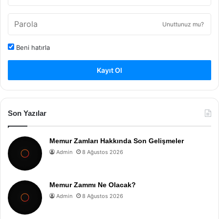
Unuttunuz mu?
Beni hatırla
Kayıt Ol
Son Yazılar
Memur Zamları Hakkında Son Gelişmeler
Admin
8 Ağustos 2026
Memur Zammı Ne Olacak?
Admin
8 Ağustos 2026