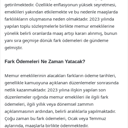
getirilmektedir. Özellikle enflasyonun yüksek seyretmesi,
emeklileri yakından etkilemekte ve bu nedenle maaşlarda
farklılıkların oluşmasına neden olmaktadır. 2023 yılında
yapılan toplu sözleşmelerle birlikte memur emeklilerine
yönelik belirli oranlarda maaş artışı kararı alınmış, bunun
yanı sıra geçmişe dönük fark ödemeleri de gündeme
gelmiştir.
Fark Ödemeleri Ne Zaman Yatacak?
Memur emeklilerinin alacakları farkların ödeme tarihleri,
genellikle kamuoyuna açıklanan düzenlemeler sonrasında
netlik kazanmaktadır. 2023 yılına ilişkin yapılan son
düzenlemeler ışığında memur emeklileri ile ilgili fark
ödemeleri, ilgili yıllık veya dönemsel zammın
açıklanmasının ardından, belirli aralıklarla yapılmaktadır.
Çoğu zaman bu fark ödemeleri, Ocak veya Temmuz
aylarında, maaşlarla birlikte ödenmektedir.