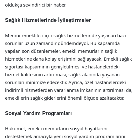
oldukça sevindirici bir haber.
Sağlık Hizmetlerinde İyileştirmeler
Memur emeklileri için sağlık hizmetlerinde yaşanan bazı
sorunlar uzun zamandır gündemdeydi. Bu kapsamda
yapılan son düzenlemeler, emekli memurların sağlık
hizmetlerine daha kolay erişimini sağlayacak. Emekli sağlık
sigortası kapsamının genişletilmesi ve hastanelerdeki
hizmet kalitesinin artırılması, sağlık alanında yaşanan
sorunları minimize edecektir. Ayrıca, özel hastanelerdeki
indirimli hizmetlerden yararlanma imkanının artırılması da,
emeklilerin sağlık giderlerini önemli ölçüde azaltacaktır.
Sosyal Yardım Programları
Hükümet, emekli memurların sosyal hayatlarını
desteklemek amacıyla yeni sosyal yardım programlarını