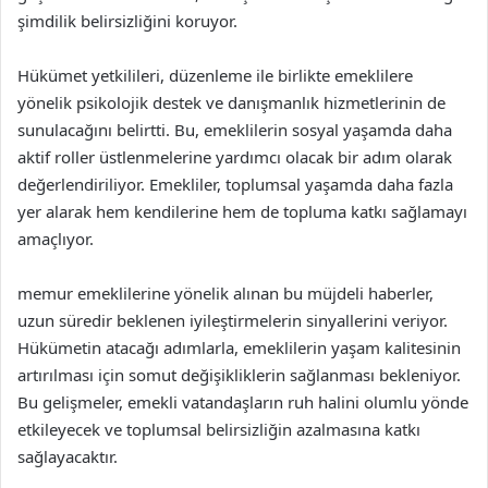
şimdilik belirsizliğini koruyor.
Hükümet yetkilileri, düzenleme ile birlikte emeklilere
yönelik psikolojik destek ve danışmanlık hizmetlerinin de
sunulacağını belirtti. Bu, emeklilerin sosyal yaşamda daha
aktif roller üstlenmelerine yardımcı olacak bir adım olarak
değerlendiriliyor. Emekliler, toplumsal yaşamda daha fazla
yer alarak hem kendilerine hem de topluma katkı sağlamayı
amaçlıyor.
memur emeklilerine yönelik alınan bu müjdeli haberler,
uzun süredir beklenen iyileştirmelerin sinyallerini veriyor.
Hükümetin atacağı adımlarla, emeklilerin yaşam kalitesinin
artırılması için somut değişikliklerin sağlanması bekleniyor.
Bu gelişmeler, emekli vatandaşların ruh halini olumlu yönde
etkileyecek ve toplumsal belirsizliğin azalmasına katkı
sağlayacaktır.