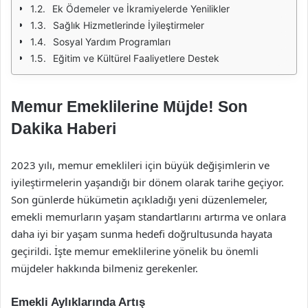
Ek Ödemeler ve İkramiyelerde Yenilikler
Sağlık Hizmetlerinde İyileştirmeler
Sosyal Yardım Programları
Eğitim ve Kültürel Faaliyetlere Destek
Memur Emeklilerine Müjde! Son
Dakika Haberi
2023 yılı, memur emeklileri için büyük değişimlerin ve
iyileştirmelerin yaşandığı bir dönem olarak tarihe geçiyor.
Son günlerde hükümetin açıkladığı yeni düzenlemeler,
emekli memurların yaşam standartlarını artırma ve onlara
daha iyi bir yaşam sunma hedefi doğrultusunda hayata
geçirildi. İşte memur emeklilerine yönelik bu önemli
müjdeler hakkında bilmeniz gerekenler.
Emekli Aylıklarında Artış