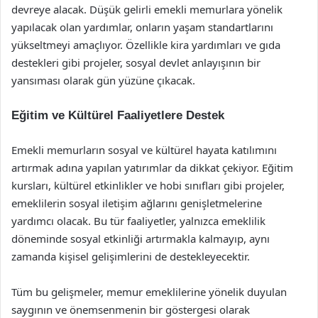
devreye alacak. Düşük gelirli emekli memurlara yönelik
yapılacak olan yardımlar, onların yaşam standartlarını
yükseltmeyi amaçlıyor. Özellikle kira yardımları ve gıda
destekleri gibi projeler, sosyal devlet anlayışının bir
yansıması olarak gün yüzüne çıkacak.
Eğitim ve Kültürel Faaliyetlere Destek
Emekli memurların sosyal ve kültürel hayata katılımını
artırmak adına yapılan yatırımlar da dikkat çekiyor. Eğitim
kursları, kültürel etkinlikler ve hobi sınıfları gibi projeler,
emeklilerin sosyal iletişim ağlarını genişletmelerine
yardımcı olacak. Bu tür faaliyetler, yalnızca emeklilik
döneminde sosyal etkinliği artırmakla kalmayıp, aynı
zamanda kişisel gelişimlerini de destekleyecektir.
Tüm bu gelişmeler, memur emeklilerine yönelik duyulan
saygının ve önemsenmenin bir göstergesi olarak