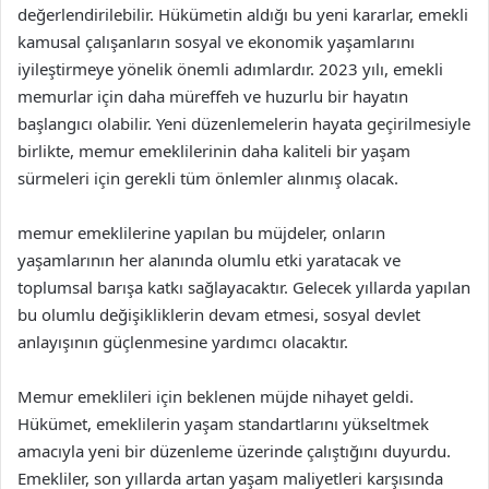
değerlendirilebilir. Hükümetin aldığı bu yeni kararlar, emekli
kamusal çalışanların sosyal ve ekonomik yaşamlarını
iyileştirmeye yönelik önemli adımlardır. 2023 yılı, emekli
memurlar için daha müreffeh ve huzurlu bir hayatın
başlangıcı olabilir. Yeni düzenlemelerin hayata geçirilmesiyle
birlikte, memur emeklilerinin daha kaliteli bir yaşam
sürmeleri için gerekli tüm önlemler alınmış olacak.
memur emeklilerine yapılan bu müjdeler, onların
yaşamlarının her alanında olumlu etki yaratacak ve
toplumsal barışa katkı sağlayacaktır. Gelecek yıllarda yapılan
bu olumlu değişikliklerin devam etmesi, sosyal devlet
anlayışının güçlenmesine yardımcı olacaktır.
Memur emeklileri için beklenen müjde nihayet geldi.
Hükümet, emeklilerin yaşam standartlarını yükseltmek
amacıyla yeni bir düzenleme üzerinde çalıştığını duyurdu.
Emekliler, son yıllarda artan yaşam maliyetleri karşısında