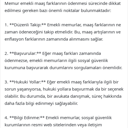
Memur emekli maaş farklarının ödenmesi sürecinde dikkat
edilmesi gereken bazı önemli noktalar bulunmaktadır:
1. **Düzenli Takip:** Emekli memurlar, maaş farklarının ne
zaman ödeneceğini takip etmelidir. Bu, maaş artışlarının ve
enflasyon farklarının zamanında alınmasını sağlar.
2. **Başvurular:** Eğer maaş farkları zamanında
ödenmezse, emekli memurların ilgili sosyal güvenlik
kurumuna başvurarak durumlarını sorgulamaları önemlidir.
3. **Hukuki Yollar:** Eğer emekli maaş farklarıyla ilgili bir
sorun yaşanıyorsa, hukuki yollara başvurmak da bir seçenek
olabilir. Bu durumda, bir avukata danışmak, süreç hakkında
daha fazla bilgi edinmeyi sağlayabilir.
4. **Bilgi Edinme:** Emekli memurlar, sosyal güvenlik
kurumlarının resmi web sitelerinden veya iletişim