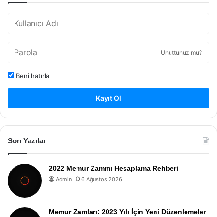
Unuttunuz mu?
Beni hatırla
Kayıt Ol
Son Yazılar
2022 Memur Zammı Hesaplama Rehberi
Admin
6 Ağustos 2026
Memur Zamları: 2023 Yılı İçin Yeni Düzenlemeler