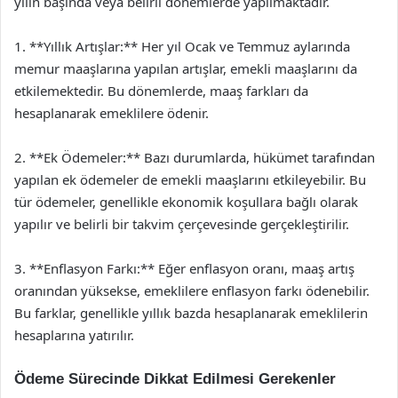
yılın başında veya belirli dönemlerde yapılmaktadır.
1. **Yıllık Artışlar:** Her yıl Ocak ve Temmuz aylarında
memur maaşlarına yapılan artışlar, emekli maaşlarını da
etkilemektedir. Bu dönemlerde, maaş farkları da
hesaplanarak emeklilere ödenir.
2. **Ek Ödemeler:** Bazı durumlarda, hükümet tarafından
yapılan ek ödemeler de emekli maaşlarını etkileyebilir. Bu
tür ödemeler, genellikle ekonomik koşullara bağlı olarak
yapılır ve belirli bir takvim çerçevesinde gerçekleştirilir.
3. **Enflasyon Farkı:** Eğer enflasyon oranı, maaş artış
oranından yüksekse, emeklilere enflasyon farkı ödenebilir.
Bu farklar, genellikle yıllık bazda hesaplanarak emeklilerin
hesaplarına yatırılır.
Ödeme Sürecinde Dikkat Edilmesi Gerekenler