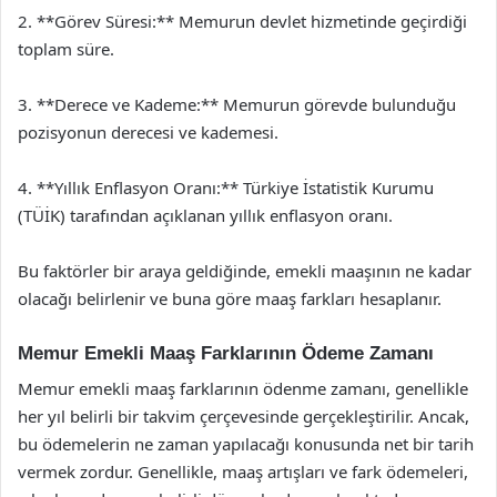
2. **Görev Süresi:** Memurun devlet hizmetinde geçirdiği
toplam süre.
3. **Derece ve Kademe:** Memurun görevde bulunduğu
pozisyonun derecesi ve kademesi.
4. **Yıllık Enflasyon Oranı:** Türkiye İstatistik Kurumu
(TÜİK) tarafından açıklanan yıllık enflasyon oranı.
Bu faktörler bir araya geldiğinde, emekli maaşının ne kadar
olacağı belirlenir ve buna göre maaş farkları hesaplanır.
Memur Emekli Maaş Farklarının Ödeme Zamanı
Memur emekli maaş farklarının ödenme zamanı, genellikle
her yıl belirli bir takvim çerçevesinde gerçekleştirilir. Ancak,
bu ödemelerin ne zaman yapılacağı konusunda net bir tarih
vermek zordur. Genellikle, maaş artışları ve fark ödemeleri,