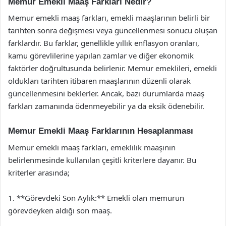
Memur Emekli Maaş Farkları Nedir?
Memur emekli maaş farkları, emekli maaşlarının belirli bir
tarihten sonra değişmesi veya güncellenmesi sonucu oluşan
farklardır. Bu farklar, genellikle yıllık enflasyon oranları,
kamu görevlilerine yapılan zamlar ve diğer ekonomik
faktörler doğrultusunda belirlenir. Memur emeklileri, emekli
oldukları tarihten itibaren maaşlarının düzenli olarak
güncellenmesini beklerler. Ancak, bazı durumlarda maaş
farkları zamanında ödenmeyebilir ya da eksik ödenebilir.
Memur Emekli Maaş Farklarının Hesaplanması
Memur emekli maaş farkları, emeklilik maaşının
belirlenmesinde kullanılan çeşitli kriterlere dayanır. Bu
kriterler arasında;
1. **Görevdeki Son Aylık:** Emekli olan memurun
görevdeyken aldığı son maaş.