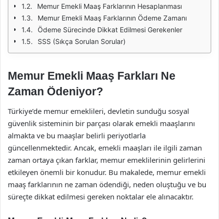
Memur Emekli Maaş Farklarının Hesaplanması
Memur Emekli Maaş Farklarının Ödeme Zamanı
Ödeme Sürecinde Dikkat Edilmesi Gerekenler
SSS (Sıkça Sorulan Sorular)
Memur Emekli Maaş Farkları Ne
Zaman Ödeniyor?
Türkiye’de memur emeklileri, devletin sunduğu sosyal
güvenlik sisteminin bir parçası olarak emekli maaşlarını
almakta ve bu maaşlar belirli periyotlarla
güncellenmektedir. Ancak, emekli maaşları ile ilgili zaman
zaman ortaya çıkan farklar, memur emeklilerinin gelirlerini
etkileyen önemli bir konudur. Bu makalede, memur emekli
maaş farklarının ne zaman ödendiği, neden oluştuğu ve bu
süreçte dikkat edilmesi gereken noktalar ele alınacaktır.