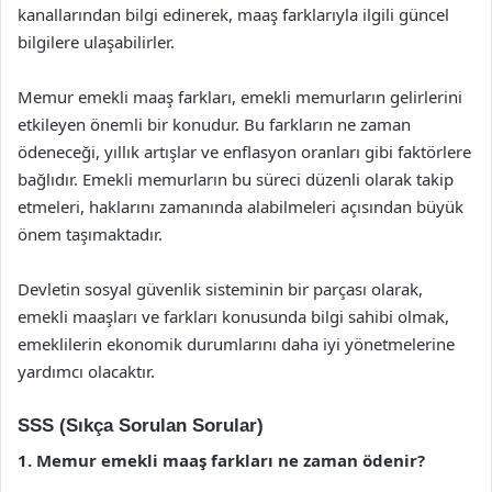
kanallarından bilgi edinerek, maaş farklarıyla ilgili güncel
bilgilere ulaşabilirler.
Memur emekli maaş farkları, emekli memurların gelirlerini
etkileyen önemli bir konudur. Bu farkların ne zaman
ödeneceği, yıllık artışlar ve enflasyon oranları gibi faktörlere
bağlıdır. Emekli memurların bu süreci düzenli olarak takip
etmeleri, haklarını zamanında alabilmeleri açısından büyük
önem taşımaktadır.
Devletin sosyal güvenlik sisteminin bir parçası olarak,
emekli maaşları ve farkları konusunda bilgi sahibi olmak,
emeklilerin ekonomik durumlarını daha iyi yönetmelerine
yardımcı olacaktır.
SSS (Sıkça Sorulan Sorular)
1. Memur emekli maaş farkları ne zaman ödenir?