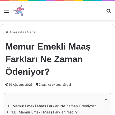
Menü
Ar
Anasayfa
/
Genel
Memur Emekli Maaş
Farkları Ne Zaman
Ödeniyor?
19 Ağustos 2025
2 dakika okuma süresi
Memur Emekli Maaş Farkları Ne Zaman Ödeniyor?
Memur Emekli Maaş Farkları Nedir?