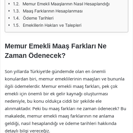
Memur Emekli Maaşlarının Nasıl Hesaplandığı
Maaş Farklarının Hesaplanması
Ödeme Tarihleri
Emeklilerin Hakları ve Talepleri
Memur Emekli Maaş Farkları Ne
Zaman Ödenecek?
Son yıllarda Türkiye’de gündemde olan en önemli
konulardan biri, memur emeklilerinin maaşları ve bununla
ilgili ödemelerdir. Memur emekli maaş farkları, pek çok
emekli için önemli bir ek gelir kaynağı oluşturması
nedeniyle, bu konu oldukça ciddi bir şekilde ele
alınmaktadır. Peki bu maaş farkları ne zaman ödenecek? Bu
makalede, memur emekli maaş farklarının ne anlama
geldiği, nasıl hesaplandığı ve ödeme tarihleri hakkında
detaylı bilgi vereceğiz.