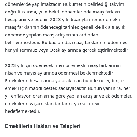
dönemlerde yapılmaktadır. Hükümetin belirlediği takvim
doğrultusunda, yılın belirli dönemlerinde maaş farkları
hesaplanır ve ödenir. 2023 yılı itibarıyla memur emekli
maaş farklarının ödeneceği tarihler, genellikle ilk altı aylık
dönemde yapılan maaş artışlarının ardından
belirlenmektedir. Bu bağlamda, maaş farklarının ödenmesi
her yıl Temmuz veya Ocak aylarında gerçekleştirilmektedir.
2023 yılı için ödenecek memur emekli maaş farklarının
nisan ve mayıs aylarında ödenmesi beklenmektedir.
Emeklilerin hesaplarına yatacak olan bu ödemeler, birçok
emekli için maddi destek sağlayacaktır. Bunun yanı sıra, her
yıl enflasyon oranlarına göre yapılan artışlar ve ek ödemeler,
emeklilerin yaşam standartlarını yükseltmeyi
hedeflemektedir.
Emeklilerin Hakları ve Talepleri