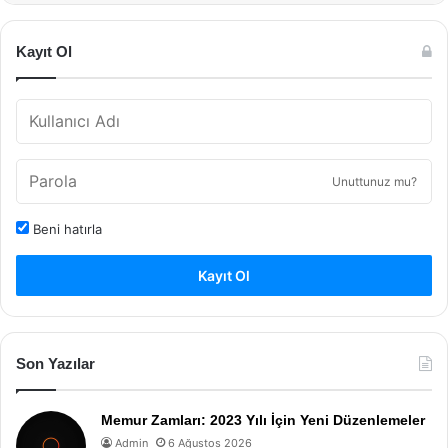
Kayıt Ol
Unuttunuz mu?
Beni hatırla
Kayıt Ol
Son Yazılar
Memur Zamları: 2023 Yılı İçin Yeni Düzenlemeler
Admin
6 Ağustos 2026