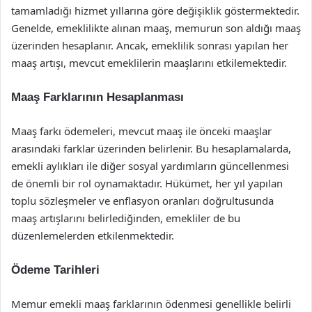
tamamladığı hizmet yıllarına göre değişiklik göstermektedir.
Genelde, emeklilikte alınan maaş, memurun son aldığı maaş
üzerinden hesaplanır. Ancak, emeklilik sonrası yapılan her
maaş artışı, mevcut emeklilerin maaşlarını etkilemektedir.
Maaş Farklarının Hesaplanması
Maaş farkı ödemeleri, mevcut maaş ile önceki maaşlar
arasındaki farklar üzerinden belirlenir. Bu hesaplamalarda,
emekli aylıkları ile diğer sosyal yardımların güncellenmesi
de önemli bir rol oynamaktadır. Hükümet, her yıl yapılan
toplu sözleşmeler ve enflasyon oranları doğrultusunda
maaş artışlarını belirlediğinden, emekliler de bu
düzenlemelerden etkilenmektedir.
Ödeme Tarihleri
Memur emekli maaş farklarının ödenmesi genellikle belirli