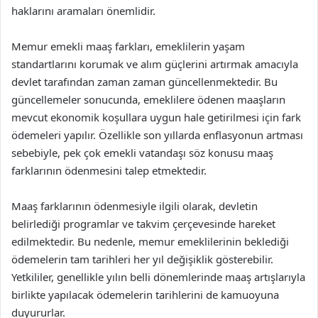
haklarını aramaları önemlidir.
Memur emekli maaş farkları, emeklilerin yaşam
standartlarını korumak ve alım güçlerini artırmak amacıyla
devlet tarafından zaman zaman güncellenmektedir. Bu
güncellemeler sonucunda, emeklilere ödenen maaşların
mevcut ekonomik koşullara uygun hale getirilmesi için fark
ödemeleri yapılır. Özellikle son yıllarda enflasyonun artması
sebebiyle, pek çok emekli vatandaşı söz konusu maaş
farklarının ödenmesini talep etmektedir.
Maaş farklarının ödenmesiyle ilgili olarak, devletin
belirlediği programlar ve takvim çerçevesinde hareket
edilmektedir. Bu nedenle, memur emeklilerinin beklediği
ödemelerin tam tarihleri her yıl değişiklik gösterebilir.
Yetkililer, genellikle yılın belli dönemlerinde maaş artışlarıyla
birlikte yapılacak ödemelerin tarihlerini de kamuoyuna
duyururlar.