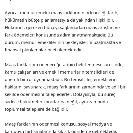
Ayrıca, memur emekli maaş farklarının ödeneceği tarih,
hükümetin bütçe planlamasıyla da yakından ilişkilidir.
Hükümet, gereken bütçeyi sağlamadan maaş artışları ve
fark ödemeleri konusunda adımlar atmamaktadır. Bu
durum, memur emeklilerinin bekleyişlerini uzatmakta ve
finansal planlamalarını etkilemektedir.
Maaş farklarının ödeneceği tarihin belirlenmesi sürecinde,
kamu çalışanları ve emekli memurların temsilcileri de
önemli bir rol oynamaktadır. Bu temsilciler, emeklilerin
haklarını savunarak, maaş farklarının zamanında ve adil bir
şekilde ödenmesini talep ederler. Dolayısıyla, bu süreç
sadece hükümetin kararlarına değil, aynı zamanda
toplumsal taleplere de bağlıdır.
Maaş farklarının ödenmesi konusu, sosyal medya ve
kamuoyu tartışmalarında sık sık gündeme gelmektedir.