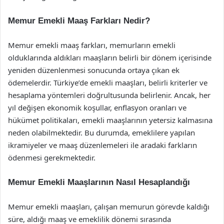
Memur Emekli Maaş Farkları Nedir?
Memur emekli maaş farkları, memurların emekli
olduklarında aldıkları maaşların belirli bir dönem içerisinde
yeniden düzenlenmesi sonucunda ortaya çıkan ek
ödemelerdir. Türkiye’de emekli maaşları, belirli kriterler ve
hesaplama yöntemleri doğrultusunda belirlenir. Ancak, her
yıl değişen ekonomik koşullar, enflasyon oranları ve
hükümet politikaları, emekli maaşlarının yetersiz kalmasına
neden olabilmektedir. Bu durumda, emeklilere yapılan
ikramiyeler ve maaş düzenlemeleri ile aradaki farkların
ödenmesi gerekmektedir.
Memur Emekli Maaşlarının Nasıl Hesaplandığı
Memur emekli maaşları, çalışan memurun görevde kaldığı
süre, aldığı maaş ve emeklilik dönemi sırasında