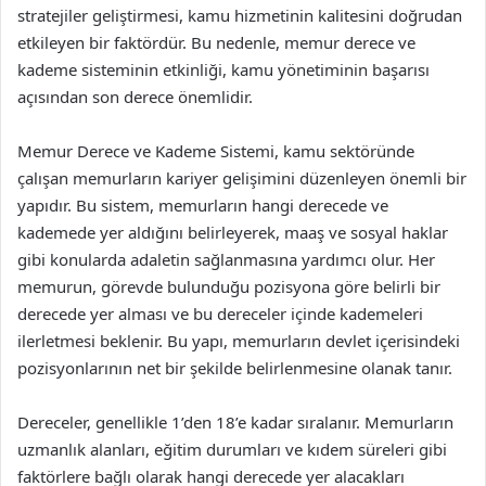
stratejiler geliştirmesi, kamu hizmetinin kalitesini doğrudan
etkileyen bir faktördür. Bu nedenle, memur derece ve
kademe sisteminin etkinliği, kamu yönetiminin başarısı
açısından son derece önemlidir.
Memur Derece ve Kademe Sistemi, kamu sektöründe
çalışan memurların kariyer gelişimini düzenleyen önemli bir
yapıdır. Bu sistem, memurların hangi derecede ve
kademede yer aldığını belirleyerek, maaş ve sosyal haklar
gibi konularda adaletin sağlanmasına yardımcı olur. Her
memurun, görevde bulunduğu pozisyona göre belirli bir
derecede yer alması ve bu dereceler içinde kademeleri
ilerletmesi beklenir. Bu yapı, memurların devlet içerisindeki
pozisyonlarının net bir şekilde belirlenmesine olanak tanır.
Dereceler, genellikle 1’den 18’e kadar sıralanır. Memurların
uzmanlık alanları, eğitim durumları ve kıdem süreleri gibi
faktörlere bağlı olarak hangi derecede yer alacakları