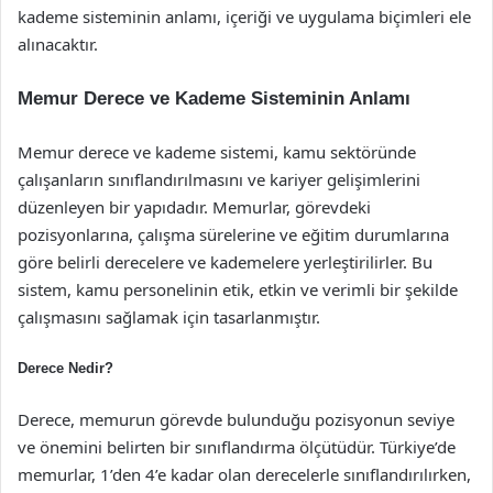
kademe sisteminin anlamı, içeriği ve uygulama biçimleri ele
alınacaktır.
Memur Derece ve Kademe Sisteminin Anlamı
Memur derece ve kademe sistemi, kamu sektöründe
çalışanların sınıflandırılmasını ve kariyer gelişimlerini
düzenleyen bir yapıdadır. Memurlar, görevdeki
pozisyonlarına, çalışma sürelerine ve eğitim durumlarına
göre belirli derecelere ve kademelere yerleştirilirler. Bu
sistem, kamu personelinin etik, etkin ve verimli bir şekilde
çalışmasını sağlamak için tasarlanmıştır.
Derece Nedir?
Derece, memurun görevde bulunduğu pozisyonun seviye
ve önemini belirten bir sınıflandırma ölçütüdür. Türkiye’de
memurlar, 1’den 4’e kadar olan derecelerle sınıflandırılırken,