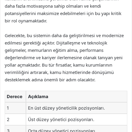
daha fazla motivasyona sahip olmaları ve kendi
potansiyellerini maksimize edebilmeleri için bu yapı kritik
bir rol oynamaktadır.
Gelecekte, bu sistemin daha da geliştirilmesi ve modernize
edilmesi gerektiği açıktır. Dijitalleşme ve teknolojik
gelişmeler, memurların eğitim alma, performans
değerlendirme ve kariyer ilerlemesine olanak tanıyan yeni
yollar açmaktadır. Bu tür fırsatlar, kamu kurumlarının
verimliliğini artırarak, kamu hizmetlerinde dönüşümü
desteklemek adına önemli bir adım olacaktır.
Derece
Açıklama
1
En üst düzey yöneticilik pozisyonları.
2
Üst düzey yönetici pozisyonları.
3
Orta düzey yönetici pozisyonları.