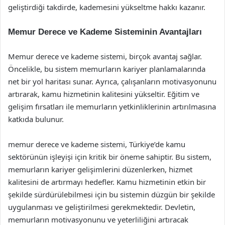
geliştirdiği takdirde, kademesini yükseltme hakkı kazanır.
Memur Derece ve Kademe Sisteminin Avantajları
Memur derece ve kademe sistemi, birçok avantaj sağlar.
Öncelikle, bu sistem memurların kariyer planlamalarında
net bir yol haritası sunar. Ayrıca, çalışanların motivasyonunu
artırarak, kamu hizmetinin kalitesini yükseltir. Eğitim ve
gelişim fırsatları ile memurların yetkinliklerinin artırılmasına
katkıda bulunur.
memur derece ve kademe sistemi, Türkiye’de kamu
sektörünün işleyişi için kritik bir öneme sahiptir. Bu sistem,
memurların kariyer gelişimlerini düzenlerken, hizmet
kalitesini de artırmayı hedefler. Kamu hizmetinin etkin bir
şekilde sürdürülebilmesi için bu sistemin düzgün bir şekilde
uygulanması ve geliştirilmesi gerekmektedir. Devletin,
memurların motivasyonunu ve yeterliliğini artıracak