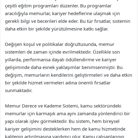
çeşitli eğitim programları düzenler. Bu programlar
aracılığıyla memurlar, kariyer hedeflerine ulaşmak için
gerekli bilgi ve becerileri elde eder. Bu tür fırsatlar, sistemin
daha etkin bir şekilde yürütülmesine katkı sağlar.
Değişen koşul ve politikalar doğrultusunda, memur
sistemleri de zaman içinde evrilmektedir. Özellikle son
yıllarda, performansa dayalı ödüllendirme ve kariyer
gelişiminde daha esnek yaklaşımlar benimsenmiştir. Bu
değişim, memurların kendilerini geliştirmeleri ve daha etkin
bir şekilde hizmet vermeleri adına önemli fırsatlar
sunmaktadır.
Memur Derece ve Kademe Sistemi, kamu sektöründeki
memurlar için karmaşık ama aynı zamanda yönlendirici bir
yapı olarak işlev görmektedir. Bu sistem, hem bireysel
kariyer gelişimini desteklerken hem de kamu hizmetinde
kalitenin artırılmasına yardımcı olur. Kamu çalışanlarının