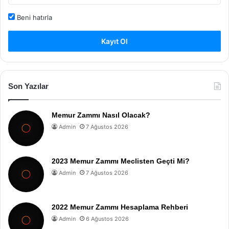
Beni hatırla
Kayıt Ol
Son Yazılar
Memur Zammı Nasıl Olacak?
Admin
7 Ağustos 2026
2023 Memur Zammı Meclisten Geçti Mi?
Admin
7 Ağustos 2026
2022 Memur Zammı Hesaplama Rehberi
Admin
6 Ağustos 2026