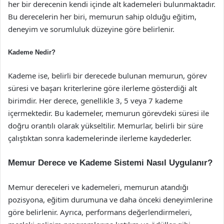
her bir derecenin kendi içinde alt kademeleri bulunmaktadır.
Bu derecelerin her biri, memurun sahip olduğu eğitim,
deneyim ve sorumluluk düzeyine göre belirlenir.
Kademe Nedir?
Kademe ise, belirli bir derecede bulunan memurun, görev
süresi ve başarı kriterlerine göre ilerleme gösterdiği alt
birimdir. Her derece, genellikle 3, 5 veya 7 kademe
içermektedir. Bu kademeler, memurun görevdeki süresi ile
doğru orantılı olarak yükseltilir. Memurlar, belirli bir süre
çalıştıktan sonra kademelerinde ilerleme kaydederler.
Memur Derece ve Kademe Sistemi Nasıl Uygulanır?
Memur dereceleri ve kademeleri, memurun atandığı
pozisyona, eğitim durumuna ve daha önceki deneyimlerine
göre belirlenir. Ayrıca, performans değerlendirmeleri,