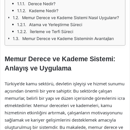
Derece Nedir?
Kademe Nedir?
Memur Derece ve Kademe Sistemi Nasıl Uygulanır?
Atama ve Yerleştirme Süreci
İlerleme ve Terfi Süreci
Memur Derece ve Kademe Sisteminin Avantajları
Memur Derece ve Kademe Sistemi:
Anlayış ve Uygulama
Türkiye’de kamu sektörü, devletin işleyişi ve hizmet sunumu
açısından önemli bir yere sahiptir. Bu sektörde çalışan
memurlar, belirli bir yapı ve düzen içerisinde görevlerini icra
etmektedirler. Memur dereceleri ve kademeleri, kamu
hizmetinin etkinliğini artırmak, çalışanların motivasyonunu
sağlamak ve kariyer gelişimlerini desteklemek amacıyla
oluşturulmuş bir sistemdir. Bu makalede, memur derece ve