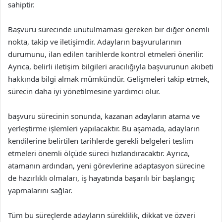
sahiptir.
Başvuru sürecinde unutulmaması gereken bir diğer önemli
nokta, takip ve iletişimdir. Adayların başvurularının
durumunu, ilan edilen tarihlerde kontrol etmeleri önerilir.
Ayrıca, belirli iletişim bilgileri aracılığıyla başvurunun akıbeti
hakkında bilgi almak mümkündür. Gelişmeleri takip etmek,
sürecin daha iyi yönetilmesine yardımcı olur.
başvuru sürecinin sonunda, kazanan adayların atama ve
yerleştirme işlemleri yapılacaktır. Bu aşamada, adayların
kendilerine belirtilen tarihlerde gerekli belgeleri teslim
etmeleri önemli ölçüde süreci hızlandıracaktır. Ayrıca,
atamanın ardından, yeni görevlerine adaptasyon sürecine
de hazırlıklı olmaları, iş hayatında başarılı bir başlangıç
yapmalarını sağlar.
Tüm bu süreçlerde adayların süreklilik, dikkat ve özveri