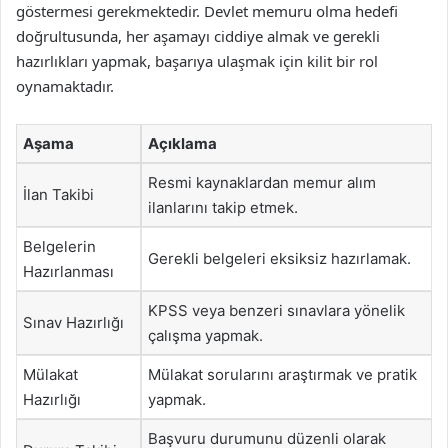
göstermesi gerekmektedir. Devlet memuru olma hedefi
doğrultusunda, her aşamayı ciddiye almak ve gerekli
hazırlıkları yapmak, başarıya ulaşmak için kilit bir rol
oynamaktadır.
Aşama
Açıklama
Resmi kaynaklardan memur alım
İlan Takibi
ilanlarını takip etmek.
Belgelerin
Gerekli belgeleri eksiksiz hazırlamak.
Hazırlanması
KPSS veya benzeri sınavlara yönelik
Sınav Hazırlığı
çalışma yapmak.
Mülakat
Mülakat sorularını araştırmak ve pratik
Hazırlığı
yapmak.
Başvuru durumunu düzenli olarak