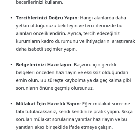
becerilerinizi kullanın.
Tercihlerinizi Doğru Yapın
: Hangi alanlarda daha
yetkin olduğunuzu belirleyin ve tercihlerinizde bu
alanları önceliklendirin. Ayrıca, tercih edeceğiniz
kurumların kadro durumunu ve ihtiyaçlarını araştırarak
daha isabetli seçimler yapın.
Belgelerinizi Hazırlayın
: Başvuru için gerekli
belgeleri önceden hazırlayın ve eksiksiz olduğundan
emin olun. Bu süreçte kaybolma ya da geç kalma gibi
sorunların önüne geçmiş olursunuz.
Mülakat İçin Hazırlık Yapın
: Eğer mülakat sürecine
tabi tutulacaksanız, kendi kendinize pratik yapın. Sıkça
sorulan mülakat sorularına yanıtlar hazırlayın ve bu
yanıtları akıcı bir şekilde ifade etmeye çalışın.