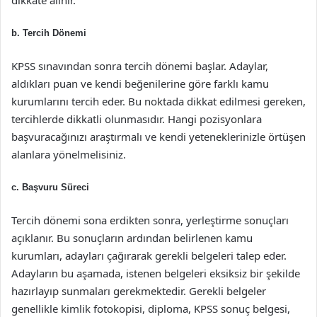
dikkate alınır.
b. Tercih Dönemi
KPSS sınavından sonra tercih dönemi başlar. Adaylar,
aldıkları puan ve kendi beğenilerine göre farklı kamu
kurumlarını tercih eder. Bu noktada dikkat edilmesi gereken,
tercihlerde dikkatli olunmasıdır. Hangi pozisyonlara
başvuracağınızı araştırmalı ve kendi yeteneklerinizle örtüşen
alanlara yönelmelisiniz.
c. Başvuru Süreci
Tercih dönemi sona erdikten sonra, yerleştirme sonuçları
açıklanır. Bu sonuçların ardından belirlenen kamu
kurumları, adayları çağırarak gerekli belgeleri talep eder.
Adayların bu aşamada, istenen belgeleri eksiksiz bir şekilde
hazırlayıp sunmaları gerekmektedir. Gerekli belgeler
genellikle kimlik fotokopisi, diploma, KPSS sonuç belgesi,