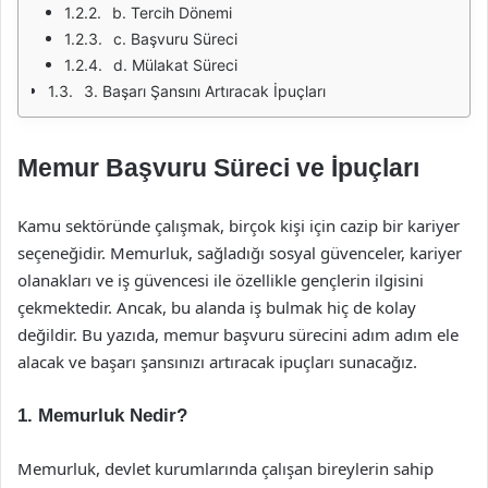
b. Tercih Dönemi
c. Başvuru Süreci
d. Mülakat Süreci
3. Başarı Şansını Artıracak İpuçları
Memur Başvuru Süreci ve İpuçları
Kamu sektöründe çalışmak, birçok kişi için cazip bir kariyer
seçeneğidir. Memurluk, sağladığı sosyal güvenceler, kariyer
olanakları ve iş güvencesi ile özellikle gençlerin ilgisini
çekmektedir. Ancak, bu alanda iş bulmak hiç de kolay
değildir. Bu yazıda, memur başvuru sürecini adım adım ele
alacak ve başarı şansınızı artıracak ipuçları sunacağız.
1. Memurluk Nedir?
Memurluk, devlet kurumlarında çalışan bireylerin sahip