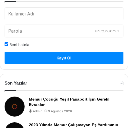
Unuttunuz mu?
Beni hatırla
Kayıt Ol
Son Yazılar
Memur Çocuğu Yeşil Pasaport İçin Gerekli
Evraklar
Admin
9 Ağustos 2026
2023 Yılında Memur Çalışmayan Eş Yardımının