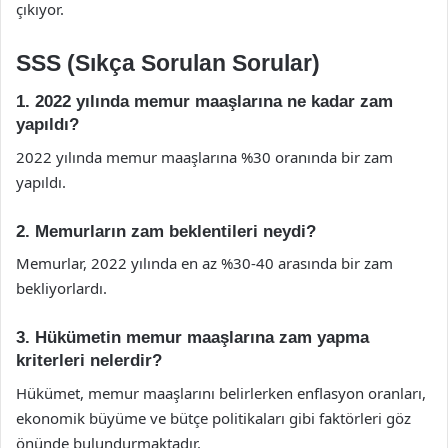
çıkıyor.
SSS (Sıkça Sorulan Sorular)
1. 2022 yılında memur maaşlarına ne kadar zam
yapıldı?
2022 yılında memur maaşlarına %30 oranında bir zam
yapıldı.
2. Memurların zam beklentileri neydi?
Memurlar, 2022 yılında en az %30-40 arasında bir zam
bekliyorlardı.
3. Hükümetin memur maaşlarına zam yapma
kriterleri nelerdir?
Hükümet, memur maaşlarını belirlerken enflasyon oranları,
ekonomik büyüme ve bütçe politikaları gibi faktörleri göz
önünde bulundurmaktadır.