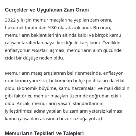
Gerçekler ve Uygulanan Zam Oranı
2022 yılı için memur maaşlarına yapılan zam oranı,
hükümet tarafından %30 olarak açıklandı. Bu oran,
memurların beklentilerinin altında kaldı ve birçok kamu
çalışanı tarafından hayal kırıklığı ile karşılandı. Özellikle
enflasyonun %60’ları aşması, memurların alım gücünde
ciddi bir düşüşe neden oldu.
Memurların maaş artışlarının belirlenmesinde, enflasyon
oranlarının yanı sıra, hükümetin bütçe politikaları da etkili
oldu. Ekonomik büyüme, kamu harcamaları ve mali disiplin
gibi faktörler, memur maaşları üzerinde doğrudan etkili
oldu. Ancak, memurların yaşam standartlarının
iyileştirilmesi adına yapılan bu zamların yetersiz kalması,
kamu çalışanları arasında huzursuzluğa yol açtı.
Memurların Tepkileri ve Talepleri