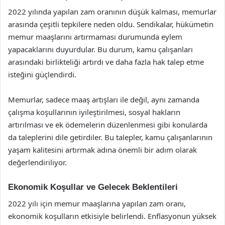
2022 yılında yapılan zam oranının düşük kalması, memurlar
arasında çeşitli tepkilere neden oldu. Sendikalar, hükümetin
memur maaşlarını artırmaması durumunda eylem
yapacaklarını duyurdular. Bu durum, kamu çalışanları
arasındaki birlikteliği artırdı ve daha fazla hak talep etme
isteğini güçlendirdi.
Memurlar, sadece maaş artışları ile değil, aynı zamanda
çalışma koşullarının iyileştirilmesi, sosyal hakların
artırılması ve ek ödemelerin düzenlenmesi gibi konularda
da taleplerini dile getirdiler. Bu talepler, kamu çalışanlarının
yaşam kalitesini artırmak adına önemli bir adım olarak
değerlendiriliyor.
Ekonomik Koşullar ve Gelecek Beklentileri
2022 yılı için memur maaşlarına yapılan zam oranı,
ekonomik koşulların etkisiyle belirlendi. Enflasyonun yüksek