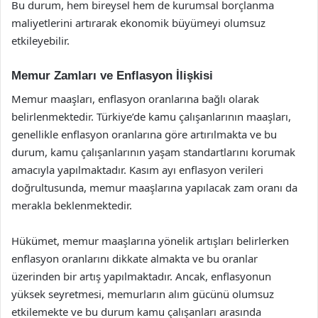
Bu durum, hem bireysel hem de kurumsal borçlanma
maliyetlerini artırarak ekonomik büyümeyi olumsuz
etkileyebilir.
Memur Zamları ve Enflasyon İlişkisi
Memur maaşları, enflasyon oranlarına bağlı olarak
belirlenmektedir. Türkiye’de kamu çalışanlarının maaşları,
genellikle enflasyon oranlarına göre artırılmakta ve bu
durum, kamu çalışanlarının yaşam standartlarını korumak
amacıyla yapılmaktadır. Kasım ayı enflasyon verileri
doğrultusunda, memur maaşlarına yapılacak zam oranı da
merakla beklenmektedir.
Hükümet, memur maaşlarına yönelik artışları belirlerken
enflasyon oranlarını dikkate almakta ve bu oranlar
üzerinden bir artış yapılmaktadır. Ancak, enflasyonun
yüksek seyretmesi, memurların alım gücünü olumsuz
etkilemekte ve bu durum kamu çalışanları arasında