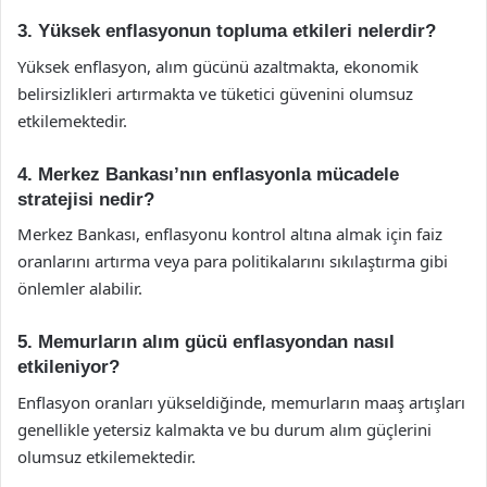
3. Yüksek enflasyonun topluma etkileri nelerdir?
Yüksek enflasyon, alım gücünü azaltmakta, ekonomik
belirsizlikleri artırmakta ve tüketici güvenini olumsuz
etkilemektedir.
4. Merkez Bankası’nın enflasyonla mücadele
stratejisi nedir?
Merkez Bankası, enflasyonu kontrol altına almak için faiz
oranlarını artırma veya para politikalarını sıkılaştırma gibi
önlemler alabilir.
5. Memurların alım gücü enflasyondan nasıl
etkileniyor?
Enflasyon oranları yükseldiğinde, memurların maaş artışları
genellikle yetersiz kalmakta ve bu durum alım güçlerini
olumsuz etkilemektedir.