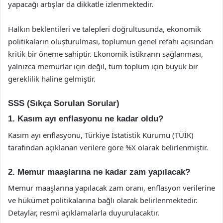
yapacağı artışlar da dikkatle izlenmektedir.
Halkın beklentileri ve talepleri doğrultusunda, ekonomik
politikaların oluşturulması, toplumun genel refahı açısından
kritik bir öneme sahiptir. Ekonomik istikrarın sağlanması,
yalnızca memurlar için değil, tüm toplum için büyük bir
gereklilik haline gelmiştir.
SSS (Sıkça Sorulan Sorular)
1. Kasım ayı enflasyonu ne kadar oldu?
Kasım ayı enflasyonu, Türkiye İstatistik Kurumu (TÜİK)
tarafından açıklanan verilere göre %X olarak belirlenmiştir.
2. Memur maaşlarına ne kadar zam yapılacak?
Memur maaşlarına yapılacak zam oranı, enflasyon verilerine
ve hükümet politikalarına bağlı olarak belirlenmektedir.
Detaylar, resmi açıklamalarla duyurulacaktır.