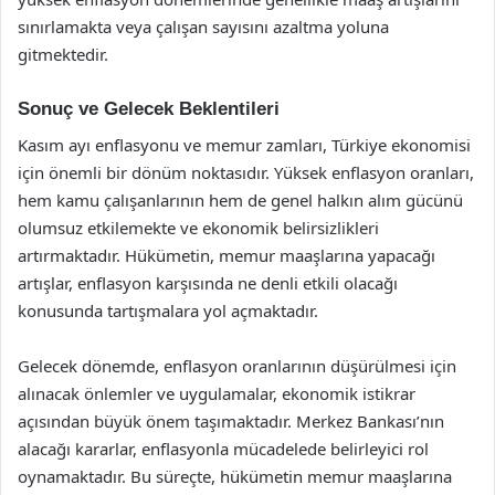
sınırlamakta veya çalışan sayısını azaltma yoluna
gitmektedir.
Sonuç ve Gelecek Beklentileri
Kasım ayı enflasyonu ve memur zamları, Türkiye ekonomisi
için önemli bir dönüm noktasıdır. Yüksek enflasyon oranları,
hem kamu çalışanlarının hem de genel halkın alım gücünü
olumsuz etkilemekte ve ekonomik belirsizlikleri
artırmaktadır. Hükümetin, memur maaşlarına yapacağı
artışlar, enflasyon karşısında ne denli etkili olacağı
konusunda tartışmalara yol açmaktadır.
Gelecek dönemde, enflasyon oranlarının düşürülmesi için
alınacak önlemler ve uygulamalar, ekonomik istikrar
açısından büyük önem taşımaktadır. Merkez Bankası’nın
alacağı kararlar, enflasyonla mücadelede belirleyici rol
oynamaktadır. Bu süreçte, hükümetin memur maaşlarına