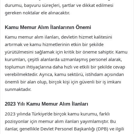
durumu, başvuru süreçleri, şartlar ve dikkat edilmesi
gereken noktalar ele alınacaktır.
Kamu Memur Alım İlanlarının Önemi
Kamu memur alım ilanları, devletin hizmet kalitesini
artırmak ve kamu hizmetlerinin etkin bir şekilde
yürütülmesini sağlamak için kritik bir öneme sahiptir. Kamu
kurumları, çeşitli alanlarda uzmanlaşmış personel alarak,
toplumun ihtiyaçlarına daha hızlı ve etkili bir şekilde cevap
verebilmektedir. Ayrıca, kamu sektörü, istihdam açısından
önemli bir alan olup, birçok kişi için güvenli bir iş imkanı
sunmaktadır.
2023 Yılı Kamu Memur Alım İlanları
2023 yılında Türkiye’de birçok kamu kurumu, farklı
pozisyonlar için memur alım ilanları yayımlamıştır. Bu
ilanlar, genellikle Devlet Personel Başkanlığı (DPB) ve ilgili