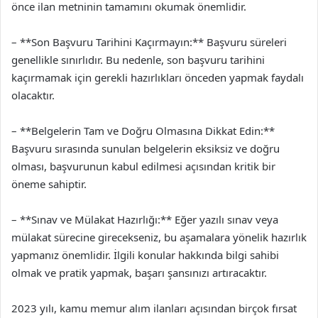
önce ilan metninin tamamını okumak önemlidir.
– **Son Başvuru Tarihini Kaçırmayın:** Başvuru süreleri
genellikle sınırlıdır. Bu nedenle, son başvuru tarihini
kaçırmamak için gerekli hazırlıkları önceden yapmak faydalı
olacaktır.
– **Belgelerin Tam ve Doğru Olmasına Dikkat Edin:**
Başvuru sırasında sunulan belgelerin eksiksiz ve doğru
olması, başvurunun kabul edilmesi açısından kritik bir
öneme sahiptir.
– **Sınav ve Mülakat Hazırlığı:** Eğer yazılı sınav veya
mülakat sürecine girecekseniz, bu aşamalara yönelik hazırlık
yapmanız önemlidir. İlgili konular hakkında bilgi sahibi
olmak ve pratik yapmak, başarı şansınızı artıracaktır.
2023 yılı, kamu memur alım ilanları açısından birçok fırsat