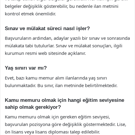
belgeler değişiklik gösterebilir, bu nedenle ilan metnini
kontrol etmek önemlidir.
Sınav ve mülakat süreci nasıl işler?
Başvuruların ardından, adaylar yazılı bir sınav ve sonrasında
mülakata tabi tutulurlar. Sınav ve mülakat sonuçları, ilgili
kurumun resmi web sitesinde açıklanır.
Yaş sınırı var mı?
Evet, bazı kamu memur alım ilanlarında yaş sınırı
bulunmaktadır. Bu sınır, ilan metninde belirtilmektedir.
Kamu memuru olmak için hangi eğitim seviyesine
sahip olmak gerekiyor?
Kamu memuru olmak için gereken eğitim seviyesi,
başvurulan pozisyona göre değişiklik göstermektedir. Lise,
ön lisans veya lisans diploması talep edilebilir.