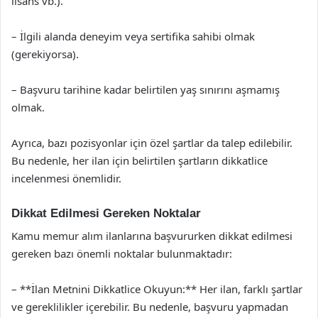
lisans vb.).
– İlgili alanda deneyim veya sertifika sahibi olmak
(gerekiyorsa).
– Başvuru tarihine kadar belirtilen yaş sınırını aşmamış
olmak.
Ayrıca, bazı pozisyonlar için özel şartlar da talep edilebilir.
Bu nedenle, her ilan için belirtilen şartların dikkatlice
incelenmesi önemlidir.
Dikkat Edilmesi Gereken Noktalar
Kamu memur alım ilanlarına başvururken dikkat edilmesi
gereken bazı önemli noktalar bulunmaktadır:
– **İlan Metnini Dikkatlice Okuyun:** Her ilan, farklı şartlar
ve gereklilikler içerebilir. Bu nedenle, başvuru yapmadan