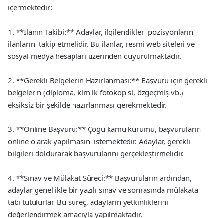
içermektedir:
1. **İlanın Takibi:** Adaylar, ilgilendikleri pozisyonların
ilanlarını takip etmelidir. Bu ilanlar, resmi web siteleri ve
sosyal medya hesapları üzerinden duyurulmaktadır.
2. **Gerekli Belgelerin Hazırlanması:** Başvuru için gerekli
belgelerin (diploma, kimlik fotokopisi, özgeçmiş vb.)
eksiksiz bir şekilde hazırlanması gerekmektedir.
3. **Online Başvuru:** Çoğu kamu kurumu, başvuruların
online olarak yapılmasını istemektedir. Adaylar, gerekli
bilgileri doldurarak başvurularını gerçekleştirmelidir.
4. **Sınav ve Mülakat Süreci:** Başvuruların ardından,
adaylar genellikle bir yazılı sınav ve sonrasında mülakata
tabi tutulurlar. Bu süreç, adayların yetkinliklerini
değerlendirmek amacıyla yapılmaktadır.