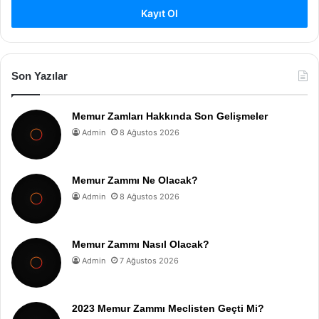
Kayıt Ol
Son Yazılar
Memur Zamları Hakkında Son Gelişmeler
Admin
8 Ağustos 2026
Memur Zammı Ne Olacak?
Admin
8 Ağustos 2026
Memur Zammı Nasıl Olacak?
Admin
7 Ağustos 2026
2023 Memur Zammı Meclisten Geçti Mi?