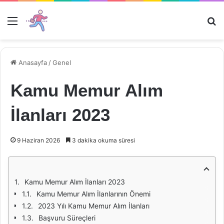
Menü
Ar
Anasayfa
/
Genel
Kamu Memur Alım
İlanları 2023
9 Haziran 2026
3 dakika okuma süresi
Kamu Memur Alım İlanları 2023
Kamu Memur Alım İlanlarının Önemi
2023 Yılı Kamu Memur Alım İlanları
Başvuru Süreçleri