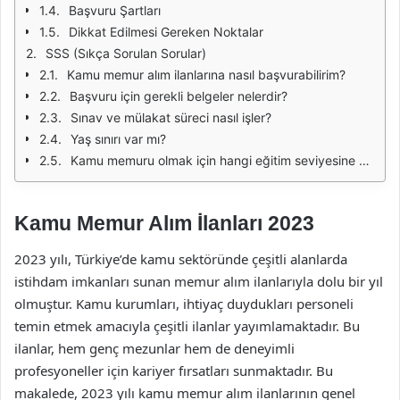
Başvuru Şartları
Dikkat Edilmesi Gereken Noktalar
SSS (Sıkça Sorulan Sorular)
Kamu memur alım ilanlarına nasıl başvurabilirim?
Başvuru için gerekli belgeler nelerdir?
Sınav ve mülakat süreci nasıl işler?
Yaş sınırı var mı?
Kamu memuru olmak için hangi eğitim seviyesine sahip olmak gerekiyor?
Kamu Memur Alım İlanları 2023
2023 yılı, Türkiye’de kamu sektöründe çeşitli alanlarda
istihdam imkanları sunan memur alım ilanlarıyla dolu bir yıl
olmuştur. Kamu kurumları, ihtiyaç duydukları personeli
temin etmek amacıyla çeşitli ilanlar yayımlamaktadır. Bu
ilanlar, hem genç mezunlar hem de deneyimli
profesyoneller için kariyer fırsatları sunmaktadır. Bu
makalede, 2023 yılı kamu memur alım ilanlarının genel