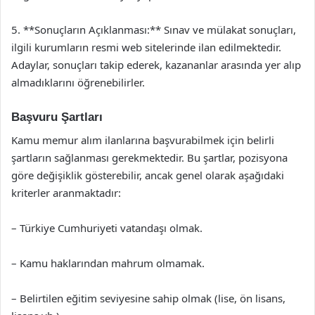
5. **Sonuçların Açıklanması:** Sınav ve mülakat sonuçları,
ilgili kurumların resmi web sitelerinde ilan edilmektedir.
Adaylar, sonuçları takip ederek, kazananlar arasında yer alıp
almadıklarını öğrenebilirler.
Başvuru Şartları
Kamu memur alım ilanlarına başvurabilmek için belirli
şartların sağlanması gerekmektedir. Bu şartlar, pozisyona
göre değişiklik gösterebilir, ancak genel olarak aşağıdaki
kriterler aranmaktadır:
– Türkiye Cumhuriyeti vatandaşı olmak.
– Kamu haklarından mahrum olmamak.
– Belirtilen eğitim seviyesine sahip olmak (lise, ön lisans,