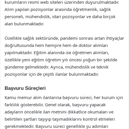
kurumların resmi web siteleri üzerinden duyurulmaktadır.
Alım yapılan pozisyonlar arasında öğretmenlik, sağlık
personeli, mühendislik, idari pozisyonlar ve daha birçok
alan bulunmaktadır.
Özellikle sağlık sektöründe, pandemi sonrası artan ihtiyaçlar
doğrultusunda hem hemşire hem de doktor alımları
yapılmaktadır. Eğitim alanında ise öğretmen alımları,
özellikle yeni eğitim öğretim yılı öncesi yoğun bir şekilde
gündeme gelmektedir. Ayrıca, mühendislik ve teknik
pozisyonlar için de çeşitli ilanlar bulunmaktadır.
Başvuru Süreçleri
Kamu memur alım ilanlarına başvuru süreci, her kurum için
farklılık gösterebilir. Genel olarak, başvuru yapacak
adayların öncelikle ilan metnini dikkatlice okumaları ve
belirtilen şartları taşıyıp taşımadıklarını kontrol etmeleri
gerekmektedir. Başvuru süreci genellikle şu adımları