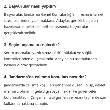
2. Başvurular nasıl yapılır?
Başvurular, Jandarma Genel Komutanlığı’nın resmi internet
sitesi üzerinden yapılmaktadır. Adaylar, gerekli belgeleri
hazırlayarak belirtilen tarihler arasında başvurularını
gerçekleştirmelidir.
3. Seçim aşamaları nelerdir?
Seçim aşamaları yazılı sınav, sözlü mülakat ve sağlık
kontrollerinden oluşmaktadır. Adaylar, bu aşamalardan
başarılı olarak geçmelidir.
4. Jandarma’da çalışma koşulları nasıldır?
Jandarma’da çalışma koşulları genellikle düzenli olup, devlet
memuru olmanın getirdiği sosyal haklar ve güvenceler
bulunmaktadır. Çalışanlar, tatil günleri ve resmi tatillerde izin
kullanma hakkına sahiptir.