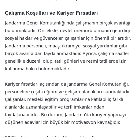
Çalışma Koşulları ve Kariyer Fırsatları
Jandarma Genel Komutanlığı’nda çalışmanın birçok avantajı
bulunmaktadır. Öncelikle, devlet memuru olmanın getirdiği
sosyal haklar ve güvenceler, çalışanlar için önemli bir artıdır.
Jandarma personeli, maaş, ikramiye, sosyal yardımlar gibi
birçok avantajdan faydalanmaktadır. Ayrıca, çalışma saatleri
genellikle düzenli olup, tatil günleri ve resmi tatillerde izin
kullanma hakkı bulunmaktadır.
Kariyer fırsatları açısından da Jandarma Genel Komutanlığı,
personeline çeşitli eğitim ve gelişim olanakları sunmaktadır.
Çalışanlar, mesleki eğitim programlarına katılabilir, farklı
alanlarda uzmanlaşabilir ve terfi imkanlarından
faydalanabilirler. Bu durum, Jandarma’da kariyer yapmayı
düşünen adaylar için büyük bir motivasyon kaynağıdır.