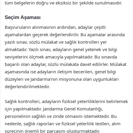
tüm belgelerin doğru ve eksiksiz bir şekilde sunulmasıdır.
Seçim Aşaması
Başvuruların alınmasının ardından, adaylar çeşitli
aşamalardan geçerek değerlendirilir. Bu aşamalar arasında
yazılı sınav, sözlü mülakat ve sağlık kontrolleri yer
almaktadır. Yazılı sınav, adayların genel yetenek ve bilgi
seviyelerini ölçmek amacıyla yapılmaktadır. Bu sınavda
başarılı olan adaylar, sözlü mülakata davet edilirler. Mülakat
aşamasında ise adayların iletişim becerileri, genel bilgi
düzeyleri ve Jandarma’nın misyonuna olan uygunlukları
değerlendirilmektedir.
Sağlık kontrolleri, adayların fiziksel yeterliliklerini belirlemek
için yapılmaktadır. Jandarma Genel Komutanlığı,
personelinin sağlıklı ve zinde olmasını istemektedir. Bu
nedenle, sağlık raporları ve fiziksel yeterlilik testleri, alım
sürecinin önemli bir parçasını oluşturmaktadır.