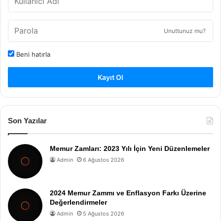
Unuttunuz mu?
Beni hatırla
Kayıt Ol
Son Yazılar
Memur Zamları: 2023 Yılı İçin Yeni Düzenlemeler
Admin
6 Ağustos 2026
2024 Memur Zammı ve Enflasyon Farkı Üzerine
Değerlendirmeler
Admin
5 Ağustos 2026