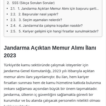
SSS (Sıkça Sorulan Sorular)
1. Jandarma Açıktan Memur Alımı için başvuru şartları nelerdir?
2. Başvurular nasıl yapılır?
3. Seçim aşamaları nelerdir?
4. Jandarma'da çalışma koşulları nasıldır?
5. Kariyer gelişimi için hangi fırsatlar sunulmaktadır?
Jandarma Açıktan Memur Alımı İlanı
2023
Türkiye’de kamu sektöründe çalışmak isteyenler için
Jandarma Genel Komutanlığı, 2023 yılı itibarıyla açıktan
memur alımı ilanı yayınlamıştır. Bu ilan, hem kariyer
fırsatları sunması hem de kamu hizmetine katkıda bulunma
imkanı sağlaması açısından büyük bir önem taşımaktadır.
Jandarma, ülkenin iç güvenliğini sağlamakla görevli bir
kurumdur ve bu alanda çalışacak personelin nitelikli olması