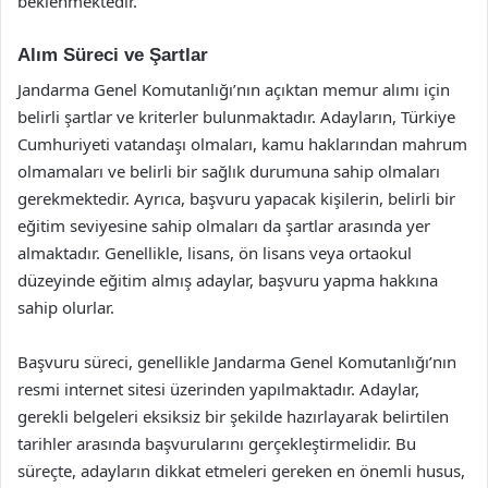
beklenmektedir.
Alım Süreci ve Şartlar
Jandarma Genel Komutanlığı’nın açıktan memur alımı için
belirli şartlar ve kriterler bulunmaktadır. Adayların, Türkiye
Cumhuriyeti vatandaşı olmaları, kamu haklarından mahrum
olmamaları ve belirli bir sağlık durumuna sahip olmaları
gerekmektedir. Ayrıca, başvuru yapacak kişilerin, belirli bir
eğitim seviyesine sahip olmaları da şartlar arasında yer
almaktadır. Genellikle, lisans, ön lisans veya ortaokul
düzeyinde eğitim almış adaylar, başvuru yapma hakkına
sahip olurlar.
Başvuru süreci, genellikle Jandarma Genel Komutanlığı’nın
resmi internet sitesi üzerinden yapılmaktadır. Adaylar,
gerekli belgeleri eksiksiz bir şekilde hazırlayarak belirtilen
tarihler arasında başvurularını gerçekleştirmelidir. Bu
süreçte, adayların dikkat etmeleri gereken en önemli husus,