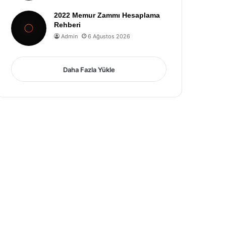
2022 Memur Zammı Hesaplama
Rehberi
Admin
6 Ağustos 2026
Daha Fazla Yükle