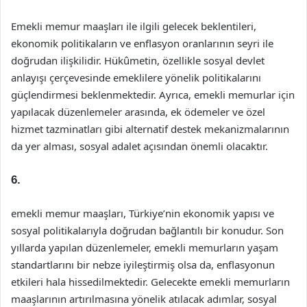
Emekli memur maaşları ile ilgili gelecek beklentileri,
ekonomik politikaların ve enflasyon oranlarının seyri ile
doğrudan ilişkilidir. Hükûmetin, özellikle sosyal devlet
anlayışı çerçevesinde emeklilere yönelik politikalarını
güçlendirmesi beklenmektedir. Ayrıca, emekli memurlar için
yapılacak düzenlemeler arasında, ek ödemeler ve özel
hizmet tazminatları gibi alternatif destek mekanizmalarının
da yer alması, sosyal adalet açısından önemli olacaktır.
6.
emekli memur maaşları, Türkiye’nin ekonomik yapısı ve
sosyal politikalarıyla doğrudan bağlantılı bir konudur. Son
yıllarda yapılan düzenlemeler, emekli memurların yaşam
standartlarını bir nebze iyileştirmiş olsa da, enflasyonun
etkileri hala hissedilmektedir. Gelecekte emekli memurların
maaşlarının artırılmasına yönelik atılacak adımlar, sosyal