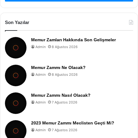
Son Yazılar
Memur Zamları Hakkında Son Gelişmeler
Admin
8 Ağustos 2026
Memur Zammı Ne Olacak?
Admin
8 Ağustos 2026
Memur Zammı Nasıl Olacak?
Admin
7 Ağustos 2026
2023 Memur Zammı Meclisten Geçti Mi?
Admin
7 Ağustos 2026