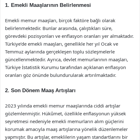
1.
Emekli Maaşlarının Belirlenmesi
Emekli memur maaşları, birçok faktöre bağlı olarak
belirlenmektedir. Bunlar arasında, çalıştıkları süre,
görevdeki pozisyonları ve enflasyon oranları yer almaktadır.
Türkiye’de emekli maaşları, genellikle her yıl Ocak ve
Temmuz aylarında gerçekleşen toplu sözleşmelerle
güncellenmektedir. Ayrıca, devlet memurlarının maaşları,
Türkiye İstatistik Kurumu tarafından açıklanan enflasyon
oranları göz önünde bulundurularak artırılmaktadır.
2.
Son Dönem Maaş Artışları
2023 yılında emekli memur maaşlarında ciddi artışlar
gözlemlenmiştir. Hükûmet, özellikle enflasyonun yüksek
seyretmesi nedeniyle emekli memurların alım güçlerini
korumak amacıyla maaş artışlarına yönelik düzenlemeler
yapmıştır. Bu artışlar, emeklilerin yaşam standartlarını bir