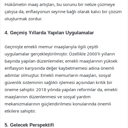
Hükûmetin maaş artışları, bu sorunu bir nebze çözmeye
çalışsa da, enflasyonun seyrine bağlı olarak kalıcı bir çözüm
oluşturmak zordur.
4.
Geçmiş Yıllarda Yapılan Uygulamalar
Geçmişte emekli memur maaşlarıyla ilgili çeşitli
uygulamalar gerçekleştirilmiştir. Özellikle 2000’li yılların
başında yapılan düzenlemeler, emekli maaşlarının yüksek
enflasyon karşısında değer kaybetmemesi adına önemli
adımlar olmuştur. Emekli memurların maaşları, sosyal
güvenlik sisteminin sağlıklı işlemesi açısından kritik bir
öneme sahiptir. 2018 yılında yapılan reformlar da, emekli
maaşlarının düzenlenmesi ve sosyal yardım
mekanizmalarının güçlendirilmesi konularında önemli
etkilere sahiptir.
5.
Gelecek Perspektifi