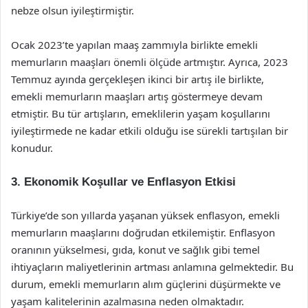
nebze olsun iyileştirmiştir.
Ocak 2023’te yapılan maaş zammıyla birlikte emekli
memurların maaşları önemli ölçüde artmıştır. Ayrıca, 2023
Temmuz ayında gerçekleşen ikinci bir artış ile birlikte,
emekli memurların maaşları artış göstermeye devam
etmiştir. Bu tür artışların, emeklilerin yaşam koşullarını
iyileştirmede ne kadar etkili olduğu ise sürekli tartışılan bir
konudur.
3.
Ekonomik Koşullar ve Enflasyon Etkisi
Türkiye’de son yıllarda yaşanan yüksek enflasyon, emekli
memurların maaşlarını doğrudan etkilemiştir. Enflasyon
oranının yükselmesi, gıda, konut ve sağlık gibi temel
ihtiyaçların maliyetlerinin artması anlamına gelmektedir. Bu
durum, emekli memurların alım güçlerini düşürmekte ve
yaşam kalitelerinin azalmasına neden olmaktadır.