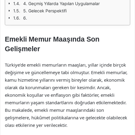
4. Geçmiş Yıllarda Yapılan Uygulamalar
5. Gelecek Perspektifi
6.
Emekli Memur Maaşında Son
Gelişmeler
Türkiye’de emekli memurların maaşları, yıllar içinde birçok
değişime ve güncellemeye tabi olmuştur. Emekli memurlar,
kamu hizmetine yıllarını vermiş bireyler olarak, ekonomik
olarak da korunmaları gereken bir kesimdir. Ancak,
ekonomik koşullar ve enflasyon gibi faktörler, emekli
memurların yaşam standartlarını doğrudan etkilemektedir.
Bu makalede, emekli memur maaşlarındaki son
gelişmelere, hükûmet politikalarına ve gelecekte olabilecek
olası etkilerine yer verilecektir.