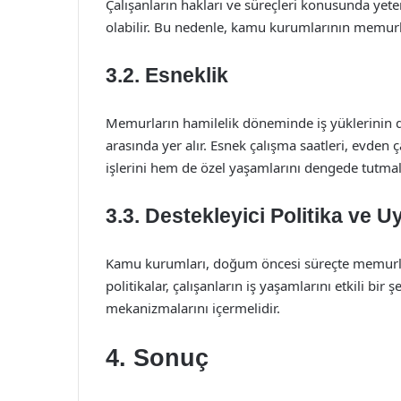
Çalışanların hakları ve süreçleri konusunda yete
olabilir. Bu nedenle, kamu kurumlarının memurl
3.2. Esneklik
Memurların hamilelik döneminde iş yüklerinin d
arasında yer alır. Esnek çalışma saatleri, evden
işlerini hem de özel yaşamlarını dengede tutmala
3.3. Destekleyici Politika ve 
Kamu kurumları, doğum öncesi süreçte memurlara
politikalar, çalışanların iş yaşamlarını etkili bir
mekanizmalarını içermelidir.
4. Sonuç