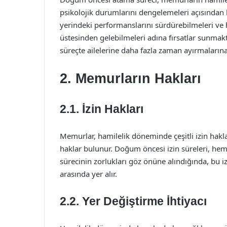
psikolojik durumlarını dengelemeleri açısından kri
yerindeki performanslarını sürdürebilmeleri ve ha
üstesinden gelebilmeleri adına fırsatlar sunmak
süreçte ailelerine daha fazla zaman ayırmalarına
2. Memurların Hakları
2.1. İzin Hakları
Memurlar, hamilelik döneminde çeşitli izin haklar
haklar bulunur. Doğum öncesi izin süreleri, hem
sürecinin zorlukları göz önüne alındığında, bu iz
arasında yer alır.
2.2. Yer Değiştirme İhtiyacı