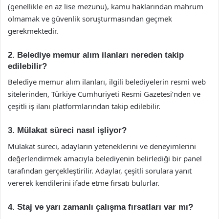
(genellikle en az lise mezunu), kamu haklarından mahrum
olmamak ve güvenlik soruşturmasından geçmek
gerekmektedir.
2. Belediye memur alım ilanları nereden takip
edilebilir?
Belediye memur alım ilanları, ilgili belediyelerin resmi web
sitelerinden, Türkiye Cumhuriyeti Resmi Gazetesi’nden ve
çeşitli iş ilanı platformlarından takip edilebilir.
3. Mülakat süreci nasıl işliyor?
Mülakat süreci, adayların yeteneklerini ve deneyimlerini
değerlendirmek amacıyla belediyenin belirlediği bir panel
tarafından gerçekleştirilir. Adaylar, çeşitli sorulara yanıt
vererek kendilerini ifade etme fırsatı bulurlar.
4. Staj ve yarı zamanlı çalışma fırsatları var mı?