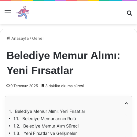
Menü
Ar
Anasayfa
/
Genel
Belediye Memur Alımı:
Yeni Fırsatlar
9 Temmuz 2025
3 dakika okuma süresi
Belediye Memur Alımı: Yeni Fırsatlar
Belediye Memurlarının Rolü
Belediye Memur Alım Süreci
Yeni Fırsatlar ve Gelişmeler