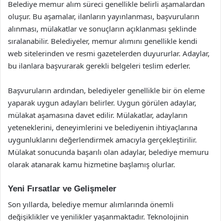
Belediye memur alım süreci genellikle belirli aşamalardan
oluşur. Bu aşamalar, ilanların yayınlanması, başvuruların
alınması, mülakatlar ve sonuçların açıklanması şeklinde
sıralanabilir. Belediyeler, memur alımını genellikle kendi
web sitelerinden ve resmi gazetelerden duyururlar. Adaylar,
bu ilanlara başvurarak gerekli belgeleri teslim ederler.
Başvuruların ardından, belediyeler genellikle bir ön eleme
yaparak uygun adayları belirler. Uygun görülen adaylar,
mülakat aşamasına davet edilir. Mülakatlar, adayların
yeteneklerini, deneyimlerini ve belediyenin ihtiyaçlarına
uygunluklarını değerlendirmek amacıyla gerçekleştirilir.
Mülakat sonucunda başarılı olan adaylar, belediye memuru
olarak atanarak kamu hizmetine başlamış olurlar.
Yeni Fırsatlar ve Gelişmeler
Son yıllarda, belediye memur alımlarında önemli
değişiklikler ve yenilikler yaşanmaktadır. Teknolojinin