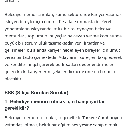
Belediye memur alımları, kamu sektöründe kariyer yapmak
isteyen bireyler için önemli fırsatlar sunmaktadır. Yerel
yönetimlerin işleyişinde kritik bir rol oynayan belediye
memurları, toplumun ihtiyaçlarına cevap verme konusunda
büyük bir sorumluluk taşımaktadır. Yeni fırsatlar ve
gelişmeler, bu alanda kariyer hedefleyen bireyler için umut
verici bir tablo çizmektedir. Adayların, süreçleri takip ederek
ve kendilerini geliştirerek bu fırsatları değerlendirmeleri,
gelecekteki kariyerlerini şekillendirmede önemli bir adım
olacaktır.
SSS (Sıkça Sorulan Sorular)
1. Belediye memuru olmak için hangi şartlar
gereklidir?
Belediye memuru olmak için genellikle Türkiye Cumhuriyeti
vatandaşı olmak, belirli bir eğitim seviyesine sahip olmak