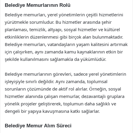
Belediye Memurlarının Rolü
Belediye memurları, yerel yönetimlerin çeşitli hizmetlerini
yürütmekle sorumludur. Bu hizmetler arasında şehir
planlaması, temizlik, altyapı, sosyal hizmetler ve kültürel
etkinliklerin düzenlenmesi gibi birçok alan bulunmaktadır.
Belediye memurları, vatandaşların yaşam kalitesini artırmak
için çalışırken, aynı zamanda kamu kaynaklarının etkin bir
şekilde kullanılmasını sağlamakla da yükümlüdür.
Belediye memurlarının görevleri, sadece yerel yönetimlerin
işleyişiyle sınırlı değildir. Aynı zamanda, toplumsal
sorunların çözümünde de aktif rol alırlar. Örneğin, sosyal
hizmetler alanında çalışan memurlar, dezavantajlı gruplara
yönelik projeler geliştirerek, toplumun daha sağlıklı ve
dengeli bir yapıya kavuşmasına katkı sağlarlar.
Belediye Memur Alım Süreci