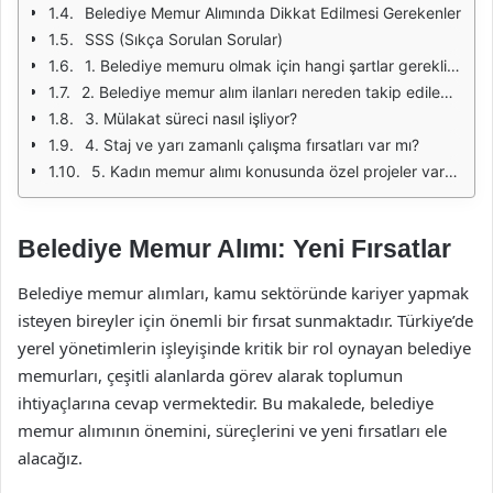
Belediye Memur Alımında Dikkat Edilmesi Gerekenler
SSS (Sıkça Sorulan Sorular)
1. Belediye memuru olmak için hangi şartlar gereklidir?
2. Belediye memur alım ilanları nereden takip edilebilir?
3. Mülakat süreci nasıl işliyor?
4. Staj ve yarı zamanlı çalışma fırsatları var mı?
5. Kadın memur alımı konusunda özel projeler var mı?
Belediye Memur Alımı: Yeni Fırsatlar
Belediye memur alımları, kamu sektöründe kariyer yapmak
isteyen bireyler için önemli bir fırsat sunmaktadır. Türkiye’de
yerel yönetimlerin işleyişinde kritik bir rol oynayan belediye
memurları, çeşitli alanlarda görev alarak toplumun
ihtiyaçlarına cevap vermektedir. Bu makalede, belediye
memur alımının önemini, süreçlerini ve yeni fırsatları ele
alacağız.