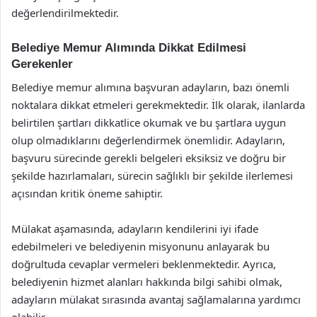
değerlendirilmektedir.
Belediye Memur Alımında Dikkat Edilmesi
Gerekenler
Belediye memur alımına başvuran adayların, bazı önemli
noktalara dikkat etmeleri gerekmektedir. İlk olarak, ilanlarda
belirtilen şartları dikkatlice okumak ve bu şartlara uygun
olup olmadıklarını değerlendirmek önemlidir. Adayların,
başvuru sürecinde gerekli belgeleri eksiksiz ve doğru bir
şekilde hazırlamaları, sürecin sağlıklı bir şekilde ilerlemesi
açısından kritik öneme sahiptir.
Mülakat aşamasında, adayların kendilerini iyi ifade
edebilmeleri ve belediyenin misyonunu anlayarak bu
doğrultuda cevaplar vermeleri beklenmektedir. Ayrıca,
belediyenin hizmet alanları hakkında bilgi sahibi olmak,
adayların mülakat sırasında avantaj sağlamalarına yardımcı
olabilir.