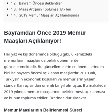
Bayram Öncesi Beklentiler
Maaş Artışının Toplumsal Etkileri
2019 Memur Maaşları Açıklandığında
Bayramdan Önce 2019 Memur
Maaşları Açıklanıyor!
Her yaz ve kış döneminde olduğu gibi, ülkemizdeki
memurların maaşları da belirli dönemlerde
güncellenmektedir. Bu güncellemelerin en önemlilerinden
biri ise bayram öncesi açıklanan maaşlardır. 2019 yılı,
Türkiye’nin ekonomik koşulları ve memurların yaşam
standartları açısından önemli bir yıl olmuştur. Bu makalede,
2019 yılında memur maaşlarının belirlenmesi, açıklanması
ve bunun topluma etkileri üzerinde durulacaktır.
Memur Maaşlarının Belirlenmesi Süreci