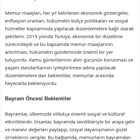
Memur maaşları, her yıl belirlenen ekonomik göstergeler,
enflasyon oranları, hükümetin bütçe politikaları ve sosyal
hizmetler kapsamında yapılacak düzenlemelere bağlı olarak
şekillenir. 2019 yılında Türkiye, ekonomik bir düzeltme
sürecindeydi ve bu kapsamda memur maaşlarının
artırılması, hükümetin gündeminde önemli bir yer
tutuyordu. Kamu görevlilerinin alım gücünün korunması ve
yaşam standartlarının iyileştirilmesi adına yapılacak
düzenlemelere dair beklentiler, memurlar arasında
heyecanla bekleniyordu.
Bayram Öncesi Beklentiler
Bayramlar, ülkemizde oldukça önemli sosyal ve kültürel
etkinliklerdir. İnsanlar, bayramda sevdikleriyle bir araya gelir
ve manevi değerleri paylaşıp, sosyal dayanışmanın güzel
örneklerini sergiler. Bu bağlamda, memurların bayramdan