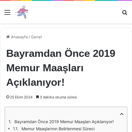
Menü
Ar
Anasayfa
/
Genel
Bayramdan Önce 2019
Memur Maaşları
Açıklanıyor!
25 Ekim 2024
3 dakika okuma süresi
Bayramdan Önce 2019 Memur Maaşları Açıklanıyor!
Memur Maaşlarının Belirlenmesi Süreci