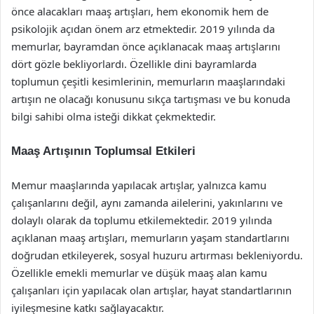
önce alacakları maaş artışları, hem ekonomik hem de
psikolojik açıdan önem arz etmektedir. 2019 yılında da
memurlar, bayramdan önce açıklanacak maaş artışlarını
dört gözle bekliyorlardı. Özellikle dini bayramlarda
toplumun çeşitli kesimlerinin, memurların maaşlarındaki
artışın ne olacağı konusunu sıkça tartışması ve bu konuda
bilgi sahibi olma isteği dikkat çekmektedir.
Maaş Artışının Toplumsal Etkileri
Memur maaşlarında yapılacak artışlar, yalnızca kamu
çalışanlarını değil, aynı zamanda ailelerini, yakınlarını ve
dolaylı olarak da toplumu etkilemektedir. 2019 yılında
açıklanan maaş artışları, memurların yaşam standartlarını
doğrudan etkileyerek, sosyal huzuru artırması bekleniyordu.
Özellikle emekli memurlar ve düşük maaş alan kamu
çalışanları için yapılacak olan artışlar, hayat standartlarının
iyileşmesine katkı sağlayacaktır.