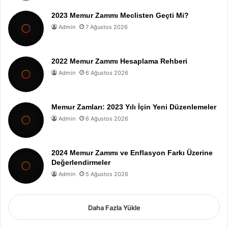
2023 Memur Zammı Meclisten Geçti Mi?
Admin
7 Ağustos 2026
2022 Memur Zammı Hesaplama Rehberi
Admin
6 Ağustos 2026
Memur Zamları: 2023 Yılı İçin Yeni Düzenlemeler
Admin
6 Ağustos 2026
2024 Memur Zammı ve Enflasyon Farkı Üzerine
Değerlendirmeler
Admin
5 Ağustos 2026
Daha Fazla Yükle