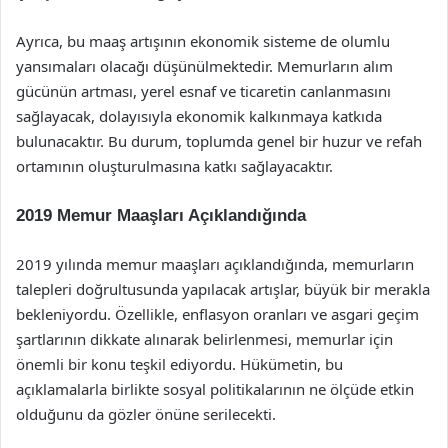
Ayrıca, bu maaş artışının ekonomik sisteme de olumlu
yansımaları olacağı düşünülmektedir. Memurların alım
gücünün artması, yerel esnaf ve ticaretin canlanmasını
sağlayacak, dolayısıyla ekonomik kalkınmaya katkıda
bulunacaktır. Bu durum, toplumda genel bir huzur ve refah
ortamının oluşturulmasına katkı sağlayacaktır.
2019 Memur Maaşları Açıklandığında
2019 yılında memur maaşları açıklandığında, memurların
talepleri doğrultusunda yapılacak artışlar, büyük bir merakla
bekleniyordu. Özellikle, enflasyon oranları ve asgari geçim
şartlarının dikkate alınarak belirlenmesi, memurlar için
önemli bir konu teşkil ediyordu. Hükümetin, bu
açıklamalarla birlikte sosyal politikalarının ne ölçüde etkin
olduğunu da gözler önüne serilecekti.