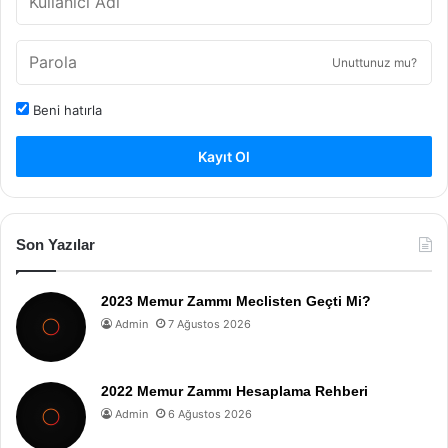
Unuttunuz mu?
Beni hatırla
Kayıt Ol
Son Yazılar
2023 Memur Zammı Meclisten Geçti Mi?
Admin
7 Ağustos 2026
2022 Memur Zammı Hesaplama Rehberi
Admin
6 Ağustos 2026