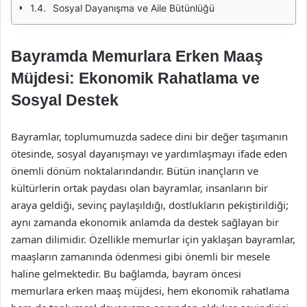
Sosyal Dayanışma ve Aile Bütünlüğü
Bayramda Memurlara Erken Maaş
Müjdesi: Ekonomik Rahatlama ve
Sosyal Destek
Bayramlar, toplumumuzda sadece dini bir değer taşımanın
ötesinde, sosyal dayanışmayı ve yardımlaşmayı ifade eden
önemli dönüm noktalarındandır. Bütün inançların ve
kültürlerin ortak paydası olan bayramlar, insanların bir
araya geldiği, sevinç paylaşıldığı, dostlukların pekiştirildiği;
aynı zamanda ekonomik anlamda da destek sağlayan bir
zaman dilimidir. Özellikle memurlar için yaklaşan bayramlar,
maaşların zamanında ödenmesi gibi önemli bir mesele
haline gelmektedir. Bu bağlamda, bayram öncesi
memurlara erken maaş müjdesi, hem ekonomik rahatlama