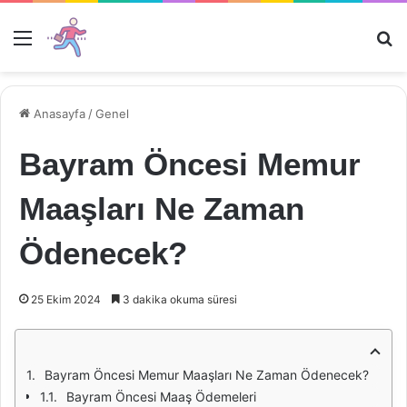
Menü
Ar
Anasayfa
/
Genel
Bayram Öncesi Memur
Maaşları Ne Zaman
Ödenecek?
25 Ekim 2024
3 dakika okuma süresi
Bayram Öncesi Memur Maaşları Ne Zaman Ödenecek?
Bayram Öncesi Maaş Ödemeleri