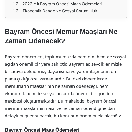
2023 Yılı Bayram Öncesi Maaş Ödemeleri
Ekonomik Denge ve Sosyal Sorumluluk
Bayram Öncesi Memur Maaşları Ne
Zaman Ödenecek?
Bayram dönemleri, toplumumuzda hem dini hem de sosyal
açıdan önemli bir yere sahiptir. Bayramlar, sevdiklerimizle
bir araya geldiğimiz, dayanışma ve yardımlaşmanın ön
plana çıktığı özel zamanlardır. Bu özel dönemlerde
memurların maaşlarının ne zaman ödeneceği, hem
ekonomik hem de sosyal anlamda önemli bir gündem
maddesi oluşturmaktadır. Bu makalede, bayram öncesi
memur maaşlarının nasıl ve ne zaman ödendiğine dair
detaylı bilgiler sunacak, bu konunun önemini ele alacağız.
Bayram Öncesi Maaş Ödemeleri