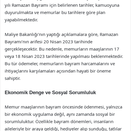
yılı Ramazan Bayramı için belirlenen tarihler, kamuoyuna
duyurulmakta ve memurlar bu tarihlere göre plan
yapabilmektedir.
Maliye Bakanlığı’nın yaptığı açıklamalara göre, Ramazan
Bayramı’nın arifesi 20 Nisan 2023 tarihinde
gerçekleşecektir. Bu nedenle, memurların maaşlarının 17
veya 18 Nisan 2023 tarihlerinde yapılması beklenmektedir.
Bu tür ödemeler, memurların bayram harcamalarını ve
ihtiyaçlarını karşılamaları açısından hayati bir öneme
sahiptir.
Ekonomik Denge ve Sosyal Sorumluluk
Memur maaşlarının bayram öncesinde ödenmesi, yalnızca
bir ekonomik uygulama değil, aynı zamanda sosyal bir
sorumluluktur. Özellikle bayram dönemleri, insanların
aileleriyle bir araya geldiği, hediyeler alıp sunduğu, tatlılar