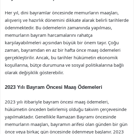
Her yıl, dini bayramlar öncesinde memurların maaşları,
alışveriş ve hazırlık dönemini dikkate alarak belirli tarihlerde
ödenmektedir. Bu ödemelerin zamanında yapılması,
memurların bayram harcamalarını rahatça
karşılayabilmeleri açısından büyük bir önem taşır. Çoğu
zaman, bayramdan en az bir hafta önce maaş ödemeleri
gerçekleştirilir. Ancak, bu tarihler hükümetin ekonomik
koşullarına, bütçe durumuna ve sosyal politikalarına bağlı
olarak değişiklik gösterebilir.
2023 Yılı Bayram Öncesi Maaş Ödemeleri
2023 yılı itibariyle bayram öncesi maaş ödemeleri,
hükümetin önceden belirlemiş olduğu takvim çerçevesinde
yapılmaktadır. Genellikle Ramazan Bayramı öncesinde
memurların maaşları, bayramın arifesi olan günden bir gün
önce veya birkaç gün öncesinde ödenmeye başlanır. 2023