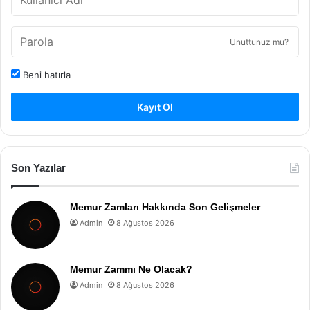
Unuttunuz mu?
Beni hatırla
Kayıt Ol
Son Yazılar
Memur Zamları Hakkında Son Gelişmeler
Admin
8 Ağustos 2026
Memur Zammı Ne Olacak?
Admin
8 Ağustos 2026