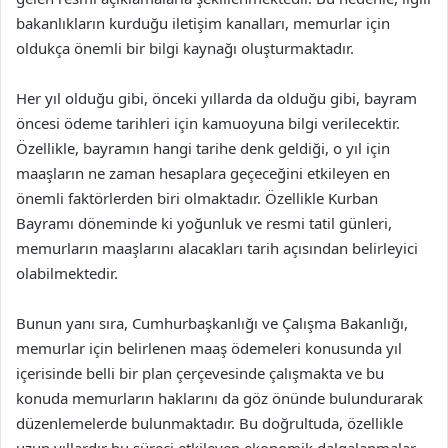
bakanlıkların kurduğu iletişim kanalları, memurlar için
oldukça önemli bir bilgi kaynağı oluşturmaktadır.
Her yıl olduğu gibi, önceki yıllarda da olduğu gibi, bayram
öncesi ödeme tarihleri için kamuoyuna bilgi verilecektir.
Özellikle, bayramın hangi tarihe denk geldiği, o yıl için
maaşların ne zaman hesaplara geçeceğini etkileyen en
önemli faktörlerden biri olmaktadır. Özellikle Kurban
Bayramı döneminde ki yoğunluk ve resmi tatil günleri,
memurların maaşlarını alacakları tarih açısından belirleyici
olabilmektedir.
Bunun yanı sıra, Cumhurbaşkanlığı ve Çalışma Bakanlığı,
memurlar için belirlenen maaş ödemeleri konusunda yıl
içerisinde belli bir plan çerçevesinde çalışmakta ve bu
konuda memurların haklarını da göz önünde bulundurarak
düzenlemelerde bulunmaktadır. Bu doğrultuda, özellikle