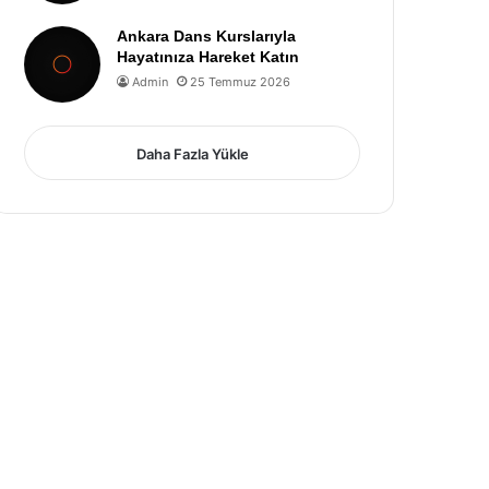
Ankara Dans Kurslarıyla
Hayatınıza Hareket Katın
Admin
25 Temmuz 2026
Daha Fazla Yükle