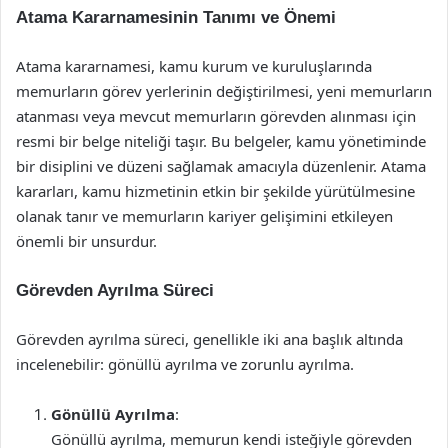
Atama Kararnamesinin Tanımı ve Önemi
Atama kararnamesi, kamu kurum ve kuruluşlarında
memurların görev yerlerinin değiştirilmesi, yeni memurların
atanması veya mevcut memurların görevden alınması için
resmi bir belge niteliği taşır. Bu belgeler, kamu yönetiminde
bir disiplini ve düzeni sağlamak amacıyla düzenlenir. Atama
kararları, kamu hizmetinin etkin bir şekilde yürütülmesine
olanak tanır ve memurların kariyer gelişimini etkileyen
önemli bir unsurdur.
Görevden Ayrılma Süreci
Görevden ayrılma süreci, genellikle iki ana başlık altında
incelenebilir: gönüllü ayrılma ve zorunlu ayrılma.
Gönüllü Ayrılma
:
Gönüllü ayrılma, memurun kendi isteğiyle görevden