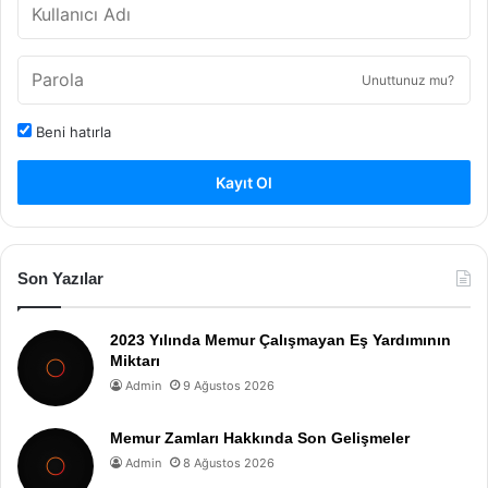
Unuttunuz mu?
Beni hatırla
Kayıt Ol
Son Yazılar
2023 Yılında Memur Çalışmayan Eş Yardımının
Miktarı
Admin
9 Ağustos 2026
Memur Zamları Hakkında Son Gelişmeler
Admin
8 Ağustos 2026