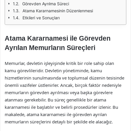
Görevden Ayrılma Süreci
Atama Kararnamesinin Düzenlenmesi
Etkileri ve Sonuçları
Atama Kararnamesi ile Görevden
Ayrılan Memurların Süreçleri
Memurlar, devletin işleyişinde kritik bir role sahip olan
kamu görevlileridir. Devletin yönetiminde, kamu
hizmetlerinin sunulmasında ve toplumsal düzenin tesisinde
önemli vazifeler üstlenirler. Ancak, birçok faktör nedeniyle
memurların görevden ayrılması veya başka görevlere
atanması gerekebilir. Bu süreç genellikle bir atama
kararnamesi ile başlatılır ve belirli prosedürler izlenir. Bu
makalede, atama kararnamesi ile görevden ayrılan
memurların süreçlerini detaylı bir şekilde ele alacağız.