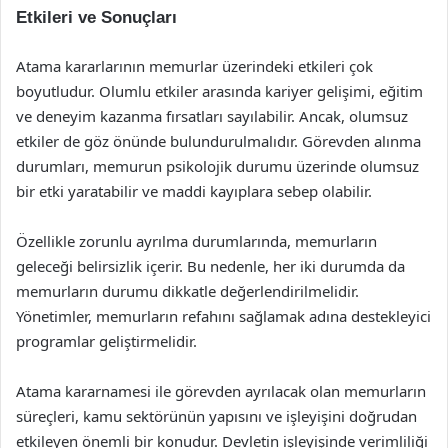
Etkileri ve Sonuçları
Atama kararlarının memurlar üzerindeki etkileri çok
boyutludur. Olumlu etkiler arasında kariyer gelişimi, eğitim
ve deneyim kazanma fırsatları sayılabilir. Ancak, olumsuz
etkiler de göz önünde bulundurulmalıdır. Görevden alınma
durumları, memurun psikolojik durumu üzerinde olumsuz
bir etki yaratabilir ve maddi kayıplara sebep olabilir.
Özellikle zorunlu ayrılma durumlarında, memurların
geleceği belirsizlik içerir. Bu nedenle, her iki durumda da
memurların durumu dikkatle değerlendirilmelidir.
Yönetimler, memurların refahını sağlamak adına destekleyici
programlar geliştirmelidir.
Atama kararnamesi ile görevden ayrılacak olan memurların
süreçleri, kamu sektörünün yapısını ve işleyişini doğrudan
etkileyen önemli bir konudur. Devletin işleyişinde verimliliği