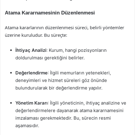
Atama Kararnamesinin Düzenlenmesi
Atama kararlarının düzenlenmesi süreci, belirli yöntemler
üzerine kuruludur. Bu süreçte:
İhtiyaç Analizi
: Kurum, hangi pozisyonların
doldurulması gerektiğini belirler.
Değerlendirme
: İlgili memurların yetenekleri,
deneyimleri ve hizmet süreleri göz önünde
bulundurularak bir değerlendirme yapılır.
Yönetim Kararı
: İlgili yöneticinin, ihtiyaç analizine ve
değerlendirmelere dayanarak atama kararnamesini
imzalaması gerekmektedir. Bu, sürecin resmi
aşamasıdır.