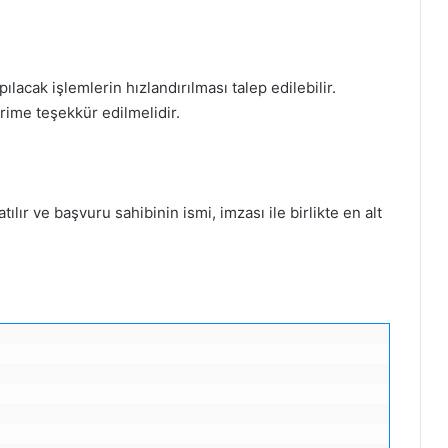
ılacak işlemlerin hızlandırılması talep edilebilir.
rime teşekkür edilmelidir.
tılır ve başvuru sahibinin ismi, imzası ile birlikte en alt