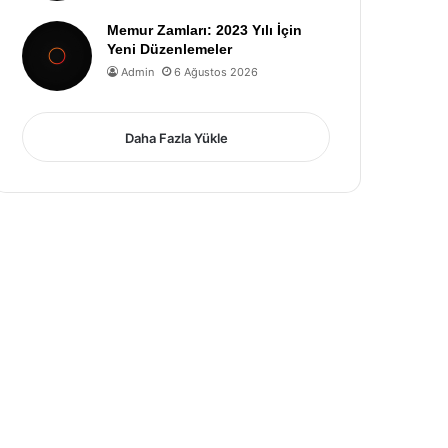
Memur Zamları: 2023 Yılı İçin
Yeni Düzenlemeler
Admin
6 Ağustos 2026
Daha Fazla Yükle