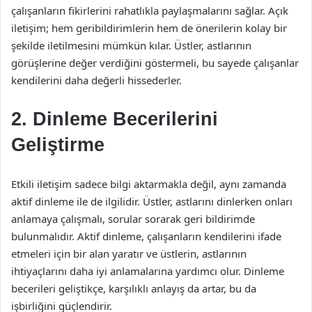
çalışanların fikirlerini rahatlıkla paylaşmalarını sağlar. Açık
iletişim; hem geribildirimlerin hem de önerilerin kolay bir
şekilde iletilmesini mümkün kılar. Üstler, astlarının
görüşlerine değer verdiğini göstermeli, bu sayede çalışanlar
kendilerini daha değerli hissederler.
2. Dinleme Becerilerini
Geliştirme
Etkili iletişim sadece bilgi aktarmakla değil, aynı zamanda
aktif dinleme ile de ilgilidir. Üstler, astlarını dinlerken onları
anlamaya çalışmalı, sorular sorarak geri bildirimde
bulunmalıdır. Aktif dinleme, çalışanların kendilerini ifade
etmeleri için bir alan yaratır ve üstlerin, astlarının
ihtiyaçlarını daha iyi anlamalarına yardımcı olur. Dinleme
becerileri geliştikçe, karşılıklı anlayış da artar, bu da
işbirliğini güçlendirir.