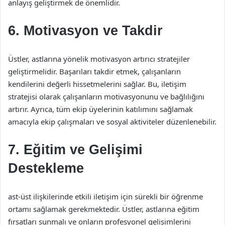
anlayış geliştirmek de önemlidir.
6. Motivasyon ve Takdir
Üstler, astlarına yönelik motivasyon artırıcı stratejiler
geliştirmelidir. Başarıları takdir etmek, çalışanların
kendilerini değerli hissetmelerini sağlar. Bu, iletişim
stratejisi olarak çalışanların motivasyonunu ve bağlılığını
artırır. Ayrıca, tüm ekip üyelerinin katılımını sağlamak
amacıyla ekip çalışmaları ve sosyal aktiviteler düzenlenebilir.
7. Eğitim ve Gelişimi
Destekleme
ast-üst ilişkilerinde etkili iletişim için sürekli bir öğrenme
ortamı sağlamak gerekmektedir. Üstler, astlarına eğitim
fırsatları sunmalı ve onların profesyonel gelişimlerini