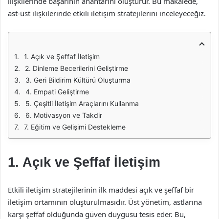
ilişkilerinde başarının anahtarını oluşturur. Bu makalede,
ast-üst ilişkilerinde etkili iletişim stratejilerini inceleyeceğiz.
1. Açık ve Şeffaf İletişim
2. Dinleme Becerilerini Geliştirme
3. Geri Bildirim Kültürü Oluşturma
4. Empati Geliştirme
5. Çeşitli İletişim Araçlarını Kullanma
6. Motivasyon ve Takdir
7. Eğitim ve Gelişimi Destekleme
1. Açık ve Şeffaf İletişim
Etkili iletişim stratejilerinin ilk maddesi açık ve şeffaf bir
iletişim ortamının oluşturulmasıdır. Üst yönetim, astlarına
karşı şeffaf olduğunda güven duygusu tesis eder. Bu,