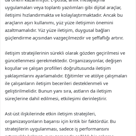
uygulamaları veya toplantı yazılımları gibi dijital araçlar,
iletişimi hızlandırmakta ve kolaylaştırmaktadır. Ancak bu
araçların aşırı kullanımı, yüz yüze iletişimin önemini
azaltmamalıdır. Yüz yüze iletişim, duygusal bağları
güçlendirme açısından vazgeçilmezdir ve şeffaflığı artırır.
iletişim stratejilerinin sürekli olarak gözden geçirilmesi ve
güncellenmesi gerekmektedir. Organizasyonlar, değişen
koşullar ve çalışan profilleri doğrultusunda iletişim
yaklaşımlarını ayarlamalıdır. Eğitimler ve atölye çalışmaları
ile çalışanların iletişim becerileri desteklenmeli ve
geliştirilmelidir. Bunun yanı sıra, astların da iletişim
süreçlerine dahil edilmesi, etkileşimi derinleştirir.
Ast-üst ilişkilerinde etkin iletişim stratejileri,
organizasyonların başarısı için kritik bir faktördür. Bu
stratejilerin uygulanması, sadece iş performansını