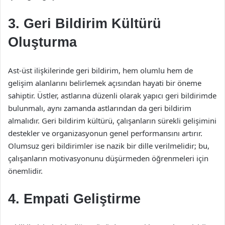
3. Geri Bildirim Kültürü
Oluşturma
Ast-üst ilişkilerinde geri bildirim, hem olumlu hem de
gelişim alanlarını belirlemek açısından hayati bir öneme
sahiptir. Üstler, astlarına düzenli olarak yapıcı geri bildirimde
bulunmalı, aynı zamanda astlarından da geri bildirim
almalıdır. Geri bildirim kültürü, çalışanların sürekli gelişimini
destekler ve organizasyonun genel performansını artırır.
Olumsuz geri bildirimler ise nazik bir dille verilmelidir; bu,
çalışanların motivasyonunu düşürmeden öğrenmeleri için
önemlidir.
4. Empati Geliştirme