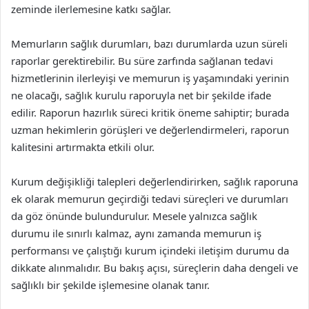
zeminde ilerlemesine katkı sağlar.
Memurların sağlık durumları, bazı durumlarda uzun süreli
raporlar gerektirebilir. Bu süre zarfında sağlanan tedavi
hizmetlerinin ilerleyişi ve memurun iş yaşamındaki yerinin
ne olacağı, sağlık kurulu raporuyla net bir şekilde ifade
edilir. Raporun hazırlık süreci kritik öneme sahiptir; burada
uzman hekimlerin görüşleri ve değerlendirmeleri, raporun
kalitesini artırmakta etkili olur.
Kurum değişikliği talepleri değerlendirirken, sağlık raporuna
ek olarak memurun geçirdiği tedavi süreçleri ve durumları
da göz önünde bulundurulur. Mesele yalnızca sağlık
durumu ile sınırlı kalmaz, aynı zamanda memurun iş
performansı ve çalıştığı kurum içindeki iletişim durumu da
dikkate alınmalıdır. Bu bakış açısı, süreçlerin daha dengeli ve
sağlıklı bir şekilde işlemesine olanak tanır.