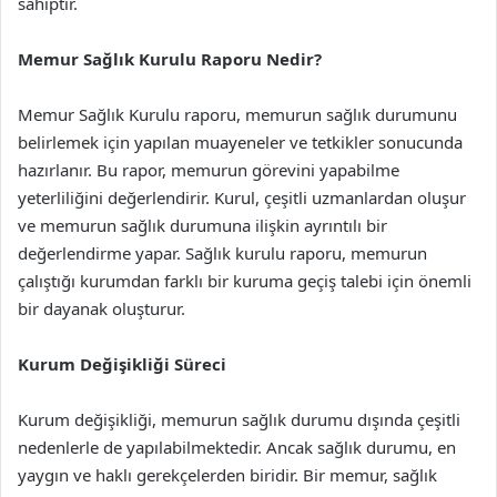
sahiptir.
Memur Sağlık Kurulu Raporu Nedir?
Memur Sağlık Kurulu raporu, memurun sağlık durumunu
belirlemek için yapılan muayeneler ve tetkikler sonucunda
hazırlanır. Bu rapor, memurun görevini yapabilme
yeterliliğini değerlendirir. Kurul, çeşitli uzmanlardan oluşur
ve memurun sağlık durumuna ilişkin ayrıntılı bir
değerlendirme yapar. Sağlık kurulu raporu, memurun
çalıştığı kurumdan farklı bir kuruma geçiş talebi için önemli
bir dayanak oluşturur.
Kurum Değişikliği Süreci
Kurum değişikliği, memurun sağlık durumu dışında çeşitli
nedenlerle de yapılabilmektedir. Ancak sağlık durumu, en
yaygın ve haklı gerekçelerden biridir. Bir memur, sağlık