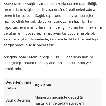
ASRO Memur Sağlık Kurulu Raporuyla Kurum Değişikliği,
memurların sağlıklı bir iş yaşamı sürdürebilmeleri adına
önemli bir süreçtir. Sağlık raporunun detayları, süreçlerin
hızlı ve etkili bir şekilde yürümesine zemin hazırlar. Bu
raportaj, hem memurların hem de ilgili kurumların haklarını
ve çıkarlarını gözetmeyi amaçlayan bir uygulama olarak
karşımıza çıkar. Bu nedenle, bu süreçte dikkatli bir yaklaşım
sergilenmesi büyük önem taşır.
Aşağıda, ASRO Memur Sağlık Kurulu Raporuyla Kurum
Değişikliği konularını detaylandıran iki farklı tablo yer
almaktadır.
Değerlendirme
Açıklama
Kriteri
Memurun geçmişte geçirdiği
Sağlık Geçmişi
hastalıklar ve tedavi süreçleri.