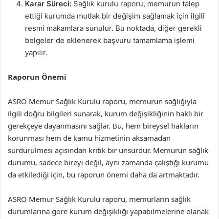
Karar Süreci:
Sağlık kurulu raporu, memurun talep
ettiği kurumda mutlak bir değişim sağlamak için ilgili
resmi makamlara sunulur. Bu noktada, diğer gerekli
belgeler de eklenerek başvuru tamamlama işlemi
yapılır.
Raporun Önemi
ASRO Memur Sağlık Kurulu raporu, memurun sağlığıyla
ilgili doğru bilgileri sunarak, kurum değişikliğinin haklı bir
gerekçeye dayanmasını sağlar. Bu, hem bireysel hakların
korunması hem de kamu hizmetinin aksamadan
sürdürülmesi açısından kritik bir unsurdur. Memurun sağlık
durumu, sadece bireyi değil, aynı zamanda çalıştığı kurumu
da etkilediği için, bu raporun önemi daha da artmaktadır.
ASRO Memur Sağlık Kurulu raporu, memurların sağlık
durumlarına göre kurum değişikliği yapabilmelerine olanak