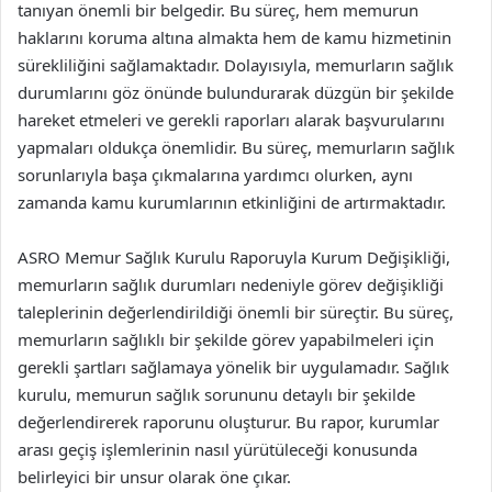
tanıyan önemli bir belgedir. Bu süreç, hem memurun
haklarını koruma altına almakta hem de kamu hizmetinin
sürekliliğini sağlamaktadır. Dolayısıyla, memurların sağlık
durumlarını göz önünde bulundurarak düzgün bir şekilde
hareket etmeleri ve gerekli raporları alarak başvurularını
yapmaları oldukça önemlidir. Bu süreç, memurların sağlık
sorunlarıyla başa çıkmalarına yardımcı olurken, aynı
zamanda kamu kurumlarının etkinliğini de artırmaktadır.
ASRO Memur Sağlık Kurulu Raporuyla Kurum Değişikliği,
memurların sağlık durumları nedeniyle görev değişikliği
taleplerinin değerlendirildiği önemli bir süreçtir. Bu süreç,
memurların sağlıklı bir şekilde görev yapabilmeleri için
gerekli şartları sağlamaya yönelik bir uygulamadır. Sağlık
kurulu, memurun sağlık sorununu detaylı bir şekilde
değerlendirerek raporunu oluşturur. Bu rapor, kurumlar
arası geçiş işlemlerinin nasıl yürütüleceği konusunda
belirleyici bir unsur olarak öne çıkar.