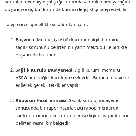
sorunları nedeniyle çalıştığı kurumda verimli olamayacağını
düşünüyorsa, bu durumda kurum değişikliği talep edebilir.
Talep süreci genellikle şu adımları içerir:
Başvuru:
Memur, çalıştığı kurumun ilgili birimine,
sağlık sorununu belirten bir yanıt mektubu ile birlikte
başvuruda bulunur.
Sağlık Kurulu Muayenesi:
İlgili kurum, memuru
ASRO’nun sağlık kuruluna sevk eder. Burada muayene
edilerek gerekli tetkikler yapılır.
Raporun Hazırlanması:
Sağlık kurulu, muayene
sonucunda bir rapor hazırlar. Bu rapor, memurun
sağlık durumunu ve kurum değişikliğine uygunluğunu
belirten resmi bir belgedir.