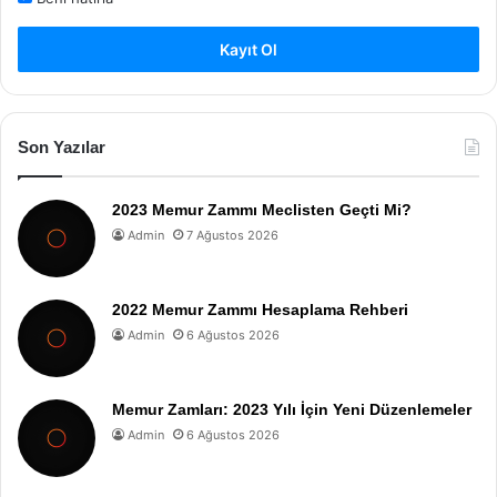
Kayıt Ol
Son Yazılar
2023 Memur Zammı Meclisten Geçti Mi?
Admin
7 Ağustos 2026
2022 Memur Zammı Hesaplama Rehberi
Admin
6 Ağustos 2026
Memur Zamları: 2023 Yılı İçin Yeni Düzenlemeler
Admin
6 Ağustos 2026