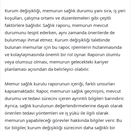
Kurum değişikliği, memurun sağlık durumu yanı sıra, iş yeri
koşulları, çalışma ortamı ve düzenlemeleri gibi çeşitli
faktörlere bağlıdır. Sağlık raporu, memurun mevcut
durumunu tespit ederken, aynı zamanda önerilerde de
bulunmayı ihmal etmez. Kurum değişikliği talebinde
bulunan memurlar için bu rapor, işlemlerin hızlanmasında
ve kolaylaşmasında önemli bir rol oynar. Raporun olumlu
veya olumsuz olması, memurun gelecekteki kariyer
planlaması açısından da belirleyici olabilir.
Memur sağlık kurulu raporunun içeriği, farklı unsurları
kapsamaktadır. Rapor, memurun sağlık geçmişini, mevcut
durumu ve tedavi sürecini içeren ayrıntılı bilgileri barındırır.
Ayrıca, sağlık kurulunun değerlendirmelerine dayalı olarak
önerilen tedavi yöntemleri ve iş yükü ile ilgili olarak
memurun yapabileceği görevler hakkında bilgiler verir. Bu
tür bilgiler, kurum değişikliği sürecinin daha sağlıklı bir