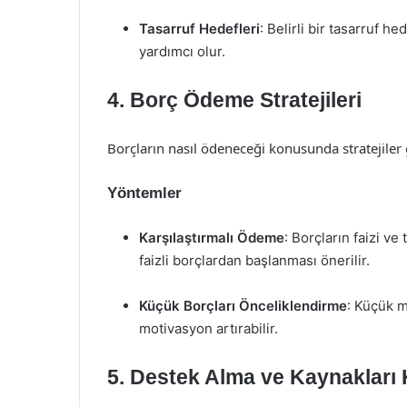
Tasarruf Hedefleri
: Belirli bir tasarruf 
yardımcı olur.
4. Borç Ödeme Stratejileri
Borçların nasıl ödeneceği konusunda stratejiler 
Yöntemler
Karşılaştırmalı Ödeme
: Borçların faizi v
faizli borçlardan başlanması önerilir.
Küçük Borçları Önceliklendirme
: Küçük m
motivasyon artırabilir.
5. Destek Alma ve Kaynakları