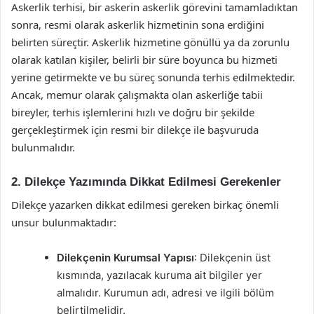
Askerlik terhisi, bir askerin askerlik görevini tamamladıktan
sonra, resmi olarak askerlik hizmetinin sona erdiğini
belirten süreçtir. Askerlik hizmetine gönüllü ya da zorunlu
olarak katılan kişiler, belirli bir süre boyunca bu hizmeti
yerine getirmekte ve bu süreç sonunda terhis edilmektedir.
Ancak, memur olarak çalışmakta olan askerliğe tabii
bireyler, terhis işlemlerini hızlı ve doğru bir şekilde
gerçekleştirmek için resmi bir dilekçe ile başvuruda
bulunmalıdır.
2. Dilekçe Yazımında Dikkat Edilmesi Gerekenler
Dilekçe yazarken dikkat edilmesi gereken birkaç önemli
unsur bulunmaktadır:
Dilekçenin Kurumsal Yapısı
: Dilekçenin üst
kısmında, yazılacak kuruma ait bilgiler yer
almalıdır. Kurumun adı, adresi ve ilgili bölüm
belirtilmelidir.