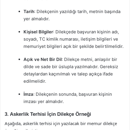
Tarih
: Dilekçenin yazıldığı tarih, metnin başında
yer almalıdır.
Kişisel Bilgiler
: Dilekçede başvuran kişinin adı,
soyadı, TC kimlik numarası, iletişim bilgileri ve
memuriyet bilgileri açık bir şekilde belirtilmelidir.
Açık ve Net Bir Dil
: Dilekçe metni, anlaşılır bir
dilde ve sade bir üslupla yazılmalıdır. Gereksiz
detaylardan kaçınılmalı ve talep açıkça ifade
edilmelidir.
İmza
: Dilekçenin sonunda, başvuran kişinin
imzası yer almalıdır.
3. Askerlik Terhisi İçin Dilekçe Örneği
Aşağıda, askerlik terhisi için yazılacak bir memur dilekçe