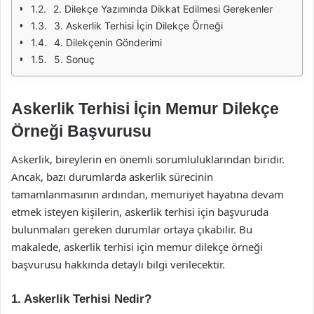
2. Dilekçe Yazımında Dikkat Edilmesi Gerekenler
3. Askerlik Terhisi İçin Dilekçe Örneği
4. Dilekçenin Gönderimi
5. Sonuç
Askerlik Terhisi İçin Memur Dilekçe
Örneği Başvurusu
Askerlik, bireylerin en önemli sorumluluklarından biridir.
Ancak, bazı durumlarda askerlik sürecinin
tamamlanmasının ardından, memuriyet hayatına devam
etmek isteyen kişilerin, askerlik terhisi için başvuruda
bulunmaları gereken durumlar ortaya çıkabilir. Bu
makalede, askerlik terhisi için memur dilekçe örneği
başvurusu hakkında detaylı bilgi verilecektir.
1. Askerlik Terhisi Nedir?