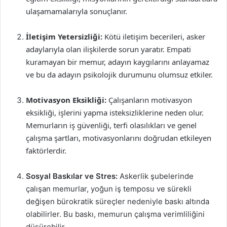
ulaşamamalarıyla sonuçlanır.
İletişim Yetersizliği:
Kötü iletişim becerileri, asker
adaylarıyla olan ilişkilerde sorun yaratır. Empati
kuramayan bir memur, adayın kaygılarını anlayamaz
ve bu da adayın psikolojik durumunu olumsuz etkiler.
Motivasyon Eksikliği:
Çalışanların motivasyon
eksikliği, işlerini yapma isteksizliklerine neden olur.
Memurların iş güvenliği, terfi olasılıkları ve genel
çalışma şartları, motivasyonlarını doğrudan etkileyen
faktörlerdir.
Sosyal Baskılar ve Stres:
Askerlik şubelerinde
çalışan memurlar, yoğun iş temposu ve sürekli
değişen bürokratik süreçler nedeniyle baskı altında
olabilirler. Bu baskı, memurun çalışma verimliliğini
düşürebilir.