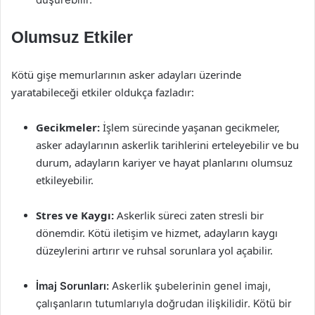
Olumsuz Etkiler
Kötü gişe memurlarının asker adayları üzerinde
yaratabileceği etkiler oldukça fazladır:
Gecikmeler:
İşlem sürecinde yaşanan gecikmeler,
asker adaylarının askerlik tarihlerini erteleyebilir ve bu
durum, adayların kariyer ve hayat planlarını olumsuz
etkileyebilir.
Stres ve Kaygı:
Askerlik süreci zaten stresli bir
dönemdir. Kötü iletişim ve hizmet, adayların kaygı
düzeylerini artırır ve ruhsal sorunlara yol açabilir.
İmaj Sorunları:
Askerlik şubelerinin genel imajı,
çalışanların tutumlarıyla doğrudan ilişkilidir. Kötü bir