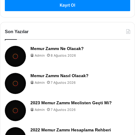
Kayıt Ol
Son Yazılar
Memur Zammı Ne Olacak?
Admin
8 Ağustos 2026
Memur Zammı Nasıl Olacak?
Admin
7 Ağustos 2026
2023 Memur Zammı Meclisten Geçti Mi?
Admin
7 Ağustos 2026
2022 Memur Zammı Hesaplama Rehberi