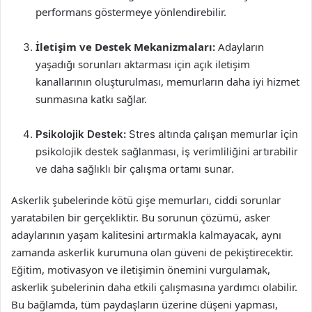
performans göstermeye yönlendirebilir.
İletişim ve Destek Mekanizmaları:
Adayların
yaşadığı sorunları aktarması için açık iletişim
kanallarının oluşturulması, memurların daha iyi hizmet
sunmasına katkı sağlar.
Psikolojik Destek:
Stres altında çalışan memurlar için
psikolojik destek sağlanması, iş verimliliğini artırabilir
ve daha sağlıklı bir çalışma ortamı sunar.
Askerlik şubelerinde kötü gişe memurları, ciddi sorunlar
yaratabilen bir gerçekliktir. Bu sorunun çözümü, asker
adaylarının yaşam kalitesini artırmakla kalmayacak, aynı
zamanda askerlik kurumuna olan güveni de pekiştirecektir.
Eğitim, motivasyon ve iletişimin önemini vurgulamak,
askerlik şubelerinin daha etkili çalışmasına yardımcı olabilir.
Bu bağlamda, tüm paydaşların üzerine düşeni yapması,