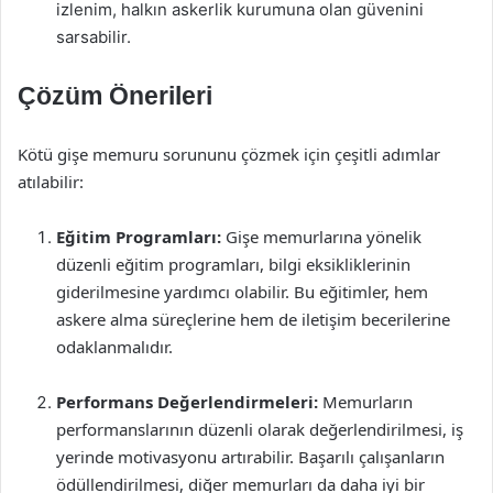
izlenim, halkın askerlik kurumuna olan güvenini
sarsabilir.
Çözüm Önerileri
Kötü gişe memuru sorununu çözmek için çeşitli adımlar
atılabilir:
Eğitim Programları:
Gişe memurlarına yönelik
düzenli eğitim programları, bilgi eksikliklerinin
giderilmesine yardımcı olabilir. Bu eğitimler, hem
askere alma süreçlerine hem de iletişim becerilerine
odaklanmalıdır.
Performans Değerlendirmeleri:
Memurların
performanslarının düzenli olarak değerlendirilmesi, iş
yerinde motivasyonu artırabilir. Başarılı çalışanların
ödüllendirilmesi, diğer memurları da daha iyi bir