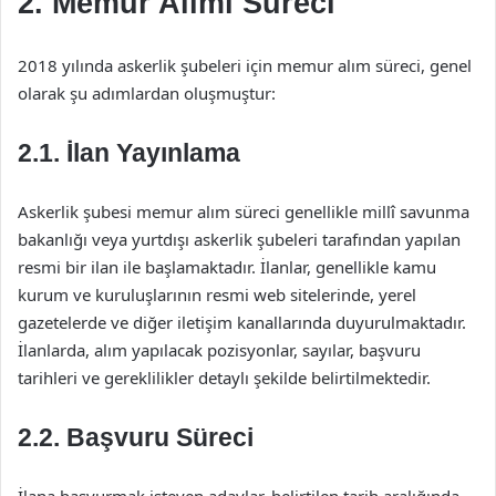
2. Memur Alımı Süreci
2018 yılında askerlik şubeleri için memur alım süreci, genel
olarak şu adımlardan oluşmuştur:
2.1. İlan Yayınlama
Askerlik şubesi memur alım süreci genellikle millî savunma
bakanlığı veya yurtdışı askerlik şubeleri tarafından yapılan
resmi bir ilan ile başlamaktadır. İlanlar, genellikle kamu
kurum ve kuruluşlarının resmi web sitelerinde, yerel
gazetelerde ve diğer iletişim kanallarında duyurulmaktadır.
İlanlarda, alım yapılacak pozisyonlar, sayılar, başvuru
tarihleri ve gereklilikler detaylı şekilde belirtilmektedir.
2.2. Başvuru Süreci