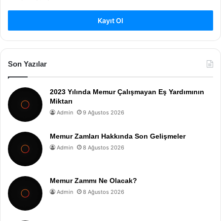
Kayıt Ol
Son Yazılar
2023 Yılında Memur Çalışmayan Eş Yardımının
Miktarı
Admin
9 Ağustos 2026
Memur Zamları Hakkında Son Gelişmeler
Admin
8 Ağustos 2026
Memur Zammı Ne Olacak?
Admin
8 Ağustos 2026