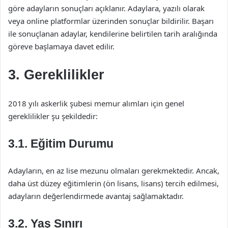
göre adayların sonuçları açıklanır. Adaylara, yazılı olarak
veya online platformlar üzerinden sonuçlar bildirilir. Başarı
ile sonuçlanan adaylar, kendilerine belirtilen tarih aralığında
göreve başlamaya davet edilir.
3. Gereklilikler
2018 yılı askerlik şubesi memur alımları için genel
gereklilikler şu şekildedir:
3.1. Eğitim Durumu
Adayların, en az lise mezunu olmaları gerekmektedir. Ancak,
daha üst düzey eğitimlerin (ön lisans, lisans) tercih edilmesi,
adayların değerlendirmede avantaj sağlamaktadır.
3.2. Yaş Sınırı