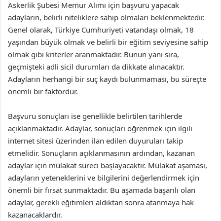
Askerlik Şubesi Memur Alımı için başvuru yapacak
adayların, belirli niteliklere sahip olmaları beklenmektedir.
Genel olarak, Türkiye Cumhuriyeti vatandaşı olmak, 18
yaşından büyük olmak ve belirli bir eğitim seviyesine sahip
olmak gibi kriterler aranmaktadır. Bunun yanı sıra,
geçmişteki adli sicil durumları da dikkate alınacaktır.
Adayların herhangi bir suç kaydı bulunmaması, bu süreçte
önemli bir faktördür.
Başvuru sonuçları ise genellikle belirtilen tarihlerde
açıklanmaktadır. Adaylar, sonuçları öğrenmek için ilgili
internet sitesi üzerinden ilan edilen duyuruları takip
etmelidir. Sonuçların açıklanmasının ardından, kazanan
adaylar için mülakat süreci başlayacaktır. Mülakat aşaması,
adayların yeteneklerini ve bilgilerini değerlendirmek için
önemli bir fırsat sunmaktadır. Bu aşamada başarılı olan
adaylar, gerekli eğitimleri aldıktan sonra atanmaya hak
kazanacaklardır.