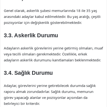
Genel olarak, askerlik şubesi memurlarında 18 ile 35 yaş
arasındaki adaylar kabul edilmektedir. Bu yaş aralığı, çeşitli
pozisyonlar için değişkenlik gösterebilmektedir.
3.3. Askerlik Durumu
Adayların askerlik görevlerini yerine getirmiş olmaları, muaf
veya tecilli olmaları gerekmektedir. Özellikle, erkek
adayların askerlik durumunu kanıtlamaları beklenmektedir.
3.4. Sağlık Durumu
Adaylar, görevlerini yerine getirebilecek durumda sağlık
raporu almak zorundadırlar. Sağlık durumu, memurun
görev yapacağı alanlar ve pozisyonlar açısından da
belirleyici bir kriterdir.