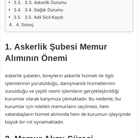
3.3. Askerlik Durumu
3.4. Sağlık Durumu
3.5. Adli Sicil Kaydı
4. Sonuç
1. Askerlik Şubesi Memur
Alımının Önemi
Askerlik şubeleri, bireylerin askerlik hizmeti ile ilgili
işlemlerinin yürütüldüğü, danışmanlık hizmetlerinin
sunulduğu ve çeşitli resmi işlemlerin gerçekleştirildiği
kurumlar olarak karşımıza çıkmaktadır. Bu nedenle, bu
kurumlar için nitelikli memurların seçilmesi, hem
vatandaşların hizmet alımında hem de kurumun işleyişinde
büyük bir rol oynamaktadır.