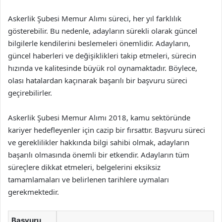
Askerlik Şubesi Memur Alımı süreci, her yıl farklılık
gösterebilir. Bu nedenle, adayların sürekli olarak güncel
bilgilerle kendilerini beslemeleri önemlidir. Adayların,
güncel haberleri ve değişiklikleri takip etmeleri, sürecin
hızında ve kalitesinde büyük rol oynamaktadır. Böylece,
olası hatalardan kaçınarak başarılı bir başvuru süreci
geçirebilirler.
Askerlik Şubesi Memur Alımı 2018, kamu sektöründe
kariyer hedefleyenler için cazip bir fırsattır. Başvuru süreci
ve gereklilikler hakkında bilgi sahibi olmak, adayların
başarılı olmasında önemli bir etkendir. Adayların tüm
süreçlere dikkat etmeleri, belgelerini eksiksiz
tamamlamaları ve belirlenen tarihlere uymaları
gerekmektedir.
Başvuru