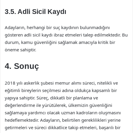
3.5. Adli Sicil Kaydı
Adayların, herhangi bir suç kaydının bulunmadığını
gösteren adli sicil kaydı ibraz etmeleri talep edilmektedir. Bu
durum, kamu güvenliğini sağlamak amacıyla kritik bir
öneme sahiptir.
4. Sonuç
2018 yılı askerlik şubesi memur alımı süreci, nitelikli ve
eğitimli bireylerin seçilmesi adına oldukça kapsamlı bir
yapıya sahiptir. Süreç, dikkatli bir planlama ve
değerlendirme ile yürütülerek, ülkemizin güvenliğini
sağlamaya yardımcı olacak uzman kadroların oluşmasını
hedeflemektedir. Adayların, belirtilen gereklilikleri yerine
getirmeleri ve süreci dikkatlice takip etmeleri, başarılı bir