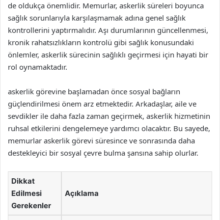
de oldukça önemlidir. Memurlar, askerlik süreleri boyunca
sağlık sorunlarıyla karşılaşmamak adına genel sağlık
kontrollerini yaptırmalıdır. Aşı durumlarının güncellenmesi,
kronik rahatsızlıkların kontrolü gibi sağlık konusundaki
önlemler, askerlik sürecinin sağlıklı geçirmesi için hayati bir
rol oynamaktadır.
askerlik görevine başlamadan önce sosyal bağların
güçlendirilmesi önem arz etmektedir. Arkadaşlar, aile ve
sevdikler ile daha fazla zaman geçirmek, askerlik hizmetinin
ruhsal etkilerini dengelemeye yardımcı olacaktır. Bu sayede,
memurlar askerlik görevi süresince ve sonrasında daha
destekleyici bir sosyal çevre bulma şansına sahip olurlar.
Dikkat
Edilmesi
Açıklama
Gerekenler