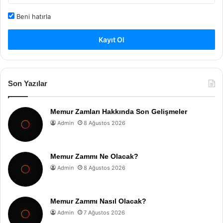
Beni hatırla
Kayıt Ol
Son Yazılar
Memur Zamları Hakkında Son Gelişmeler
Admin
8 Ağustos 2026
Memur Zammı Ne Olacak?
Admin
8 Ağustos 2026
Memur Zammı Nasıl Olacak?
Admin
7 Ağustos 2026