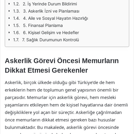
2. İş Yerinde Durum Bildirimi
3. Askerlik İzni ve Planlaması
4. Aile ve Sosyal Hayatın Hazırlığı
5. Finansal Planlama
6. Kişisel Gelişim ve Hedefler
7. Sağlık Durumunun Kontrolü
Askerlik Görevi Öncesi Memurların
Dikkat Etmesi Gerekenler
Askerlik, birçok ülkede olduğu gibi Türkiye’de de hem
erkeklerin hem de toplumun genel yapısının önemli bir
parçasıdır. Memurlar için askerlik görevi, hem mesleki
yaşamlarını etkileyen hem de kişisel hayatlarına dair önemli
değişikliklere yol açan bir süreçtir. Askerliğe çağrılmadan
önce memurların dikkat etmesi gereken bazı hususlar
bulunmaktadır. Bu makalede, askerlik görevi öncesinde