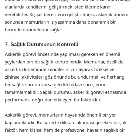
alanlarda kendilerini geliştirmek istediklerine karar
verebilirler. Kişisel becerilerin geliştirilmesi, askerlik dönemi
sonunda memurların iş yaşamına daha donanımlı bir
biçimde dönmelerini sağlar.
7. Sağlık Durumunun Kontrolü
Askerlik görevi öncesinde yapılması gereken en önemli
şeylerden biri de sağlık kontrolleridir. Memurlar, özellikle
askerlik döneminde kendilerini zorlayacak fiziksel ve
zihinsel aktiviteleri göz önünde bulundurmalı ve herhangi
bir sağlık sorunu varsa gerekli tedavi süreçlerini
tamamlamalıdır. Sağlık durumu, askerlik görevi esnasında
performansı doğrudan etkileyen bir faktördür.
Askerlik görevi, memurların hayatında önemli bir yer
kaplamaktadır. Bu süreçte dikkate alınması gereken birçok
faktör, hem kişisel hem de profesyonel hayatın sağlıklı bir