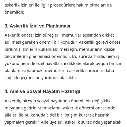
askerlik izinleri ile ilgili prosedürlere hakim olmaları da
önemlidir.
3. Askerlik İzni ve Planlaması
Askerlik öncesi izin süreçleri, memurlar açısından dikkat
edilmesi gereken önemli bir konudur. Askerlik görevi öncesi
birikmiş izinlerin kullanılabilmesi için, memurların kişisel
takvimlerini planlaması önemlidir. Bu süre zarfında, hem iş
yükünü hem de özel hayatlarını dikkate alarak uygun bir izin
planlaması yapmak, memurların askerlik sürecinin daha
sağlıklı geçmesine yardımcı olacaktır.
4. Aile ve Sosyal Hayatın Hazırlığı
Askerlik, bireyin sosyal hayatında önemli bir değişiklik
meydana getirir. Memurların, askerlik dönemi öncesinde
aileleri ile bu konuda ciddi bir iletişim kurarak hazırlık
yapmaları gerekir. Aile üyeleri, askerlik sürecinde yaşanacak