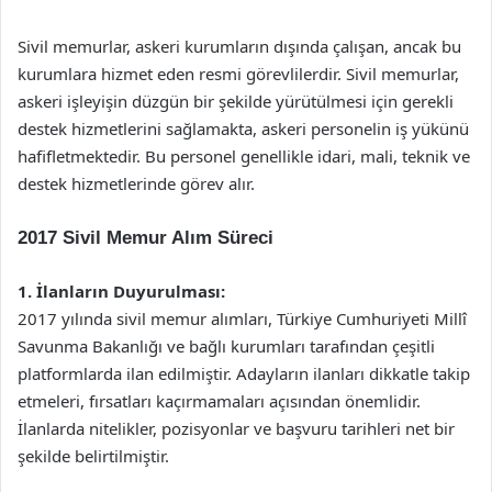
Sivil memurlar, askeri kurumların dışında çalışan, ancak bu
kurumlara hizmet eden resmi görevlilerdir. Sivil memurlar,
askeri işleyişin düzgün bir şekilde yürütülmesi için gerekli
destek hizmetlerini sağlamakta, askeri personelin iş yükünü
hafifletmektedir. Bu personel genellikle idari, mali, teknik ve
destek hizmetlerinde görev alır.
2017 Sivil Memur Alım Süreci
1. İlanların Duyurulması:
2017 yılında sivil memur alımları, Türkiye Cumhuriyeti Millî
Savunma Bakanlığı ve bağlı kurumları tarafından çeşitli
platformlarda ilan edilmiştir. Adayların ilanları dikkatle takip
etmeleri, fırsatları kaçırmamaları açısından önemlidir.
İlanlarda nitelikler, pozisyonlar ve başvuru tarihleri net bir
şekilde belirtilmiştir.