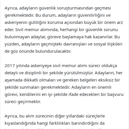
Ayrıca, adayların güvenlik soruşturmasından geçmesi
gerekmektedir. Bu durum, adayların güvenilirliğini ve
askeriyenin gizliliğini koruma açısından büyük bir önem arz
eder. Sivil memur alımında, herhangi bir güvenlik sorunu
bulunmayan adaylar, göreve başlamaya hak kazanırlar. Bu
yüzden, adayların geçmişteki davranışları ve sosyal ilişkileri
de göz önünde bulundurulacaktır.
2017 yılında askeriyeye sivil memur alımı süreci oldukça
detaylı ve disiplinli bir şekilde yürütülmüştür. Adayların, her
aşamada dikkatli olmaları ve gereken belgeleri eksiksiz bir
şekilde sunmaları gerekmektedir. Adayların en önemli
görevi, kendilerini en iyi şekilde ifade edecekleri bir başvuru
süreci geçirmektir.
Ayrıca, bu alım sürecinin diğer yıllardaki süreçlerle
kıyaslandığında hangi farklılıkları barındırdığını da