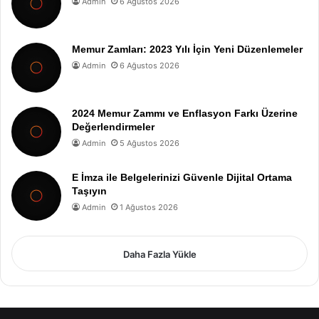
Admin
6 Ağustos 2026
Memur Zamları: 2023 Yılı İçin Yeni Düzenlemeler
Admin
6 Ağustos 2026
2024 Memur Zammı ve Enflasyon Farkı Üzerine
Değerlendirmeler
Admin
5 Ağustos 2026
E İmza ile Belgelerinizi Güvenle Dijital Ortama
Taşıyın
Admin
1 Ağustos 2026
Daha Fazla Yükle