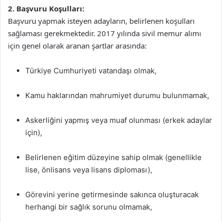
2. Başvuru Koşulları:
Başvuru yapmak isteyen adayların, belirlenen koşulları
sağlaması gerekmektedir. 2017 yılında sivil memur alımı
için genel olarak aranan şartlar arasında:
Türkiye Cumhuriyeti vatandaşı olmak,
Kamu haklarından mahrumiyet durumu bulunmamak,
Askerliğini yapmış veya muaf olunması (erkek adaylar
için),
Belirlenen eğitim düzeyine sahip olmak (genellikle
lise, önlisans veya lisans diploması),
Görevini yerine getirmesinde sakınca oluşturacak
herhangi bir sağlık sorunu olmamak,