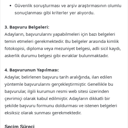
Güvenlik soruşturması ve arşiv araştırmasının olumlu
sonuçlanması gibi kriterler yer alıyordu.
3. Başvuru Belgeleri:
Adayların, başvurularını yapabilmeleri için bazı belgeleri
temin etmeleri gerekmektedir. Bu belgeler arasında kimlik
fotokopisi, diploma veya mezuniyet belgesi, adli sicil kaydı,
askerlik durumu belgesi gibi evraklar bulunmaktadır.
4. Başvurunun Yapılması:
Adaylar, belirlenen başvuru tarih aralığında, ilan edilen
yöntemle başvurularını gerçekleştirmiştir. Genellikle bu
başvurular, ilgili kurumun resmi web sitesi üzerinden
çevrimiçi olarak kabul edilmiştir. Adayların dikkatli bir
şekilde başvuru formunu doldurması ve istenen belgeleri
eksiksiz olarak sunması gerekmektedir.
Seçim Süreci