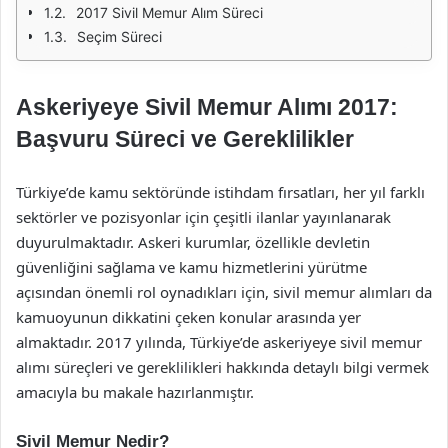
2017 Sivil Memur Alım Süreci
Seçim Süreci
Askeriyeye Sivil Memur Alımı 2017:
Başvuru Süreci ve Gereklilikler
Türkiye’de kamu sektöründe istihdam fırsatları, her yıl farklı
sektörler ve pozisyonlar için çeşitli ilanlar yayınlanarak
duyurulmaktadır. Askeri kurumlar, özellikle devletin
güvenliğini sağlama ve kamu hizmetlerini yürütme
açısından önemli rol oynadıkları için, sivil memur alımları da
kamuoyunun dikkatini çeken konular arasında yer
almaktadır. 2017 yılında, Türkiye’de askeriyeye sivil memur
alımı süreçleri ve gereklilikleri hakkında detaylı bilgi vermek
amacıyla bu makale hazırlanmıştır.
Sivil Memur Nedir?