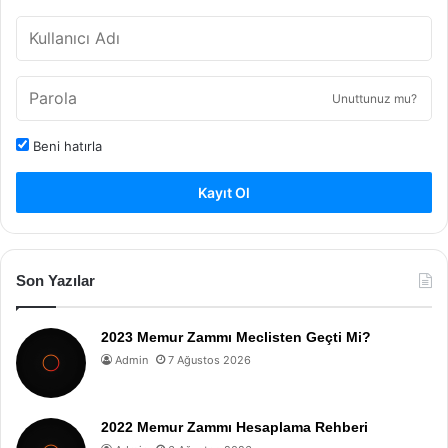
Unuttunuz mu?
Beni hatırla
Kayıt Ol
Son Yazılar
2023 Memur Zammı Meclisten Geçti Mi?
Admin
7 Ağustos 2026
2022 Memur Zammı Hesaplama Rehberi