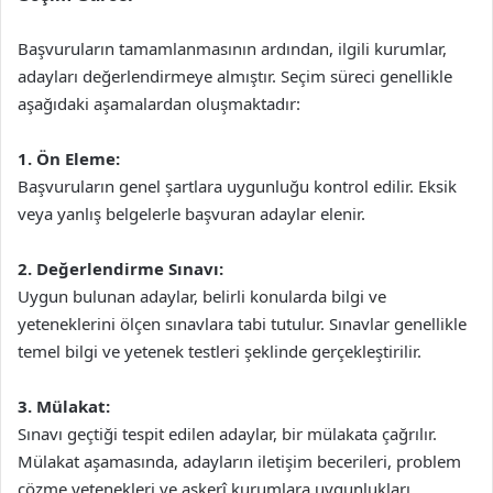
Başvuruların tamamlanmasının ardından, ilgili kurumlar,
adayları değerlendirmeye almıştır. Seçim süreci genellikle
aşağıdaki aşamalardan oluşmaktadır:
1. Ön Eleme:
Başvuruların genel şartlara uygunluğu kontrol edilir. Eksik
veya yanlış belgelerle başvuran adaylar elenir.
2. Değerlendirme Sınavı:
Uygun bulunan adaylar, belirli konularda bilgi ve
yeteneklerini ölçen sınavlara tabi tutulur. Sınavlar genellikle
temel bilgi ve yetenek testleri şeklinde gerçekleştirilir.
3. Mülakat:
Sınavı geçtiği tespit edilen adaylar, bir mülakata çağrılır.
Mülakat aşamasında, adayların iletişim becerileri, problem
çözme yetenekleri ve askerî kurumlara uygunlukları