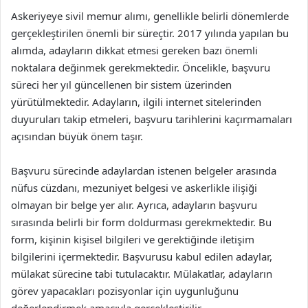
Askeriyeye sivil memur alımı, genellikle belirli dönemlerde
gerçekleştirilen önemli bir süreçtir. 2017 yılında yapılan bu
alımda, adayların dikkat etmesi gereken bazı önemli
noktalara değinmek gerekmektedir. Öncelikle, başvuru
süreci her yıl güncellenen bir sistem üzerinden
yürütülmektedir. Adayların, ilgili internet sitelerinden
duyuruları takip etmeleri, başvuru tarihlerini kaçırmamaları
açısından büyük önem taşır.
Başvuru sürecinde adaylardan istenen belgeler arasında
nüfus cüzdanı, mezuniyet belgesi ve askerlikle ilişiği
olmayan bir belge yer alır. Ayrıca, adayların başvuru
sırasında belirli bir form doldurması gerekmektedir. Bu
form, kişinin kişisel bilgileri ve gerektiğinde iletişim
bilgilerini içermektedir. Başvurusu kabul edilen adaylar,
mülakat sürecine tabi tutulacaktır. Mülakatlar, adayların
görev yapacakları pozisyonlar için uygunluğunu