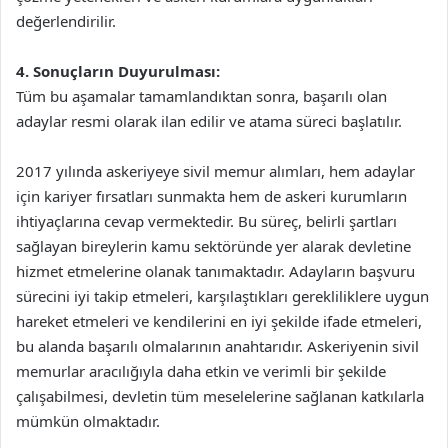
değerlendirilir.
4. Sonuçların Duyurulması:
Tüm bu aşamalar tamamlandıktan sonra, başarılı olan
adaylar resmi olarak ilan edilir ve atama süreci başlatılır.
2017 yılında askeriyeye sivil memur alımları, hem adaylar
için kariyer fırsatları sunmakta hem de askeri kurumların
ihtiyaçlarına cevap vermektedir. Bu süreç, belirli şartları
sağlayan bireylerin kamu sektöründe yer alarak devletine
hizmet etmelerine olanak tanımaktadır. Adayların başvuru
sürecini iyi takip etmeleri, karşılaştıkları gerekliliklere uygun
hareket etmeleri ve kendilerini en iyi şekilde ifade etmeleri,
bu alanda başarılı olmalarının anahtarıdır. Askeriyenin sivil
memurlar aracılığıyla daha etkin ve verimli bir şekilde
çalışabilmesi, devletin tüm meselelerine sağlanan katkılarla
mümkün olmaktadır.