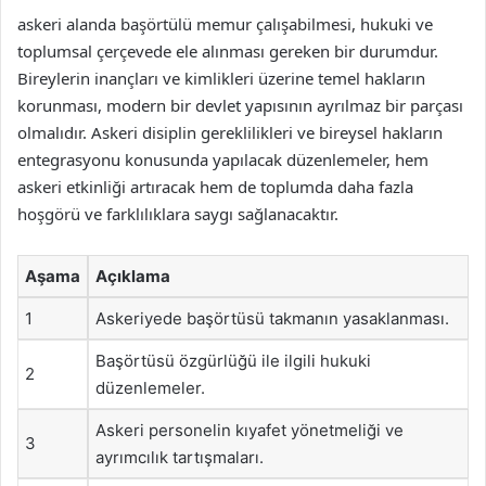
askeri alanda başörtülü memur çalışabilmesi, hukuki ve
toplumsal çerçevede ele alınması gereken bir durumdur.
Bireylerin inançları ve kimlikleri üzerine temel hakların
korunması, modern bir devlet yapısının ayrılmaz bir parçası
olmalıdır. Askeri disiplin gereklilikleri ve bireysel hakların
entegrasyonu konusunda yapılacak düzenlemeler, hem
askeri etkinliği artıracak hem de toplumda daha fazla
hoşgörü ve farklılıklara saygı sağlanacaktır.
Aşama
Açıklama
1
Askeriyede başörtüsü takmanın yasaklanması.
Başörtüsü özgürlüğü ile ilgili hukuki
2
düzenlemeler.
Askeri personelin kıyafet yönetmeliği ve
3
ayrımcılık tartışmaları.