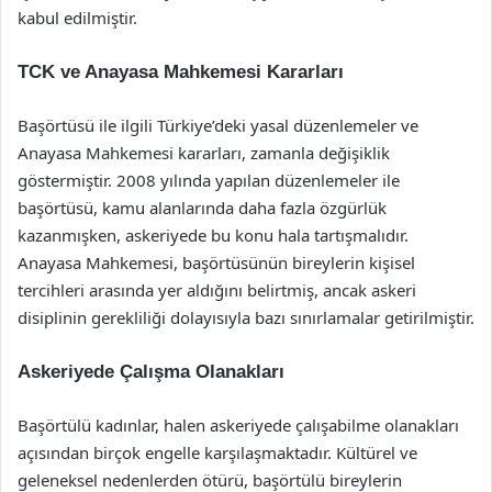
kabul edilmiştir.
TCK ve Anayasa Mahkemesi Kararları
Başörtüsü ile ilgili Türkiye’deki yasal düzenlemeler ve
Anayasa Mahkemesi kararları, zamanla değişiklik
göstermiştir. 2008 yılında yapılan düzenlemeler ile
başörtüsü, kamu alanlarında daha fazla özgürlük
kazanmışken, askeriyede bu konu hala tartışmalıdır.
Anayasa Mahkemesi, başörtüsünün bireylerin kişisel
tercihleri arasında yer aldığını belirtmiş, ancak askeri
disiplinin gerekliliği dolayısıyla bazı sınırlamalar getirilmiştir.
Askeriyede Çalışma Olanakları
Başörtülü kadınlar, halen askeriyede çalışabilme olanakları
açısından birçok engelle karşılaşmaktadır. Kültürel ve
geleneksel nedenlerden ötürü, başörtülü bireylerin