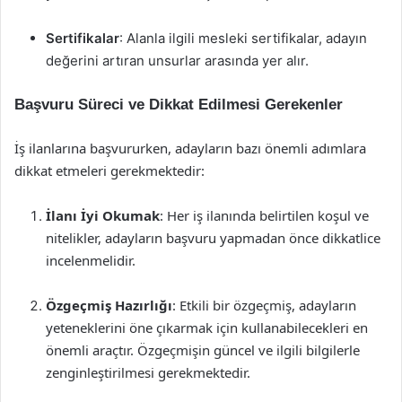
Sertifikalar
: Alanla ilgili mesleki sertifikalar, adayın
değerini artıran unsurlar arasında yer alır.
Başvuru Süreci ve Dikkat Edilmesi Gerekenler
İş ilanlarına başvururken, adayların bazı önemli adımlara
dikkat etmeleri gerekmektedir:
İlanı İyi Okumak
: Her iş ilanında belirtilen koşul ve
nitelikler, adayların başvuru yapmadan önce dikkatlice
incelenmelidir.
Özgeçmiş Hazırlığı
: Etkili bir özgeçmiş, adayların
yeteneklerini öne çıkarmak için kullanabilecekleri en
önemli araçtır. Özgeçmişin güncel ve ilgili bilgilerle
zenginleştirilmesi gerekmektedir.