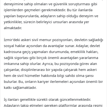
deneyimine sahip olmaları ve güvenlik soruşturması gibi
işlemlerden geçmeleri gerekmektedir. Bu tür ilanlarda
yapılan başvurularda, adayların sahip olduğu deneyim ve
yetkinlikler, sürecin belirleyici unsurları arasında yer
almaktadır.
İzmir’deki askeri sivil memur pozisyonları, devletin sağladığı
sosyal haklar açısından da avantajlar sunar. Adaylar, devlet
kadrosuna geçiş yapmaları durumunda, emeklilik hakları,
sağlık sigortası gibi birçok önemli avantajdan yararlanma
imkanına sahip olurlar. Ayrıca, bu pozisyonda görev alan
çalışanlar, disiplinlerarası bir yapıda çalışarak hem askeri
hem de sivil hizmetler hakkında bilgi sahibi olma şansı
bulurlar. Bu, onların kariyer ilerlemeleri açısından önemli bir
katkı sağlamaktadır.
İş ilanları genellikle sürekli olarak güncellenmektedir.
Adayların takip etmeleri gereken platformlar arasında resmi