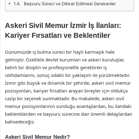
Başvuru Süreci ve Dikkat Edilmesi Gerekenler
Askeri Sivil Memur İzmir İş İlanları:
Kariyer Fırsatları ve Beklentiler
Günümüzde iş bulma süreci bir hayli karmaşık hale
gelmiştir. Özellikle devlet kurumları ve askeri kuruluşlar,
belirli bir disiplin ve profesyonellik gerektiren iş
istihdamlarını, sonuç odaklı bir yaklaşım ile yürütmektedir.
İzmir gibi büyük ve dinamik bir şehirde, askeri sivil memur
pozisyonları, kariyer fırsatları arayan bireyler için oldukça
cazip bir seçenek sunmaktadır. Bu makalede, askeri sivil
memur pozisyonlarının sunduğu avantajlardan, bu ilandaki
beklentilerden ve başvuru sürecine dair önemli detaylardan
bahsedeceğiz.
Askeri Sivil Memur Nedir?