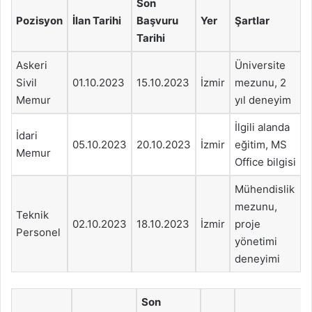
Son
Pozisyon
İlan Tarihi
Başvuru
Yer
Şartlar
Tarihi
Askeri
Üniversite
Sivil
01.10.2023
15.10.2023
İzmir
mezunu, 2
Memur
yıl deneyim
İlgili alanda
İdari
05.10.2023
20.10.2023
İzmir
eğitim, MS
Memur
Office bilgisi
Mühendislik
mezunu,
Teknik
02.10.2023
18.10.2023
İzmir
proje
Personel
yönetimi
deneyimi
Son