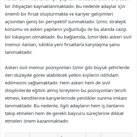
bir ihtiyaçtan kaynaklanmaktadır. Bu nedenle adaylar için
önemli bir fırsat oluşturmakta ve kariyer gelişimleri
açısından geniş bir perspektif sunmaktadır. İzmir, stratejik
konumu ve askeri yapıların yoğunluğu ile bu alanda cazip
bir lokasyon olmaktadır. Bu bağlamda, İzmir’deki askeri sivil
memur ilanları, sıklıkla yeni fırsatlarla karşılaşma şansı
tanımaktadır.
Askeri sivil memur pozisyonları İzmir gibi büyük şehirlerde
ileri düzeyde görev alabilecek yetkin kişilerin istihdam
edilmesini sağlamaktadır. Hem askeri hem de sivil
disiplinlerde eğitim almış bireylerin bu pozisyonları tercih
etmesi, kendilerine kariyerlerinde yenilikler sunma imkanı
tanımaktadır. Bu nedenle, ilgili adayların hem iş ilanlarını
takip etmeleri hem de gerekli başvuru süreçlerine dikkat
etmeleri önem kazanmaktadır.