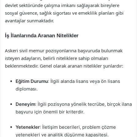
devlet sektöründe çalışma imkanı sağlayarak bireylere
sosyal güvence, sağlık sigortası ve emeklilik planları gibi
avantajlar sunmaktadır.
İş İlanlarında Aranan Nitelikler
Askeri sivil memur pozisyonlarına başvuruda bulunmak
isteyen adayların, belirli niteliklere sahip olmaları
beklenmektedir. Genel olarak aranan nitelikler şunlardır:
Eğitim Durumu
: İlgili alanda lisans veya ön lisans
diploması.
Deneyim
: İlgili pozisyona yönelik tecrübe, birçok ilana
başvuru için önemli bir kriterdir.
Yetenekler
: İletişim becerileri, problem çözme
yetenekleri ve analitik düşünme kapasitesi.