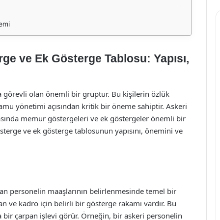
emi
ge ve Ek Gösterge Tablosu: Yapısı,
 görevli olan önemli bir gruptur. Bu kişilerin özlük
amu yönetimi açısından kritik bir öneme sahiptir. Askeri
asında memur göstergeleri ve ek göstergeler önemli bir
sterge ve ek gösterge tablosunun yapısını, önemini ve
 personelin maaşlarının belirlenmesinde temel bir
an ve kadro için belirli bir gösterge rakamı vardır. Bu
ir çarpan işlevi görür. Örneğin, bir askeri personelin