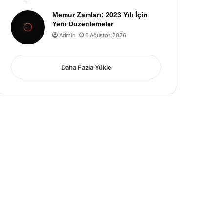
Memur Zamları: 2023 Yılı İçin
Yeni Düzenlemeler
Admin
6 Ağustos 2026
Daha Fazla Yükle