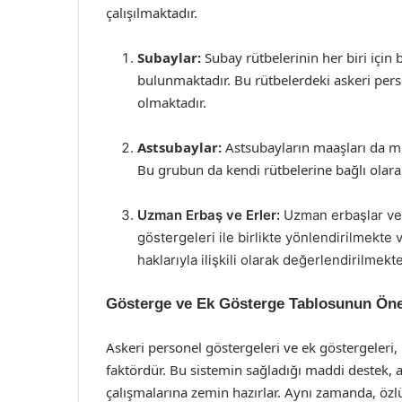
çalışılmaktadır.
Subaylar:
Subay rütbelerinin her biri için
bulunmaktadır. Bu rütbelerdeki askeri per
olmaktadır.
Astsubaylar:
Astsubayların maaşları da me
Bu grubun da kendi rütbelerine bağlı olara
Uzman Erbaş ve Erler:
Uzman erbaşlar ve 
göstergeleri ile birlikte yönlendirilmekte 
haklarıyla ilişkili olarak değerlendirilmekte
Gösterge ve Ek Gösterge Tablosunun Ön
Askeri personel göstergeleri ve ek göstergeler
faktördür. Bu sistemin sağladığı maddi destek, 
çalışmalarına zemin hazırlar. Aynı zamanda, özlü