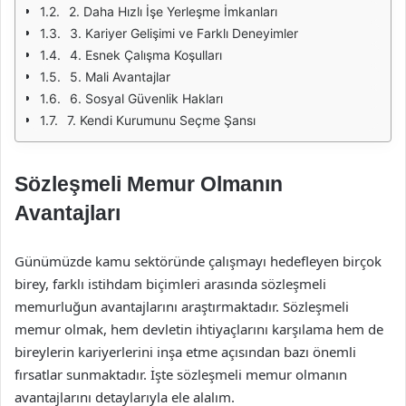
2. Daha Hızlı İşe Yerleşme İmkanları
3. Kariyer Gelişimi ve Farklı Deneyimler
4. Esnek Çalışma Koşulları
5. Mali Avantajlar
6. Sosyal Güvenlik Hakları
7. Kendi Kurumunu Seçme Şansı
Sözleşmeli Memur Olmanın
Avantajları
Günümüzde kamu sektöründe çalışmayı hedefleyen birçok
birey, farklı istihdam biçimleri arasında sözleşmeli
memurluğun avantajlarını araştırmaktadır. Sözleşmeli
memur olmak, hem devletin ihtiyaçlarını karşılama hem de
bireylerin kariyerlerini inşa etme açısından bazı önemli
fırsatlar sunmaktadır. İşte sözleşmeli memur olmanın
avantajlarını detaylarıyla ele alalım.