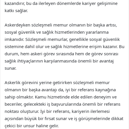
kazandırır, bu da ilerleyen dönemlerde kariyer gelişimine
katkı sağlar.
Askerdeyken sözleşmeli memur olmanın bir başka artısı,
sosyal güvenlik ve sağlık hizmetlerinden yararlanma
imkanıdır. Sözleşmeli memurlar, genellikle sosyal güvenlik
sistemine dahil olur ve sağlık hizmetlerine erişim kazanır. Bu
durum, hem askeri görev sırasında hem de görev sonrası
sağlık ihtiyaçlarının karşılanmasında önemli bir avantaj
sunar.
Askerlik görevini yerine getirirken sözleşmeli memur
olmanın bir başka avantajı da, iyi bir referans kaynağına
sahip olmaktır. Kamu hizmetinde elde edilen deneyim ve
beceriler, gelecekteki iş başvurularında önemli bir referans
noktası oluşturur. İyi bir referans, kariyerin ilerlemesi
açısından büyük bir fırsat sunar ve iş görüşmelerinde dikkat
çekici bir unsur haline gelir.