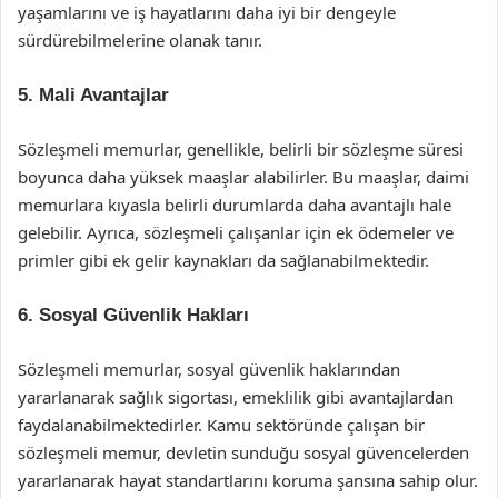
yaşamlarını ve iş hayatlarını daha iyi bir dengeyle
sürdürebilmelerine olanak tanır.
5.
Mali Avantajlar
Sözleşmeli memurlar, genellikle, belirli bir sözleşme süresi
boyunca daha yüksek maaşlar alabilirler. Bu maaşlar, daimi
memurlara kıyasla belirli durumlarda daha avantajlı hale
gelebilir. Ayrıca, sözleşmeli çalışanlar için ek ödemeler ve
primler gibi ek gelir kaynakları da sağlanabilmektedir.
6.
Sosyal Güvenlik Hakları
Sözleşmeli memurlar, sosyal güvenlik haklarından
yararlanarak sağlık sigortası, emeklilik gibi avantajlardan
faydalanabilmektedirler. Kamu sektöründe çalışan bir
sözleşmeli memur, devletin sunduğu sosyal güvencelerden
yararlanarak hayat standartlarını koruma şansına sahip olur.