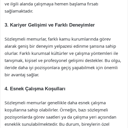
ve ilgili alanda çalışmaya hemen başlama fırsatı
sağlamaktadır.
3.
Kariyer Gelişimi ve Farklı Deneyimler
Sözleşmeli memurlar, farklı kamu kurumlarında görev
alarak geniş bir deneyim yelpazesi edinme şansına sahip
olurlar. Farklı kurumsal kültürler ve çalışma yöntemleri ile
tanışmak, kişisel ve profesyonel gelişimi destekler. Bu olgu,
ileride daha iyi pozisyonlara geçiş yapabilmek için önemli
bir avantaj sağlar.
4.
Esnek Çalışma Koşulları
Sözleşmeli memurlar genellikle daha esnek çalışma
koşullarına sahip olabilirler. Örneğin, bazı sözleşmeli
pozisyonlarda görev saatleri ya da çalışma yeri açısından
esneklik sunulabilmektedir. Bu durum, bireylerin özel