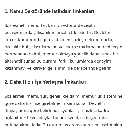
1.
Kamu Sektöründe İstihdam İmkanları
Sözleşmeli memurlar, kamu sektöründe çeşitli
pozisyonlarda çalışabilme fırsatı elde ederler. Devletin
birçok kurumunda görev alabilen sözleşmeli memurlar,
özellikle bütçe kısıtlamaları ve kadro sınırlamaları nedeniyle
permanent (daimi) memur olmaya yönelik daha esnek bir
alternatif sunar. Bu durum, farklı kurumlarda deneyim
kazanmayı ve kariyer gelişimini de beraberinde getirir.
2.
Daha Hızlı İşe Yerleşme İmkanları
Sözleşmeli memurluk, genellikle daimi memurluk sistemine
göre daha hızlı işe girebilme imkanı sunar. Devletin
ihtiyaçlarına göre belirli pozisyonlar için hızlıca kadro
açılabilmekte ve adaylar bu pozisyonlara başvuruda
bulunabilmektedir. Bu durum, iş arama sürecini kısaltmakta