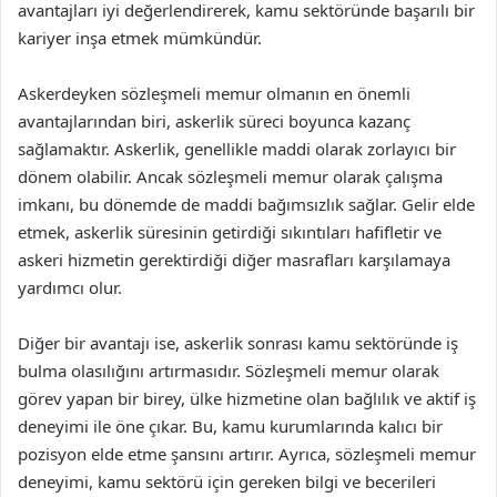
avantajları iyi değerlendirerek, kamu sektöründe başarılı bir
kariyer inşa etmek mümkündür.
Askerdeyken sözleşmeli memur olmanın en önemli
avantajlarından biri, askerlik süreci boyunca kazanç
sağlamaktır. Askerlik, genellikle maddi olarak zorlayıcı bir
dönem olabilir. Ancak sözleşmeli memur olarak çalışma
imkanı, bu dönemde de maddi bağımsızlık sağlar. Gelir elde
etmek, askerlik süresinin getirdiği sıkıntıları hafifletir ve
askeri hizmetin gerektirdiği diğer masrafları karşılamaya
yardımcı olur.
Diğer bir avantajı ise, askerlik sonrası kamu sektöründe iş
bulma olasılığını artırmasıdır. Sözleşmeli memur olarak
görev yapan bir birey, ülke hizmetine olan bağlılık ve aktif iş
deneyimi ile öne çıkar. Bu, kamu kurumlarında kalıcı bir
pozisyon elde etme şansını artırır. Ayrıca, sözleşmeli memur
deneyimi, kamu sektörü için gereken bilgi ve becerileri