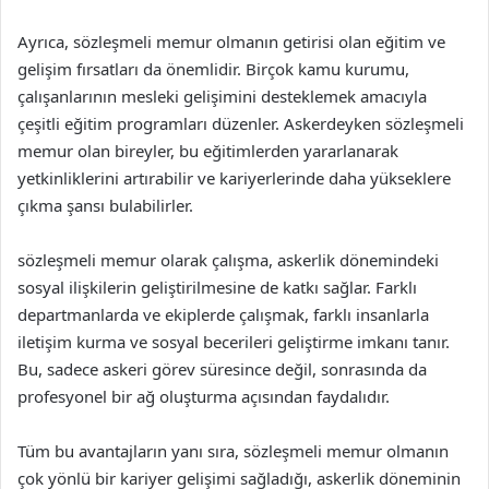
Ayrıca, sözleşmeli memur olmanın getirisi olan eğitim ve
gelişim fırsatları da önemlidir. Birçok kamu kurumu,
çalışanlarının mesleki gelişimini desteklemek amacıyla
çeşitli eğitim programları düzenler. Askerdeyken sözleşmeli
memur olan bireyler, bu eğitimlerden yararlanarak
yetkinliklerini artırabilir ve kariyerlerinde daha yükseklere
çıkma şansı bulabilirler.
sözleşmeli memur olarak çalışma, askerlik dönemindeki
sosyal ilişkilerin geliştirilmesine de katkı sağlar. Farklı
departmanlarda ve ekiplerde çalışmak, farklı insanlarla
iletişim kurma ve sosyal becerileri geliştirme imkanı tanır.
Bu, sadece askeri görev süresince değil, sonrasında da
profesyonel bir ağ oluşturma açısından faydalıdır.
Tüm bu avantajların yanı sıra, sözleşmeli memur olmanın
çok yönlü bir kariyer gelişimi sağladığı, askerlik döneminin