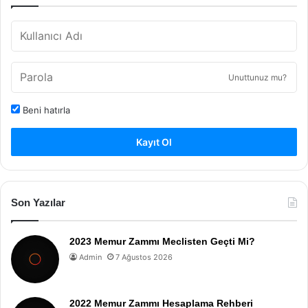
Unuttunuz mu?
Beni hatırla
Kayıt Ol
Son Yazılar
2023 Memur Zammı Meclisten Geçti Mi?
Admin
7 Ağustos 2026
2022 Memur Zammı Hesaplama Rehberi