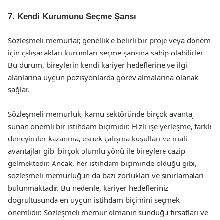
7.
Kendi Kurumunu Seçme Şansı
Sözleşmeli memurlar, genellikle belirli bir proje veya dönem
için çalışacakları kurumları seçme şansına sahip olabilirler.
Bu durum, bireylerin kendi kariyer hedeflerine ve ilgi
alanlarına uygun pozisyonlarda görev almalarına olanak
sağlar.
Sözleşmeli memurluk, kamu sektöründe birçok avantaj
sunan önemli bir istihdam biçimidir. Hızlı işe yerleşme, farklı
deneyimler kazanma, esnek çalışma koşulları ve mali
avantajlar gibi birçok olumlu yönü ile bireylere cazip
gelmektedir. Ancak, her istihdam biçiminde olduğu gibi,
sözleşmeli memurluğun da bazı zorlukları ve sınırlamaları
bulunmaktadır. Bu nedenle, kariyer hedefleriniz
doğrultusunda en uygun istihdam biçimini seçmek
önemlidir. Sözleşmeli memur olmanın sunduğu fırsatları ve