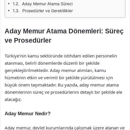
Aday Memur Atama Süreci
Prosedürler ve Gereklilikler
Aday Memur Atama Dönemleri: Süreç
ve Prosedürler
Türkiye’nin kamu sektöründe istihdam edilen personelin
atanması, belirli dönemlerde düzenli bir şekilde
gerçekleştirilmektedir. Aday memur alımları, kamu
hizmetinin etkin ve verimli bir şekilde yürütülmesi için
büyük önem taşımaktadır. Bu yazıda, aday memur atama
dönemlerinin süreç ve prosedürlerini detaylı bir şekilde ele
alacağız.
Aday Memur Nedir?
Aday memur, devlet kurumlarında çalışmak üzere atanan ve