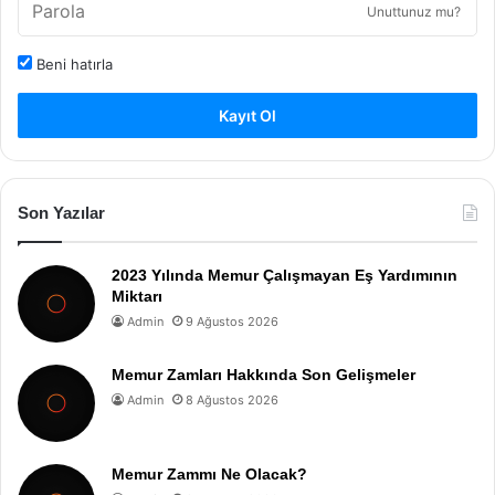
Unuttunuz mu?
Beni hatırla
Kayıt Ol
Son Yazılar
2023 Yılında Memur Çalışmayan Eş Yardımının
Miktarı
Admin
9 Ağustos 2026
Memur Zamları Hakkında Son Gelişmeler
Admin
8 Ağustos 2026
Memur Zammı Ne Olacak?