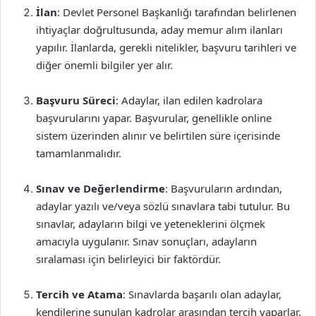
İlan
: Devlet Personel Başkanlığı tarafından belirlenen
ihtiyaçlar doğrultusunda, aday memur alım ilanları
yapılır. İlanlarda, gerekli nitelikler, başvuru tarihleri ve
diğer önemli bilgiler yer alır.
Başvuru Süreci
: Adaylar, ilan edilen kadrolara
başvurularını yapar. Başvurular, genellikle online
sistem üzerinden alınır ve belirtilen süre içerisinde
tamamlanmalıdır.
Sınav ve Değerlendirme
: Başvuruların ardından,
adaylar yazılı ve/veya sözlü sınavlara tabi tutulur. Bu
sınavlar, adayların bilgi ve yeteneklerini ölçmek
amacıyla uygulanır. Sınav sonuçları, adayların
sıralaması için belirleyici bir faktördür.
Tercih ve Atama
: Sınavlarda başarılı olan adaylar,
kendilerine sunulan kadrolar arasından tercih yaparlar.