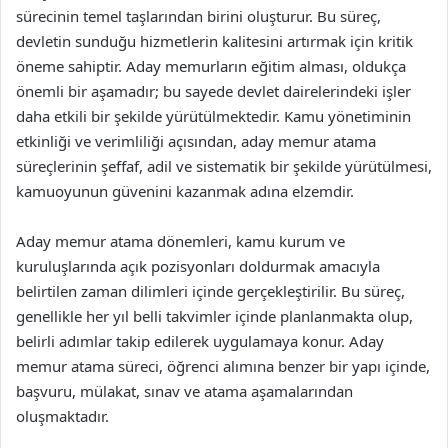
sürecinin temel taşlarından birini oluşturur. Bu süreç,
devletin sunduğu hizmetlerin kalitesini artırmak için kritik
öneme sahiptir. Aday memurların eğitim alması, oldukça
önemli bir aşamadır; bu sayede devlet dairelerindeki işler
daha etkili bir şekilde yürütülmektedir. Kamu yönetiminin
etkinliği ve verimliliği açısından, aday memur atama
süreçlerinin şeffaf, adil ve sistematik bir şekilde yürütülmesi,
kamuoyunun güvenini kazanmak adına elzemdir.
Aday memur atama dönemleri, kamu kurum ve
kuruluşlarında açık pozisyonları doldurmak amacıyla
belirtilen zaman dilimleri içinde gerçekleştirilir. Bu süreç,
genellikle her yıl belli takvimler içinde planlanmakta olup,
belirli adımlar takip edilerek uygulamaya konur. Aday
memur atama süreci, öğrenci alımına benzer bir yapı içinde,
başvuru, mülakat, sınav ve atama aşamalarından
oluşmaktadır.