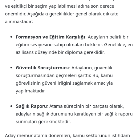
ve eşitlikçi bir seçim yapılabilmesi adına son derece
önemlidir. Aşağıdaki gereklilikler genel olarak dikkate
alınmaktadır:
Formasyon ve Eğitim Karşılığı
: Adayların belirli bir
eğitim seviyesine sahip olmaları beklenir. Genellikle, en
az lisans düzeyinde bir diploma gereklidir.
Güvenlik Soruşturması
: Adayların, güvenlik
soruşturmasından geçmeleri şarttır. Bu, kamu
görevlisinin güvenilirliğini sağlamak amacıyla
yapılmaktadır.
Sağlık Raporu
: Atama sürecinin bir parçası olarak,
adayların sağlık durumunu kanıtlayan bir sağlık raporu
sunmaları gerekmektedir.
Aday memur atama dönemleri, kamu sektörünün istihdam