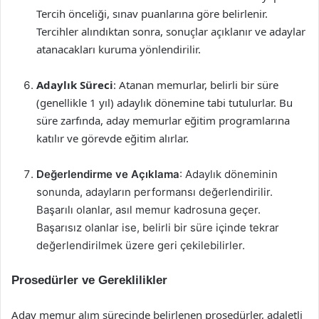
Tercih önceliği, sınav puanlarına göre belirlenir.
Tercihler alındıktan sonra, sonuçlar açıklanır ve adaylar
atanacakları kuruma yönlendirilir.
Adaylık Süreci
: Atanan memurlar, belirli bir süre
(genellikle 1 yıl) adaylık dönemine tabi tutulurlar. Bu
süre zarfında, aday memurlar eğitim programlarına
katılır ve görevde eğitim alırlar.
Değerlendirme ve Açıklama
: Adaylık döneminin
sonunda, adayların performansı değerlendirilir.
Başarılı olanlar, asıl memur kadrosuna geçer.
Başarısız olanlar ise, belirli bir süre içinde tekrar
değerlendirilmek üzere geri çekilebilirler.
Prosedürler ve Gereklilikler
Aday memur alım sürecinde belirlenen prosedürler, adaletli