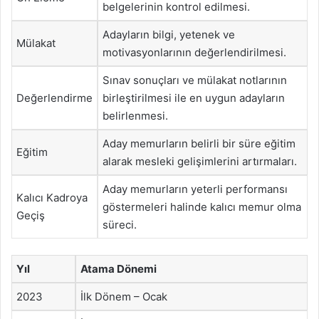
belgelerinin kontrol edilmesi.
Adayların bilgi, yetenek ve
Mülakat
motivasyonlarının değerlendirilmesi.
Sınav sonuçları ve mülakat notlarının
Değerlendirme
birleştirilmesi ile en uygun adayların
belirlenmesi.
Aday memurların belirli bir süre eğitim
Eğitim
alarak mesleki gelişimlerini artırmaları.
Aday memurların yeterli performansı
Kalıcı Kadroya
göstermeleri halinde kalıcı memur olma
Geçiş
süreci.
Yıl
Atama Dönemi
2023
İlk Dönem – Ocak