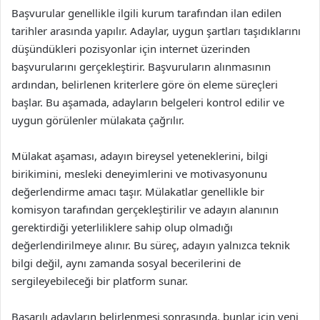
Başvurular genellikle ilgili kurum tarafından ilan edilen
tarihler arasında yapılır. Adaylar, uygun şartları taşıdıklarını
düşündükleri pozisyonlar için internet üzerinden
başvurularını gerçekleştirir. Başvuruların alınmasının
ardından, belirlenen kriterlere göre ön eleme süreçleri
başlar. Bu aşamada, adayların belgeleri kontrol edilir ve
uygun görülenler mülakata çağrılır.
Mülakat aşaması, adayın bireysel yeteneklerini, bilgi
birikimini, mesleki deneyimlerini ve motivasyonunu
değerlendirme amacı taşır. Mülakatlar genellikle bir
komisyon tarafından gerçekleştirilir ve adayın alanının
gerektirdiği yeterliliklere sahip olup olmadığı
değerlendirilmeye alınır. Bu süreç, adayın yalnızca teknik
bilgi değil, aynı zamanda sosyal becerilerini de
sergileyebileceği bir platform sunar.
Başarılı adayların belirlenmesi sonrasında, bunlar için yeni