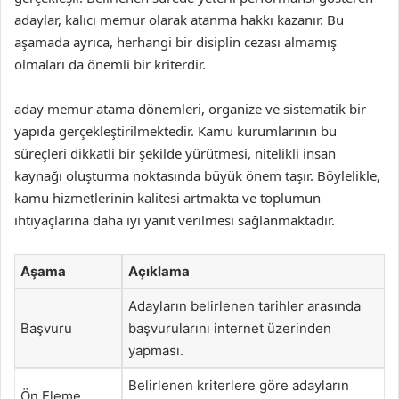
adaylar, kalıcı memur olarak atanma hakkı kazanır. Bu
aşamada ayrıca, herhangi bir disiplin cezası almamış
olmaları da önemli bir kriterdir.
aday memur atama dönemleri, organize ve sistematik bir
yapıda gerçekleştirilmektedir. Kamu kurumlarının bu
süreçleri dikkatli bir şekilde yürütmesi, nitelikli insan
kaynağı oluşturma noktasında büyük önem taşır. Böylelikle,
kamu hizmetlerinin kalitesi artmakta ve toplumun
ihtiyaçlarına daha iyi yanıt verilmesi sağlanmaktadır.
Aşama
Açıklama
Adayların belirlenen tarihler arasında
Başvuru
başvurularını internet üzerinden
yapması.
Belirlenen kriterlere göre adayların
Ön Eleme