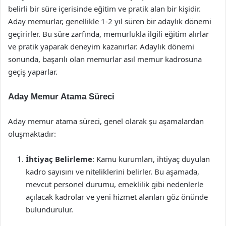
belirli bir süre içerisinde eğitim ve pratik alan bir kişidir.
Aday memurlar, genellikle 1-2 yıl süren bir adaylık dönemi
geçirirler. Bu süre zarfında, memurlukla ilgili eğitim alırlar
ve pratik yaparak deneyim kazanırlar. Adaylık dönemi
sonunda, başarılı olan memurlar asıl memur kadrosuna
geçiş yaparlar.
Aday Memur Atama Süreci
Aday memur atama süreci, genel olarak şu aşamalardan
oluşmaktadır:
İhtiyaç Belirleme
: Kamu kurumları, ihtiyaç duyulan
kadro sayısını ve niteliklerini belirler. Bu aşamada,
mevcut personel durumu, emeklilik gibi nedenlerle
açılacak kadrolar ve yeni hizmet alanları göz önünde
bulundurulur.